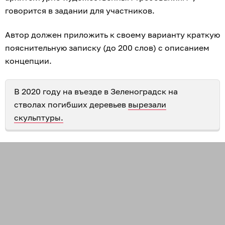
говорится в задании для участников.
Автор должен приложить к своему варианту краткую
пояснительную записку (до 200 слов) с описанием
концепции.
В 2020 году на въезде в Зеленоградск на
стволах погибших деревьев
вырезали
скульптуры.