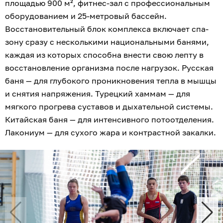
площадью 900 м², фитнес-зал с профессиональным
оборудованием и 25-метровый бассейн.
Восстановительный блок комплекса включает спа-
зону сразу с несколькими национальными банями,
каждая из которых способна внести свою лепту в
восстановление организма после нагрузок. Русская
баня — для глубокого проникновения тепла в мышцы
и снятия напряжения. Турецкий хаммам — для
мягкого прогрева суставов и дыхательной системы.
Китайская баня — для интенсивного потоотделения.
Лакониум — для сухого жара и контрастной закалки.