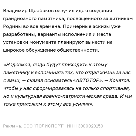
Владимир Щербаков озвучил идею создания
грандиозного памятника, посвящённого защитникам
Родины во все времена. Примерные эскизы уже
разработаны, варианты исполнения и места
установки монумента планируют вынести на
широкое обсуждение общественности.
«Надеемся, люди будут приходить к этому
памятнику и вспоминать тех, кто отдал жизнь за нас
с вами, — сказал основатель «АВТОТОР». — Хочется,
чтобы у нас сформировалась не только спортивная,
но и культурная военно-патриотическая среда. И мы
тоже приложим к этому все усилия».
Реклама. ООО "ПОЛИСПОРТ", ИНН 3900029150