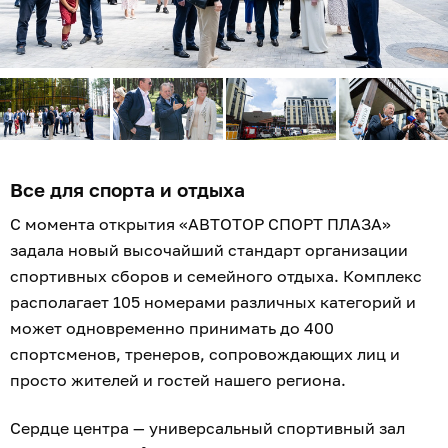
Все для спорта и отдыха
С момента открытия «АВТОТОР СПОРТ ПЛАЗА»
задала новый высочайший стандарт организации
спортивных сборов и семейного отдыха. Комплекс
располагает 105 номерами различных категорий и
может одновременно принимать до 400
спортсменов, тренеров, сопровождающих лиц и
просто жителей и гостей нашего региона.
Сердце центра — универсальный спортивный зал