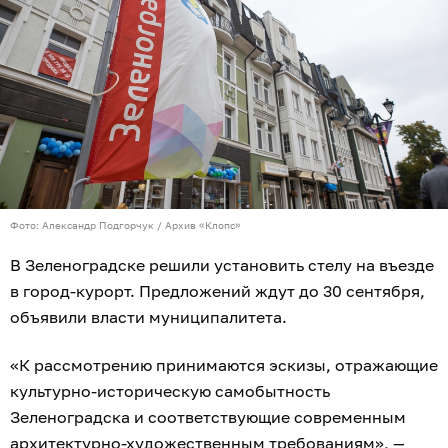
Фото: Александр Подгорчук / Архив «Клопс»
В Зеленоградске решили установить стелу на въезде
в город-курорт. Предложений ждут до 30 сентября,
объявили власти муниципалитета.
«К рассмотрению принимаются эскизы, отражающие
культурно-историческую самобытность
Зеленоградска и соответствующие современным
архитектурно-художественным требованиям», —