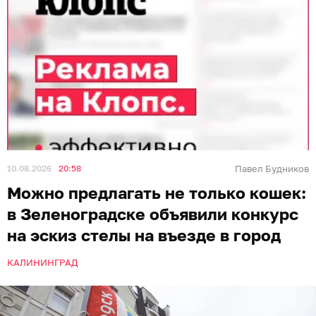
10.08.2026
20:58
Павел Будников
Можно предлагать не только кошек:
в Зеленоградске объявили конкурс
на эскиз стелы на въезде в город
КАЛИНИНГРАД