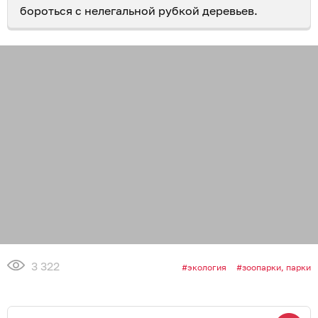
бороться с нелегальной рубкой деревьев.
3 322
экология
зоопарки, парки