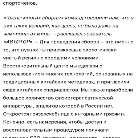
спортсменов.
«Члены многих сборных команд говорили нам, что у
них таких условий, как здесь, не было даже на
чемпионатах мира, — рассказал основатель
«АВТОТОР»
. — Для проведения сборов — это именно
то, что нужно: ты приезжаешь в экологически
чистый регион с хорошими условиями.
Восстановительный центр мы сделали с
использованием многих технологий, основанных на
традиционных китайских методиках, и пригласили
сюда китайских специалистов. Мы также приобрели
большое количество физиотерапевтической
аппаратуры, аналогов которой в России нет.
Откроется грязелечебница с янтарными грязями.
Конечно, есть намерения, чтобы доступ к
восстановительным процедурам получали
участники СВО, ветераны, пенсионеры, просто