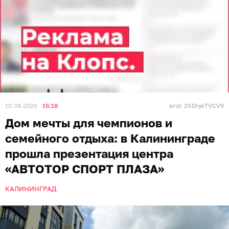
10.08.2026
16:18
erid: 2SDnjeTVCV9
Дом мечты для чемпионов и
семейного отдыха: в Калининграде
прошла презентация центра
«АВТОТОР СПОРТ ПЛАЗА»
КАЛИНИНГРАД