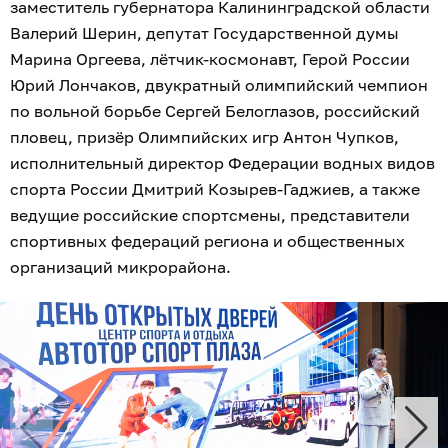
заместитель губернатора Калининградской области
Валерий Шерин, депутат Государственной думы
Марина Оргеева, лётчик-космонавт, Герой России
Юрий Лончаков, двукратный олимпийский чемпион
по вольной борьбе Сергей Белоглазов, российский
пловец, призёр Олимпийских игр Антон Чупков,
исполнительный директор Федерации водных видов
спорта России Дмитрий Козырев-Гаджиев, а также
ведущие российские спортсмены, представители
спортивных федераций региона и общественных
организаций микрорайона.