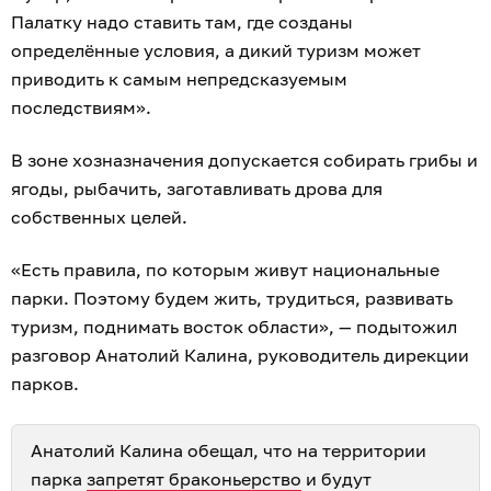
Палатку надо ставить там, где созданы
определённые условия, а дикий туризм может
приводить к самым непредсказуемым
последствиям».
В зоне хозназначения допускается собирать грибы и
ягоды, рыбачить, заготавливать дрова для
собственных целей.
«Есть правила, по которым живут национальные
парки. Поэтому будем жить, трудиться, развивать
туризм, поднимать восток области», — подытожил
разговор Анатолий Калина, руководитель дирекции
парков.
Анатолий Калина обещал, что на территории
парка
запретят браконьерство
и будут