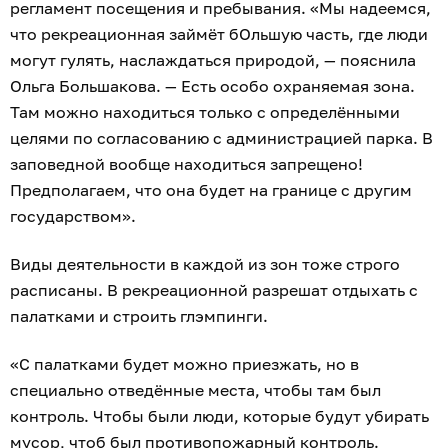
регламент посещения и пребывания. «Мы надеемся,
что рекреационная займёт бОльшую часть, где люди
могут гулять, наслаждаться природой, — пояснила
Ольга Большакова. — Есть особо охраняемая зона.
Там можно находиться только с определёнными
целями по согласованию с администрацией парка. В
заповедной вообще находиться запрещено!
Предполагаем, что она будет на границе с другим
государством».
Виды деятельности в каждой из зон тоже строго
расписаны. В рекреационной разрешат отдыхать с
палатками и строить глэмпинги.
«С палатками будет можно приезжать, но в
специально отведённые места, чтобы там был
контроль. Чтобы были люди, которые будут убирать
мусор, чтоб был противопожарный контроль.