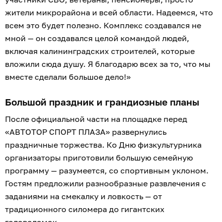
жители микрорайона и всей области. Надеемся, что
всем это будет полезно. Комплекс создавался не
мной — он создавался целой командой людей,
включая калининградских строителей, которые
вложили сюда душу. Я благодарю всех за то, что мы
вместе сделали большое дело!»
Большой праздник и грандиозные планы
После официальной части на площадке перед
«АВТОТОР СПОРТ ПЛАЗА» развернулись
праздничные торжества. Ко Дню физкультурника
организаторы приготовили большую семейную
программу — разумеется, со спортивным уклоном.
Гостям предложили разнообразные развлечения с
заданиями на смекалку и ловкость — от
традиционного силомера до гигантских