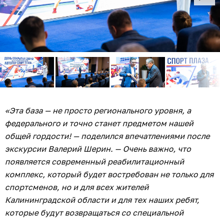
«Эта база — не просто регионального уровня, а
федерального и точно станет предметом нашей
общей гордости! — поделился впечатлениями после
экскурсии Валерий Шерин. — Очень важно, что
появляется современный реабилитационный
комплекс, который будет востребован не только для
спортсменов, но и для всех жителей
Калининградской области и для тех наших ребят,
которые будут возвращаться со специальной