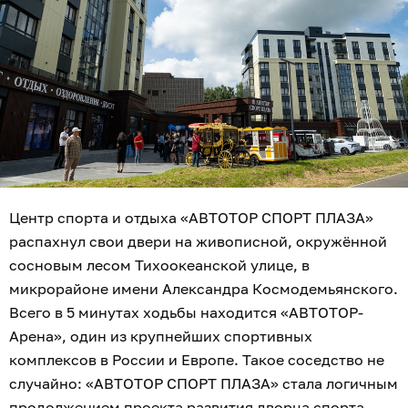
Центр спорта и отдыха «АВТОТОР СПОРТ ПЛАЗА»
распахнул свои двери на живописной, окружённой
сосновым лесом Тихоокеанской улице, в
микрорайоне имени Александра Космодемьянского.
Всего в 5 минутах ходьбы находится «АВТОТОР-
Арена», один из крупнейших спортивных
комплексов в России и Европе. Такое соседство не
случайно: «АВТОТОР СПОРТ ПЛАЗА» стала логичным
продолжением проекта развития дворца спорта.