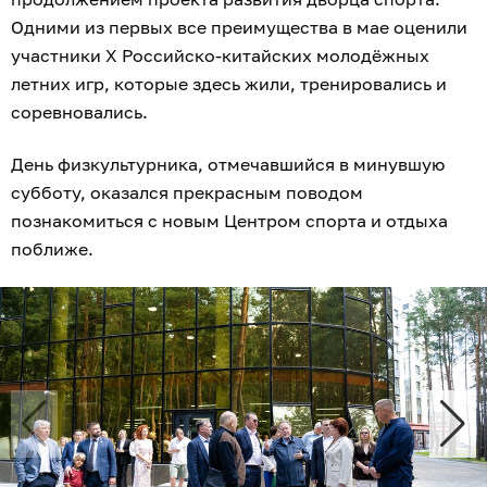
Одними из первых все преимущества в мае оценили
участники X Российско-китайских молодёжных
летних игр, которые здесь жили, тренировались и
соревновались.
День физкультурника, отмечавшийся в минувшую
субботу, оказался прекрасным поводом
познакомиться с новым Центром спорта и отдыха
поближе.