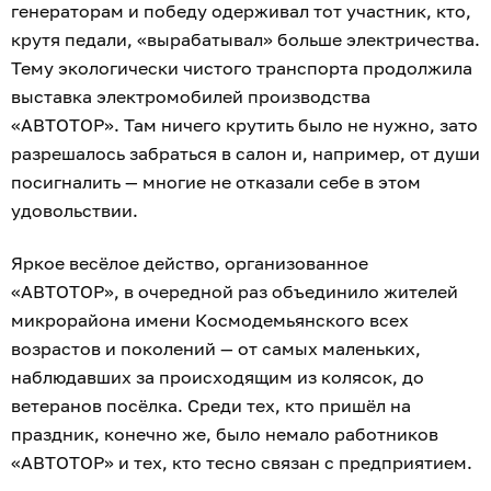
генераторам и победу одерживал тот участник, кто,
крутя педали, «вырабатывал» больше электричества.
Тему экологически чистого транспорта продолжила
выставка электромобилей производства
«АВТОТОР». Там ничего крутить было не нужно, зато
разрешалось забраться в салон и, например, от души
посигналить — многие не отказали себе в этом
удовольствии.
Яркое весёлое действо, организованное
«АВТОТОР», в очередной раз объединило жителей
микрорайона имени Космодемьянского всех
возрастов и поколений — от самых маленьких,
наблюдавших за происходящим из колясок, до
ветеранов посёлка. Среди тех, кто пришёл на
праздник, конечно же, было немало работников
«АВТОТОР» и тех, кто тесно связан с предприятием.