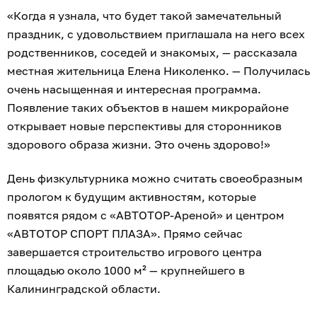
«Когда я узнала, что будет такой замечательный
праздник, с удовольствием приглашала на него всех
родственников, соседей и знакомых, — рассказала
местная жительница Елена Николенко. — Получилась
очень насыщенная и интересная программа.
Появление таких объектов в нашем микрорайоне
открывает новые перспективы для сторонников
здорового образа жизни. Это очень здорово!»
День физкультурника можно считать своеобразным
прологом к будущим активностям, которые
появятся рядом с «АВТОТОР-Ареной» и центром
«АВТОТОР СПОРТ ПЛАЗА». Прямо сейчас
завершается строительство игрового центра
площадью около 1000 м² — крупнейшего в
Калининградской области.