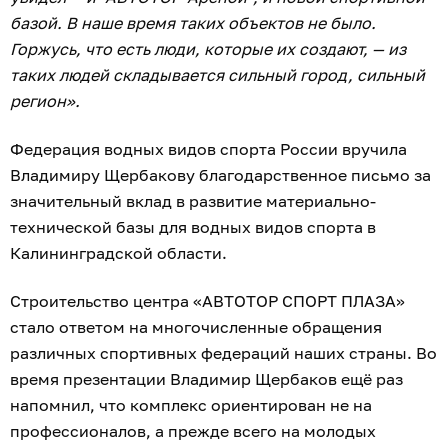
базой. В наше время таких объектов не было.
Горжусь, что есть люди, которые их создают, — из
таких людей складывается сильный город, сильный
регион».
Федерация водных видов спорта России вручила
Владимиру Щербакову благодарственное письмо за
значительный вклад в развитие материально-
технической базы для водных видов спорта в
Калининградской области.
Строительство центра «АВТОТОР СПОРТ ПЛАЗА»
стало ответом на многочисленные обращения
различных спортивных федераций наших страны. Во
время презентации Владимир Щербаков ещё раз
напомнил, что комплекс ориентирован не на
профессионалов, а прежде всего на молодых