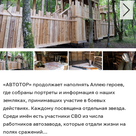
«АВТОТОР» продолжает наполнять Аллею героев,
где собраны портреты и информация о наших
земляках, принимавших участие в боевых
действиях. Каждому посвящена отдельная звезда.
Среди имён есть участники СВО из числа
работников автозавода, которые отдали жизни на
полях сражений…