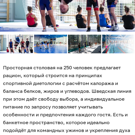
Просторная столовая на 250 человек предлагает
рацион, который строится на принципах
спортивной диетологии с расчётом калоража и
баланса белков, жиров и углеводов. Шведская линия
при этом даёт свободу выбора, а индивидуальное
питание по запросу позволяет учитывать
особенности и предпочтения каждого гостя. Есть и
банкетное пространство, которое идеально
подойдёт для командных ужинов и укрепления духа