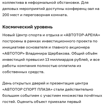
коллектива в неформальной обстановке. Для
деловых мероприятий доступны конференц-зал на
200 мест и переговорная комната.
Космический уровень
Новый Центр спорта и отдыха и «АВТОТОР-АРЕНА»
построены в рамках инвестиционного проекта по
инициативе основателя и главного акционера
«АВТОТОР» Владимира Щербакова. Общий объём
инвестиций превысил 13 миллиардов рублей, и все
работы компания полностью оплатила из
собственных средств.
День открытых дверей и презентация центра
«АВТОТОР СПОРТ ПЛАЗА» стали действительно
большим событием с участием множества почётных
гостей. Оценить объект приехали первый