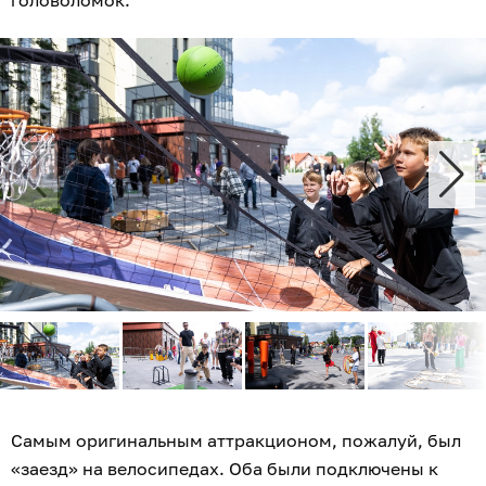
головоломок.
Самым оригинальным аттракционом, пожалуй, был
«заезд» на велосипедах. Оба были подключены к