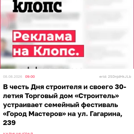
08.08.2026
09:00
erid: 2SDnjdHkJLb
В честь Дня строителя и своего 30-
летия Торговый дом «Строитель»
устраивает семейный фестиваль
«Город Мастеров» на ул. Гагарина,
239
КАЛИНИНГРАД