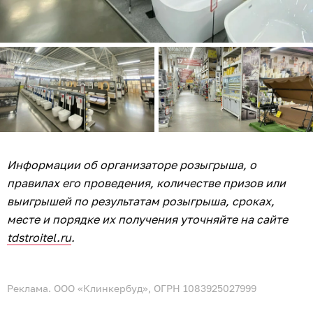
Информации об организаторе розыгрыша, о
правилах его проведения, количестве призов или
выигрышей по результатам розыгрыша, сроках,
месте и порядке их получения уточняйте на сайте
tdstroitel.ru
.
Реклама. ООО «Клинкербуд», ОГРН 1083925027999