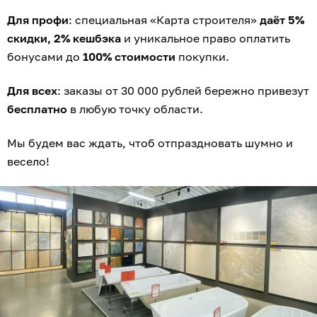
Для профи
: специальная «Карта строителя»
даёт 5%
скидки, 2% кешбэка
и уникальное право оплатить
бонусами до
100% стоимости
покупки.
Для всех
: заказы от 30 000 рублей бережно привезут
бесплатно
в любую точку области.
Мы будем вас ждать, чтоб отпраздновать шумно и
весело!