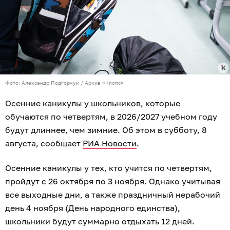
Фото: Александр Подгорчук / Архив «Клопс»
Осенние каникулы у школьников, которые
обучаются по четвертям, в 2026/2027 учебном году
будут длиннее, чем зимние. Об этом в субботу, 8
августа, сообщает
РИА Новости
.
Осенние каникулы у тех, кто учится по четвертям,
пройдут с 26 октября по 3 ноября. Однако учитывая
все выходные дни, а также праздничный нерабочий
день 4 ноября (День народного единства),
школьники будут суммарно отдыхать 12 дней.