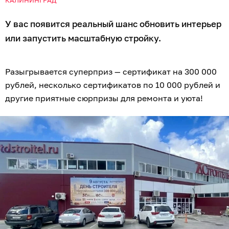
У вас появится реальный шанс обновить интерьер
или запустить масштабную стройку.
Разыгрывается суперприз — сертификат на 300 000
рублей, несколько сертификатов по 10 000 рублей и
другие приятные сюрпризы для ремонта и уюта!