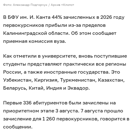
Фото: Александр Подгорчук / Архив «Клопс»
В БФУ им. И. Канта 44% зачисленных в 2026 году
первокурсников прибыли из-за пределов
Калининградской области. Об этом сообщает
приемная комиссия вуза.
Как отметили в университете, вновь поступившие
студенты представляют практически все регионы
России, а также иностранные государства. Это
Узбекистан, Киргизия, Туркменистан, Казахстан,
Беларусь, Китай, Индия и Эквадор.
Первые 336 абитуриентов были зачислены на
приоритетном этапе 3 августа. 7 августа прошло
зачисление для 1 260 первокурсников, говорится в
сообщении.