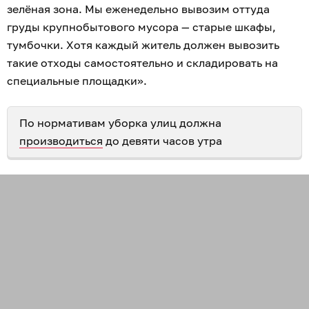
зелёная зона. Мы еженедельно вывозим оттуда
груды крупнобытового мусора — старые шкафы,
тумбочки. Хотя каждый житель должен вывозить
такие отходы самостоятельно и складировать на
специальные площадки».
По нормативам уборка улиц должна
производиться
до девяти часов утра