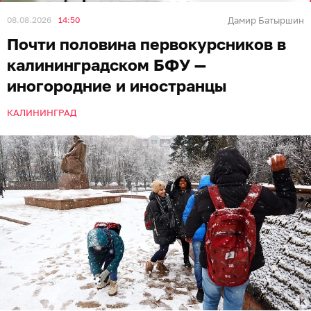
08.08.2026
14:50
Дамир Батыршин
Почти половина первокурсников в
калининградском БФУ —
иногородние и иностранцы
КАЛИНИНГРАД