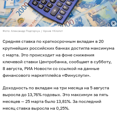
Фото: Александр Подгорчук / Архив «Клопс»
Средняя ставка по краткосрочным вкладам в 20
крупнейших российских банках достигла максимума
с марта. Это происходит на фоне снижения
ключевой ставки Центробанка, сообщает в субботу,
8 августа, РИА Новости со ссылкой на данные
финансового маркетплейса «Финуслуги».
Доходность по вкладам на три месяца на 5 августа
выросла до 13,76% годовых. Это максимум за пять
месяцев — 25 марта было 13,81%. За последний
месяц ставка выросла на 0,25%.