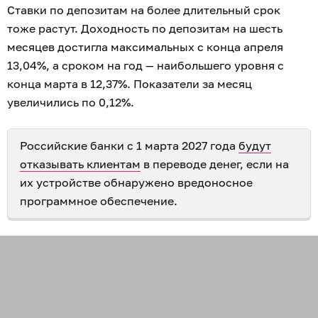
Ставки по депозитам на более длительный срок
тоже растут. Доходность по депозитам на шесть
месяцев достигла максимальных с конца апреля
13,04%, а сроком на год — наибольшего уровня с
конца марта в 12,37%. Показатели за месяц
увеличились по 0,12%.
Российские банки с 1 марта 2027 года
будут
отказывать клиентам
в переводе денег, если на
их устройстве обнаружено вредоносное
программное обеспечение.