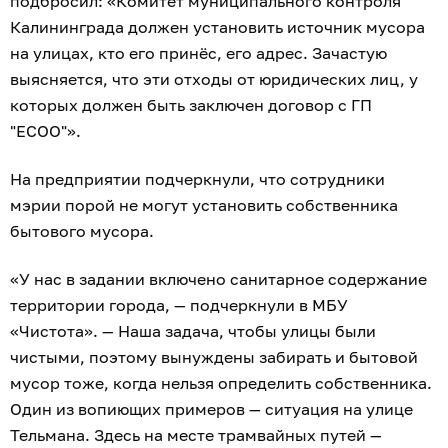
подбросил: «Комитет муниципального контроля
Калининграда должен установить источник мусора
на улицах, кто его принёс, его адрес. Зачастую
выясняется, что эти отходы от юридических лиц, у
которых должен быть заключен договор с ГП
"ЕСОО"».
На предприятии подчеркнули, что сотрудники
мэрии порой не могут установить собственника
бытового мусора.
«У нас в задании включено санитарное содержание
территории города, — подчеркнули в МБУ
«Чистота». — Наша задача, чтобы улицы были
чистыми, поэтому вынуждены забирать и бытовой
мусор тоже, когда нельзя определить собственника.
Один из вопиющих примеров — ситуация на улице
Тельмана. Здесь на месте трамвайных путей —