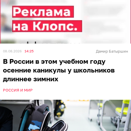
08.08.2026
14:25
Дамир Батыршин
В России в этом учебном году
осенние каникулы у школьников
длиннее зимних
РОССИЯ И МИР