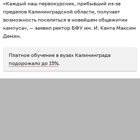
«Каждый наш первокурсник, прибывший из-за
пределов Калининградской области, получает
возможность поселиться в новейшем общежитии
кампуса», — заявил ректор БФУ им. И. Канта Максим
Демин.
Платное обучение в вузах Калининграда
подорожало до 15%
.