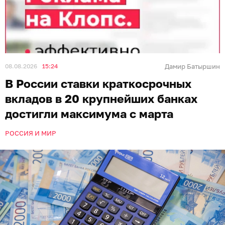
08.08.2026
15:24
Дамир Батыршин
В России ставки краткосрочных
вкладов в 20 крупнейших банках
достигли максимума с марта
РОССИЯ И МИР