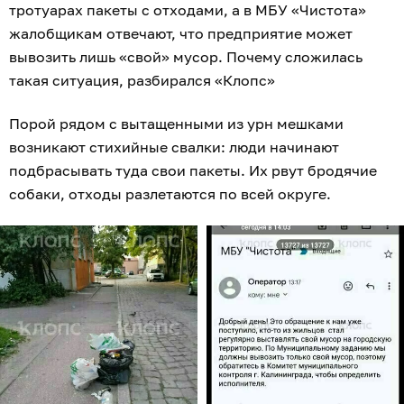
тротуарах пакеты с отходами, а в МБУ «Чистота»
жалобщикам отвечают, что предприятие может
вывозить лишь «свой» мусор. Почему сложилась
такая ситуация, разбирался «Клопс»
Порой рядом с вытащенными из урн мешками
возникают стихийные свалки: люди начинают
подбрасывать туда свои пакеты. Их рвут бродячие
собаки, отходы разлетаются по всей округе.