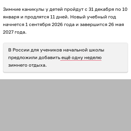
Зимние каникулы у детей пройдут с 31 декабря по 10
января и продлятся 11 дней. Новый учебный год
начнется 1 сентября 2026 года и завершится 26 мая
2027 года.
В России для учеников начальной школы
предложили добавить
ещё одну неделю
зимнего отдыха.