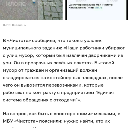
Фото: Очевидцы
В «Чистоте» сообщили, что таковы условия
муниципального задания: «Наши работники убирают
с улиц мусор, который был извлечён дворниками из
урн. Он в прозрачных зелёных пакетах. Бытовой
мусор от граждан и организаций должен
складироваться на контейнерных площадках, после
чего он вывозится перевозчиками, которые
работают по контракту с предприятием "Единая
система обращения с отходами"».
На вопрос, как быть с «посторонними» мешками, в
МБУ «Чистота» пояснили: нужно найти, кто их