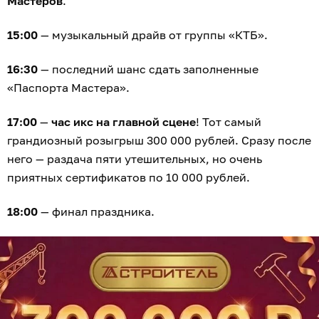
Мастеров
.
15:00
— музыкальный драйв от группы «КТБ».
16:30
— последний шанс сдать заполненные
«Паспорта Мастера».
17:00
—
час икс на главной сцене
! Тот самый
грандиозный розыгрыш 300 000 рублей. Сразу после
него — раздача пяти утешительных, но очень
приятных сертификатов по 10 000 рублей.
18:00
— финал праздника.