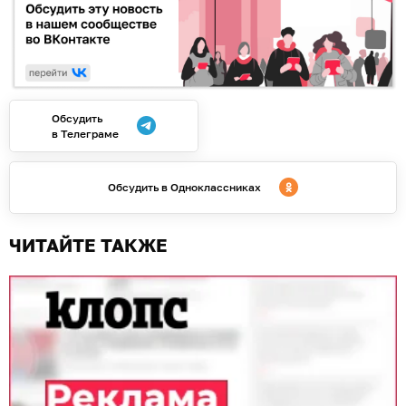
Обсудить
в Телеграме
Обсудить в Одноклассниках
ЧИТАЙТЕ ТАКЖЕ