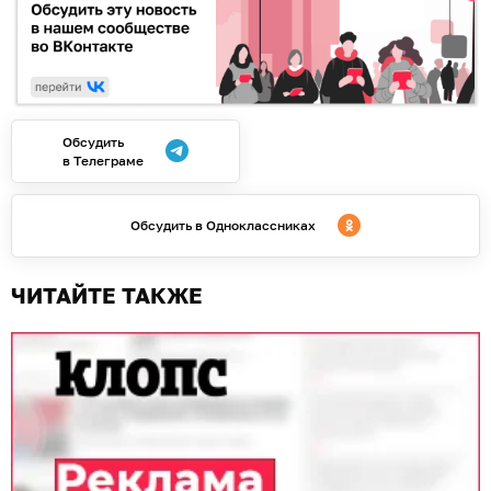
Обсудить
в Телеграме
Обсудить в Одноклассниках
ЧИТАЙТЕ ТАКЖЕ