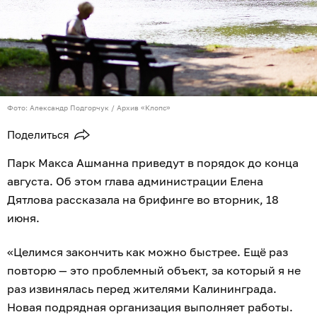
Фото: Александр Подгорчук / Архив «Клопс»
Поделиться
Парк Макса Ашманна приведут в порядок до конца
августа. Об этом глава администрации Елена
Дятлова рассказала на брифинге во вторник, 18
июня.
«Целимся закончить как можно быстрее. Ещё раз
повторю — это проблемный объект, за который я не
раз извинялась перед жителями Калининграда.
Новая подрядная организация выполняет работы.