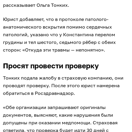
рассказывает Ольга Тонких.
Юрист добавляет, что в протоколе патолого-
анатомического вскрытия помимо сердечных
патологий, указано что у Константина перелом
грудины и тел шестого, седьмого рёбер с обеих
сторон: «Откуда эти травмы — непонятно».
Просят провести проверку
Тонких подала жалобу в страховую компанию, они
проводят проверку. После этого юрист намерена
обратиться в Росздравнадзор.
«Обе организации запрашивают оригиналы
документов, выясняют, какие нарушения были
допущены при оказании медпомощи. Страховая
ответила, что проверка будет идти 30 дней с