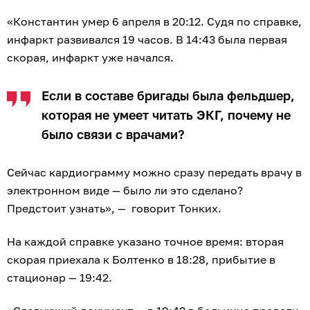
«Константин умер 6 апреля в 20:12. Судя по справке,
инфаркт развивался 19 часов. В 14:43 была первая
скорая, инфаркт уже начался.
Если в составе бригады была фельдшер,
которая не умеет читать ЭКГ, почему не
было связи с врачами?
Сейчас кардиограмму можно сразу передать врачу в
электронном виде — было ли это сделано?
Предстоит узнать», — говорит Тонких.
На каждой справке указано точное время: вторая
скорая приехала к Болтенко в 18:28, прибытие в
стационар — 19:42.