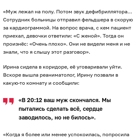
«Муж лежал на полу. Потом звук дефибриллятора...
Сотрудник больницы отправил фельдшера в скорую
за кардиограммой. На вопрос врача, с кем пациент
приехал, девочки ответили: «С женой». Тогда он
произнёс: «Очень плохо». Они не видели меня и не
знали, что я слышу этот разговор».
Ирина сидела в коридоре, её уговаривали уйти.
Вскоре вышла реаниматолог, Ирину позвали в
какую-то комнату и сообщили:
«В 20:12 ваш муж скончался. Мы
пытались сделать всё, сердце
заводилось, но не билось».
«Когда я более или менее успокоилась, попросила