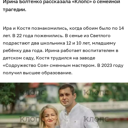
Ирина Болтенко рассказала «Клопс» о семейной
трагедии.
Ира и Костя познакомились, когда обоим было по 14
лет. В 22 года поженились. В семье из Светлого
подрастают два школьника 12 и 10 лет, младшему
ребёнку два года. Ирина работает воспитателем в
детском саду, Костя трудился на заводе
«Содружество Соя» сменным мастером. В 2023 году
получил высшее образование.