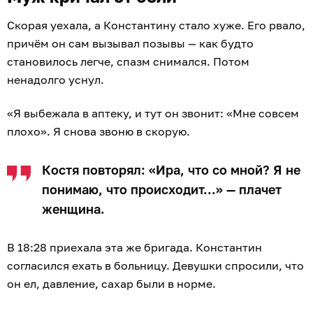
Скорая уехала, а Константину стало хуже. Его рвало,
причём он сам вызывал позывы — как будто
становилось легче, спазм снимался. Потом
ненадолго уснул.
«Я выбежала в аптеку, и тут он звонит: «Мне совсем
плохо». Я снова звоню в скорую.
Костя повторял: «Ира, что со мной? Я не
понимаю, что происходит...» — плачет
женщина.
В 18:28 приехала эта же бригада. Константин
согласился ехать в больницу. Девушки спросили, что
он ел, давление, сахар были в норме.