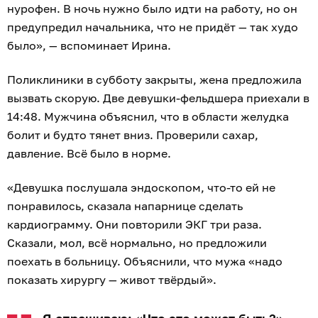
нурофен. В ночь нужно было идти на работу, но он
предупредил начальника, что не придёт — так худо
было», — вспоминает Ирина.
Поликлиники в субботу закрыты, жена предложила
вызвать скорую. Две девушки-фельдшера приехали в
14:48. Мужчина объяснил, что в области желудка
болит и будто тянет вниз. Проверили сахар,
давление. Всё было в норме.
«Девушка послушала эндоскопом, что-то ей не
понравилось, сказала напарнице сделать
кардиограмму. Они повторили ЭКГ три раза.
Сказали, мол, всё нормально, но предложили
поехать в больницу. Объяснили, что мужа «надо
показать хирургу — живот твёрдый».