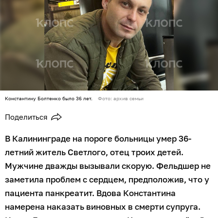
Константину Болтенко было 36 лет.
Фото: архив семьи
Поделиться
В Калининграде на пороге больницы умер 36-
летний житель Светлого, отец троих детей.
Мужчине дважды вызывали скорую. Фельдшер не
заметила проблем с сердцем, предположив, что у
пациента панкреатит. Вдова Константина
намерена наказать виновных в смерти супруга.