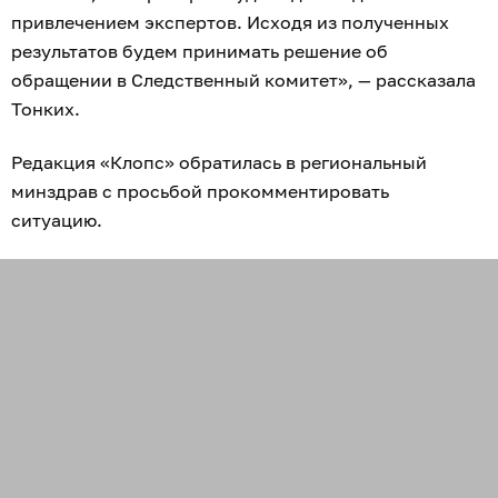
привлечением экспертов. Исходя из полученных
результатов будем принимать решение об
обращении в Следственный комитет», — рассказала
Тонких.
Редакция «Клопс» обратилась в региональный
минздрав с просьбой прокомментировать
ситуацию.