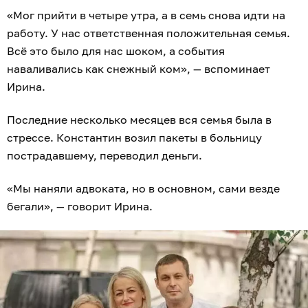
«Мог прийти в четыре утра, а в семь снова идти на
работу. У нас ответственная положительная семья.
Всё это было для нас шоком, а события
наваливались как снежный ком», — вспоминает
Ирина.
Последние несколько месяцев вся семья была в
стрессе. Константин возил пакеты в больницу
пострадавшему, переводил деньги.
«Мы наняли адвоката, но в основном, сами везде
бегали», — говорит Ирина.