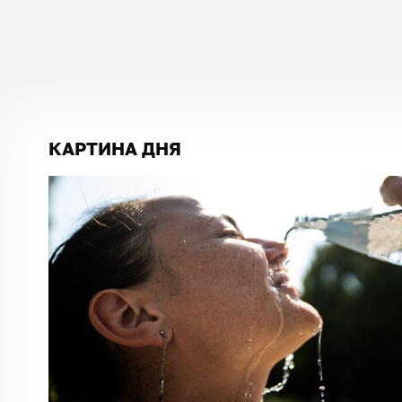
КАРТИНА ДНЯ