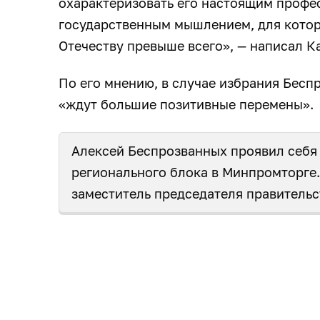
охарактеризовать его настоящим профе
государственным мышлением, для котор
Отечеству превыше всего», — написал К
По его мнению, в случае избрания Бес
«ждут большие позитивные перемены».
Алексей Беспрозванных проявил себя
регионального блока в Минпромторге
заместитель председателя правительс