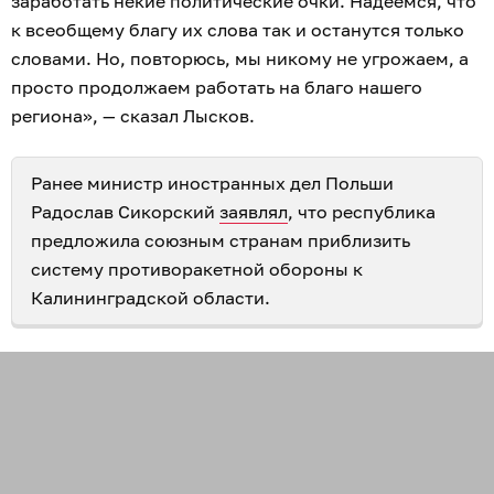
заработать некие политические очки. Надеемся, что
к всеобщему благу их слова так и останутся только
словами. Но, повторюсь, мы никому не угрожаем, а
просто продолжаем работать на благо нашего
региона», — сказал Лысков.
Ранее министр иностранных дел Польши
Радослав Сикорский
заявлял
, что республика
предложила союзным странам приблизить
систему противоракетной обороны к
Калининградской области.