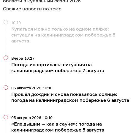
области в купальный сезон 2026
Свежие новости по теме
10:10
Купаться можно только на одном пляже:
ситуация на калининградском побережье 8
августа
Вчера
10:27
Погода испортилась: ситуация на
калининградском побережье 7 августа
06 августа 2026
10:10
Прошёл дождик и снова показалось солнце:
погода на калининградском побережье 6 августа
05 августа 2026
10:10
«Еле дышим — как в сауне»: погода на
калининградском побережье 5 августа