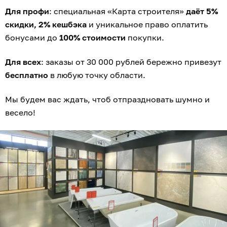
Для профи
: специальная «Карта строителя»
даёт 5%
скидки, 2% кешбэка
и уникальное право оплатить
бонусами до
100% стоимости
покупки.
Для всех
: заказы от 30 000 рублей бережно привезут
бесплатно
в любую точку области.
Мы будем вас ждать, чтоб отпраздновать шумно и
весело!