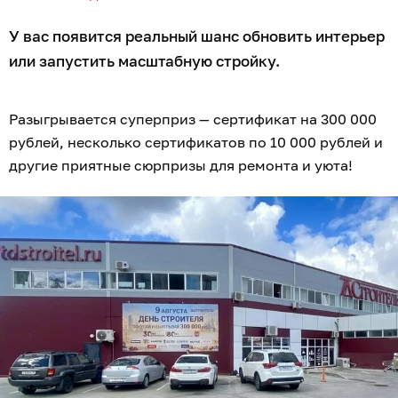
У вас появится реальный шанс обновить интерьер
или запустить масштабную стройку.
Разыгрывается суперприз — сертификат на 300 000
рублей, несколько сертификатов по 10 000 рублей и
другие приятные сюрпризы для ремонта и уюта!