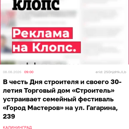
08.08.2026
09:00
erid: 2SDnjdHkJLb
В честь Дня строителя и своего 30-
летия Торговый дом «Строитель»
устраивает семейный фестиваль
«Город Мастеров» на ул. Гагарина,
239
КАЛИНИНГРАД