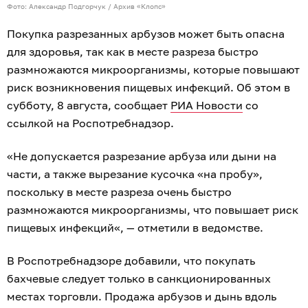
Фото: Александр Подгорчук / Архив «Клопс»
Покупка разрезанных арбузов может быть опасна
для здоровья, так как в месте разреза быстро
размножаются микроорганизмы, которые повышают
риск возникновения пищевых инфекций. Об этом в
субботу, 8 августа, сообщает
РИА Новости
со
ссылкой на Роспотребнадзор.
«Не допускается разрезание арбуза или дыни на
части, а также вырезание кусочка «на пробу»,
поскольку в месте разреза очень быстро
размножаются микроорганизмы, что повышает риск
пищевых инфекций«, — отметили в ведомстве.
В Роспотребнадзоре добавили, что покупать
бахчевые следует только в санкционированных
местах торговли. Продажа арбузов и дынь вдоль