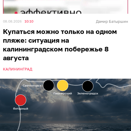
08.08.2026
10:10
Дамир Батыршин
Купаться можно только на одном
пляже: ситуация на
калининградском побережье 8
августа
КАЛИНИНГРАД