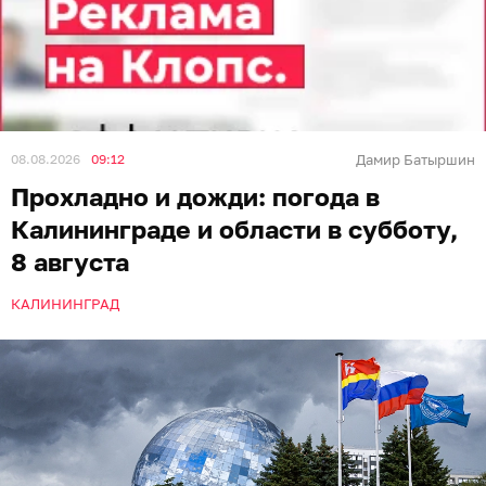
08.08.2026
09:12
Дамир Батыршин
Прохладно и дожди: погода в
Калининграде и области в субботу,
8 августа
КАЛИНИНГРАД