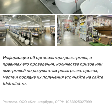
Информации об организаторе розыгрыша, о
правилах его проведения, количестве призов или
выигрышей по результатам розыгрыша, сроках,
месте и порядке их получения уточняйте на сайте
tdstroitel.ru
.
Реклама. ООО «Клинкербуд», ОГРН 1083925027999