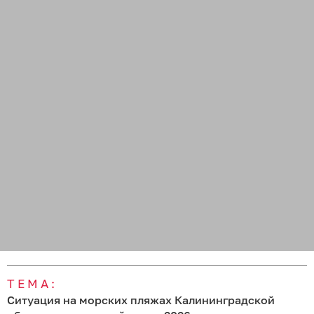
ТЕМА:
Ситуация на морских пляжах Калининградской