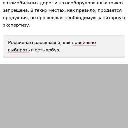
автомобильных дорог и на необорудованных точках
запрещена. В таких местах, как правило, продается
продукция, не прошедшая необходимую санитарную
экспертизу.
Россиянам рассказали, как
правильно
выбирать
и есть арбуз.