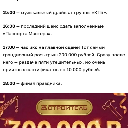
15:00
— музыкальный драйв от группы «КТБ».
16:30
— последний шанс сдать заполненные
«Паспорта Мастера».
17:00
—
час икс на главной сцене
! Тот самый
грандиозный розыгрыш 300 000 рублей. Сразу после
него — раздача пяти утешительных, но очень
приятных сертификатов по 10 000 рублей.
18:00
— финал праздника.