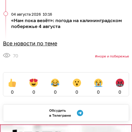
04 августа 2026
10:16
«Нам пока везёт»: погода на калининградском
побережье 4 августа
Все новости по теме
70
море и побережье
0
0
0
0
0
0
Обсудить
в Телеграме