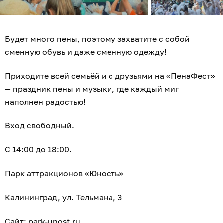
Будет много пены, поэтому захватите с собой
сменную обувь и даже сменную одежду!
Приходите всей семьёй и с друзьями на «ПенаФест»
— праздник пены и музыки, где каждый миг
наполнен радостью!
Вход свободный.
С 14:00 до 18:00.
Парк аттракционов «Юность»
Калининград, ул. Тельмана, 3
Сайт:
park-unost.ru