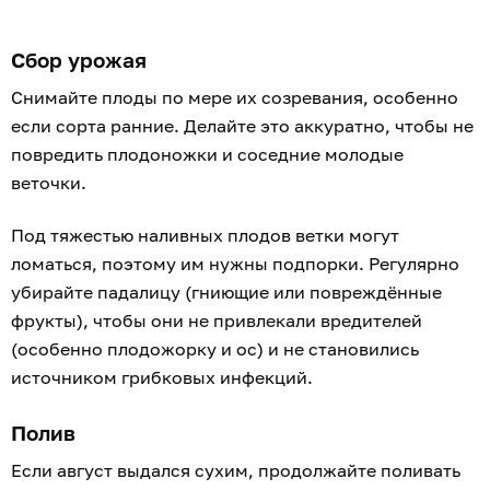
Сбор урожая
Снимайте плоды по мере их созревания, особенно
если сорта ранние. Делайте это аккуратно, чтобы не
повредить плодоножки и соседние молодые
веточки.
Под тяжестью наливных плодов ветки могут
ломаться, поэтому им нужны подпорки. Регулярно
убирайте падалицу (гниющие или повреждённые
фрукты), чтобы они не привлекали вредителей
(особенно плодожорку и ос) и не становились
источником грибковых инфекций.
Полив
Если август выдался сухим, продолжайте поливать