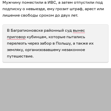
Мужчину поместили в ИВС, а затем отпустили под
подписку о невыезде, ему грозит штраф, арест или
лишение свободы сроком до двух лет.
В Багратионовске районный суд
вынес
приговор
кубинцам, которые пытались
перелезть через забор в Польшу, а также их
земляку, организовавшему незаконное
путешествие.