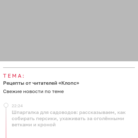
ТЕМА:
Рецепты от читателей «Клопс»
Свежие новости по теме
22:24
Шпаргалка для садоводов: рассказываем, как
собирать персики, ухаживать за оголёнными
ветками и кроной