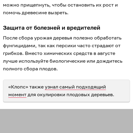
можно прищепнуть, чтобы остановить их рост и
помочь древесине вызреть.
Защита от болезней и вредителей
После сбора урожая деревья полезно обработать
фунгицидами, так как персики часто страдают от
грибков. Вместо химических средств в августе
лучше используйте биологические или дождитесь
полного сбора плодов.
«Клопс» также
узнал самый подходящий
момент
для окулировки плодовых деревьев.