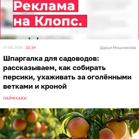
07.08.2026
22:24
Дарья Мошникова
Шпаргалка для садоводов:
рассказываем, как собирать
персики, ухаживать за оголёнными
ветками и кроной
ЛАЙФХАКИ