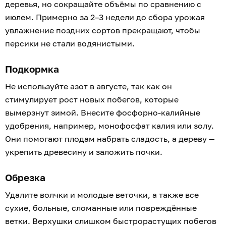
деревья, но сокращайте объёмы по сравнению с
июлем. Примерно за 2–3 недели до сбора урожая
увлажнение поздних сортов прекращают, чтобы
персики не стали водянистыми.
Подкормка
Не используйте азот в августе, так как он
стимулирует рост новых побегов, которые
вымерзнут зимой. Внесите фосфорно-калийные
удобрения, например, монофосфат калия или золу.
Они помогают плодам набрать сладость, а дереву —
укрепить древесину и заложить почки.
Обрезка
Удалите волчки и молодые веточки, а также все
сухие, больные, сломанные или повреждённые
ветки. Верхушки слишком быстрорастущих побегов