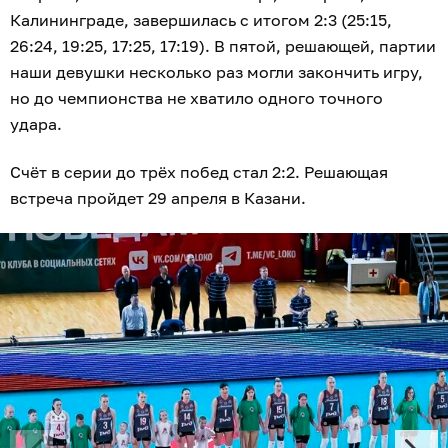
Калининграде, завершилась с итогом 2:3 (25:15,
26:24, 19:25, 17:25, 17:19). В пятой, решающей, партии
наши девушки несколько раз могли закончить игру,
но до чемпионства не хватило одного точного
удара.
Счёт в серии до трёх побед стал 2:2. Решающая
встреча пройдет 29 апреля в Казани.