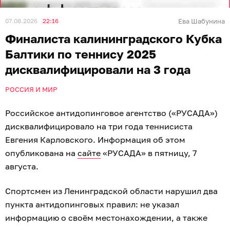
07.08.2026
22:16
Ева Шабунина
Финалиста калининградского Кубка
Балтики по теннису 2025
дисквалифицировали на 3 года
РОССИЯ И МИР
Российское антидопинговое агентство («РУСАДА»)
дисквалифицировало на три года теннисиста
Евгения Карловского. Информация об этом
опубликована на
сайте
«РУСАДА» в пятницу, 7
августа.
Спортсмен из Ленинградской области нарушил два
пункта антидопинговых правил: не указал
информацию о своём местонахождении, а также