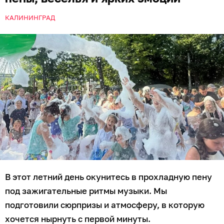
КАЛИНИНГРАД
В этот летний день окунитесь в прохладную пену
под зажигательные ритмы музыки. Мы
подготовили сюрпризы и атмосферу, в которую
хочется нырнуть с первой минуты.