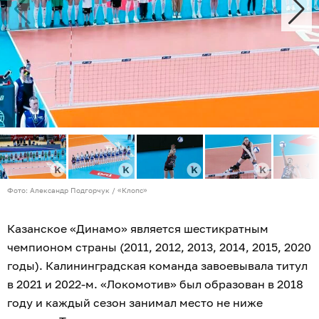
Фото: Александр Подгорчук / «Клопс»
Казанское «Динамо» является шестикратным
чемпионом страны (2011, 2012, 2013, 2014, 2015, 2020
годы). Калининградская команда завоевывала титул
в 2021 и 2022-м. «Локомотив» был образован в 2018
году и каждый сезон занимал место не ниже