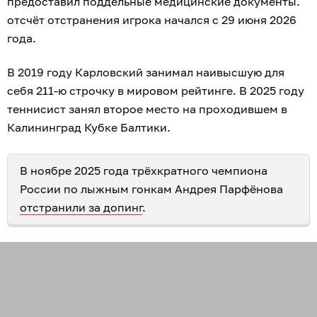
предоставил поддельные медицинские документы.
отсчёт отстранения игрока начался с 29 июня 2026
года.
В 2019 году Карловский занимал наивысшую для
себя 211-ю строчку в мировом рейтинге. В 2025 году
теннисист занял второе место на проходившем в
Калининград Кубке Балтики.
В ноябре 2025 года трёхкратного чемпиона
России по лыжным гонкам Андрея Парфёнова
отстранили за допинг
.