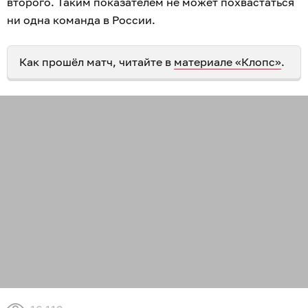
второго. Таким показателем не может похвастаться
ни одна команда в России.
Как прошёл матч, читайте в
материале «Клопс»
.