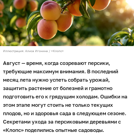
Иллюстрация: Алиса Игонина / «Клопс»
Август — время, когда созревают персики,
требующие максимум внимания. В последний
месяц лета нужно успеть собрать урожай,
защитить растение от болезней и грамотно
подготовить его к грядущим холодам. Ошибки на
этом этапе могут стоить не только текущих
плодов, но и здоровья сада в следующем сезоне.
Секретами ухода за персиковыми деревьями с
«Клопс» поделились опытные садоводы.