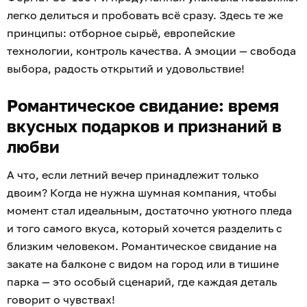
легко делиться и пробовать всё сразу. Здесь те же
принципы: отборное сырьё, европейские
технологии, контроль качества. А эмоции — свобода
выбора, радость открытий и удовольствие!
Романтическое свидание: время
вкусных подарков и признаний в
любви
А что, если летний вечер принадлежит только
двоим? Когда не нужна шумная компания, чтобы
момент стал идеальным, достаточно уютного пледа
и того самого вкуса, который хочется разделить с
близким человеком. Романтическое свидание на
закате на балконе с видом на город или в тишине
парка — это особый сценарий, где каждая деталь
говорит о чувствах!