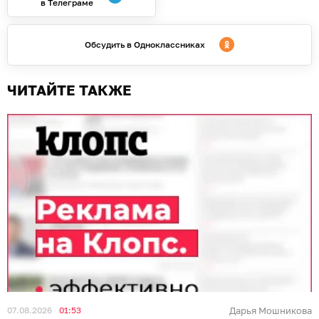
в Телеграме
Обсудить в Одноклассниках
ЧИТАЙТЕ ТАКЖЕ
07.08.2026
01:53
Дарья Мошникова