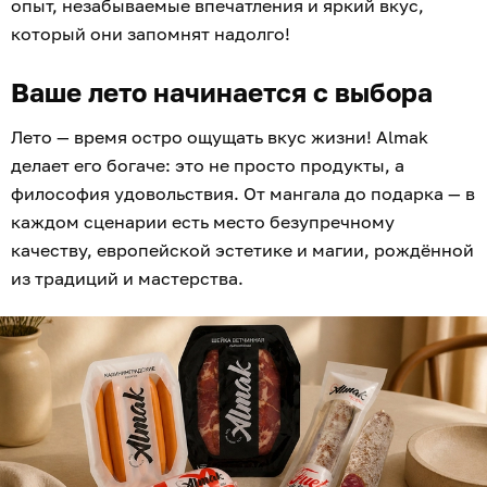
опыт, незабываемые впечатления и яркий вкус,
который они запомнят надолго!
Ваше лето начинается с выбора
Лето — время остро ощущать вкус жизни! Almak
делает его богаче: это не просто продукты, а
философия удовольствия. От мангала до подарка — в
каждом сценарии есть место безупречному
качеству, европейской эстетике и магии, рождённой
из традиций и мастерства.