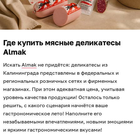
Где купить мясные деликатесы
Almak
Искать
Almak
не придётся: деликатесы из
Калининграда представлены в федеральных и
региональных розничных сетях и фирменных
магазинах. При этом адекватная цена, учитывая
уровень качества продукции! Осталось только
решить, с какого сценария начнётся ваше
гастрономическое лето! Наполните его
незабываемыми впечатлениями, новыми эмоциями
и яркими гастрономическими вкусами!