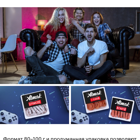
Формат 80–100 г и продуманная упаковка позволяют