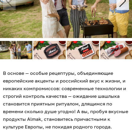
В основе — особые рецептуры, объединяющие
европейские акценты и российский вкус к жизни, и
никаких компромиссов: современные технологии и
строгий контроль качества — ожидание шашлыка
становится приятным ритуалом, длящимся по
времени сколько душе угодно! А вы, пробуя вкусные
продукты Almak, становитесь причастными к
культуре Европы, не покидая родного города.