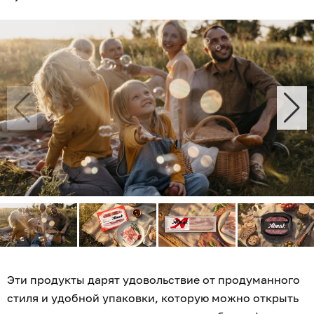
Эти продукты дарят удовольствие от продуманного
стиля и удобной упаковки, которую можно открыть