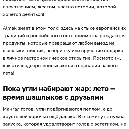
впечатлением, жестом, частью истории, которой
хочется делиться!
Almak
знает в этом толк: здесь на стыке европейских
традиций и российского гостеприимства рождаются
продукты, которые превращают любой выезд на
шашлыки, пикник, вечеринку или вручение подарка
в личное гастрономическое открытие. Посмотрим,
как эти шедевры вписываются в сценарии вашего
лета!
Пока угли набирают жар: лето —
время шашлыков с друзьями
Мангал готов, угли подёргиваются пеплом, а до
хрустящей корочки ещё далеко. В эти минуты нужна
закуска, которая удовлетворит голод с эстетикой, не