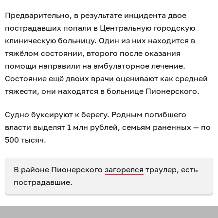
Предварительно, в результате инцидента двое
пострадавших попали в Центральную городскую
клиническую больницу. Один из них находится в
тяжёлом состоянии, второго после оказания
помощи направили на амбулаторное лечение.
Состояние ещё двоих врачи оценивают как средней
тяжести, они находятся в больнице Пионерского.
Судно буксируют к берегу. Родным погибшего
власти выделят 1 млн рублей, семьям раненных — по
500 тысяч.
В районе Пионерского
загорелся
траулер, есть
пострадавшие.