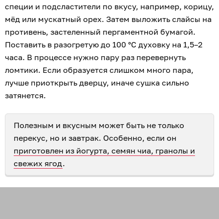
специи и подсластители по вкусу, например, корицу,
мёд или мускатный орех. Затем выложить слайсы на
противень, застеленный пергаментной бумагой.
Поставить в разогретую до 100 °С духовку на 1,5–2
часа. В процессе нужно пару раз перевернуть
ломтики. Если образуется слишком много пара,
лучше приоткрыть дверцу, иначе сушка сильно
затянется.
Полезным и вкусным может быть не только
перекус, но и завтрак. Особенно, если он
приготовлен из йогурта, семян чиа, гранолы и
свежих ягод
.