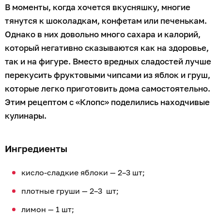
В моменты, когда хочется вкусняшку, многие
тянутся к шоколадкам, конфетам или печенькам.
Однако в них довольно много сахара и калорий,
который негативно сказываются как на здоровье,
так и на фигуре. Вместо вредных сладостей лучше
перекусить фруктовыми чипсами из яблок и груш,
которые легко приготовить дома самостоятельно.
Этим рецептом с «Клопс» поделились находчивые
кулинары.
Ингредиенты
кисло-сладкие яблоки — 2–3 шт;
плотные груши — 2–3 шт;
лимон — 1 шт;