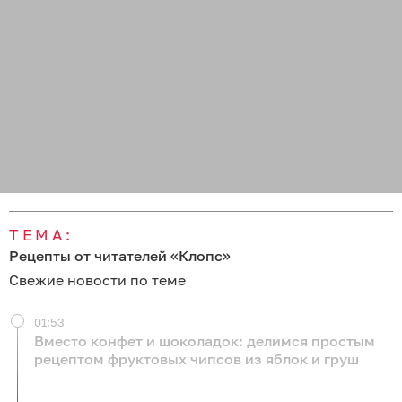
ТЕМА:
Рецепты от читателей «Клопс»
Свежие новости по теме
01:53
Вместо конфет и шоколадок: делимся простым
рецептом фруктовых чипсов из яблок и груш