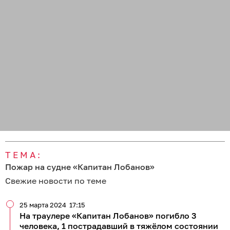
ТЕМА:
Пожар на судне «Капитан Лобанов»
Свежие новости по теме
25 марта 2024
17:15
На траулере «Капитан Лобанов» погибло 3
человека, 1 пострадавший в тяжёлом состоянии