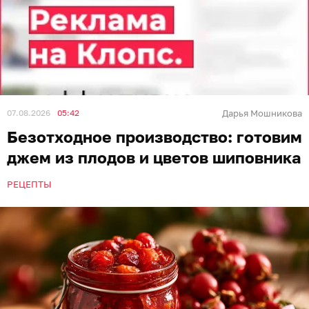
07.08.2026
05:42
Дарья Мошникова
Безотходное производство: готовим
джем из плодов и цветов шиповника
РЕЦЕПТЫ