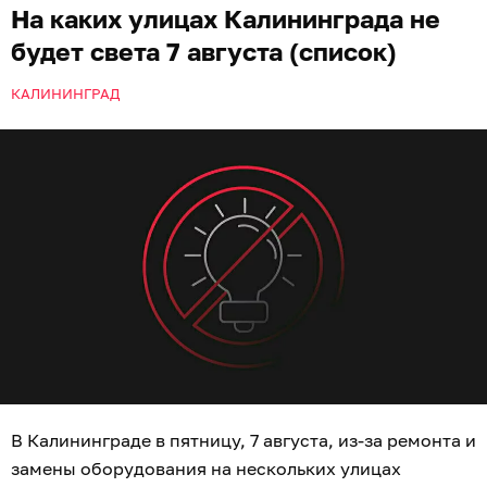
На каких улицах Калининграда не
будет света 7 августа (список)
КАЛИНИНГРАД
В Калининграде в пятницу, 7 августа, из-за ремонта и
замены оборудования на нескольких улицах