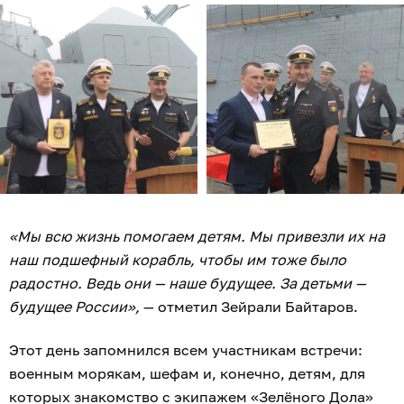
«Мы всю жизнь помогаем детям. Мы привезли их на
наш подшефный корабль, чтобы им тоже было
радостно. Ведь они — наше будущее. За детьми —
будущее России»,
— отметил Зейрали Байтаров.
Этот день запомнился всем участникам встречи:
военным морякам, шефам и, конечно, детям, для
которых знакомство с экипажем «Зелёного Дола»