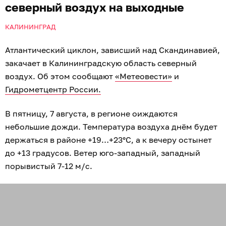
северный воздух на выходные
КАЛИНИНГРАД
Атлантический циклон, зависший над Скандинавией,
закачает в Калининградскую область северный
воздух. Об этом сообщают
«Метеовести»
и
Гидрометцентр России.
В пятницу, 7 августа, в регионе оиждаются
небольшие дожди. Температура воздуха днём будет
держаться в районе +19…+23°C, а к вечеру остынет
до +13 градусов. Ветер юго-западный, западный
порывистый 7-12 м/с.