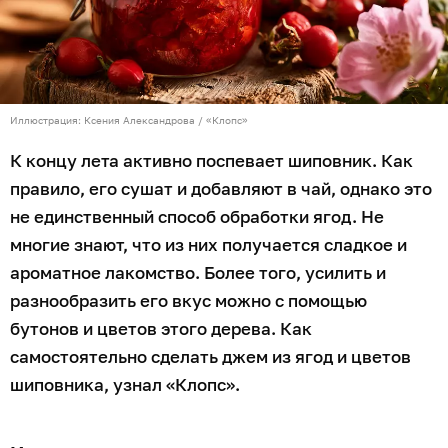
Иллюстрация: Ксения Александрова / «Клопс»
К концу лета активно поспевает шиповник. Как
правило, его сушат и добавляют в чай, однако это
не единственный способ обработки ягод. Не
многие знают, что из них получается сладкое и
ароматное лакомство. Более того, усилить и
разнообразить его вкус можно с помощью
бутонов и цветов этого дерева. Как
самостоятельно сделать джем из ягод и цветов
шиповника, узнал «Клопс».