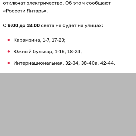
отключат электричество. Об этом сообщают
«Россети Янтарь».
С
9:00 до 18:00
света не будет на улицах:
Карамзина, 1-7, 17-23;
Южный бульвар, 1-16, 18-24;
Интернациональная, 32-34, 38-40а, 42-44.