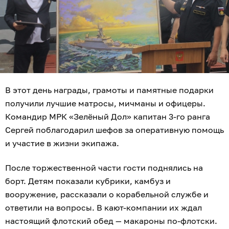
В этот день награды, грамоты и памятные подарки
получили лучшие матросы, мичманы и офицеры.
Командир МРК «Зелёный Дол» капитан 3-го ранга
Сергей поблагодарил шефов за оперативную помощь
и участие в жизни экипажа.
После торжественной части гости поднялись на
борт. Детям показали кубрики, камбуз и
вооружение, рассказали о корабельной службе и
ответили на вопросы. В кают-компании их ждал
настоящий флотский обед — макароны по-флотски.