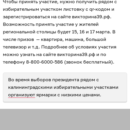
Чтобы принять участие, нужно получить рядом с
избирательным участком листовку с qr-кодом и
зарегистрироваться на сайте викторина39.рф.
Возможность принять участие у жителей
региональной столицы будет 15, 16 и 17 марта. В
числе призов — квартира, машина, большой
телевизор и т.д. Подробнее об условиях участия
можно узнать на сайте викторина39.рф и по
телефону 8-800-6000-586 (звонок бесплатный).
Во время выборов президента рядом с
калининградскими избирательными участками
организуют
ярмарки с низкими ценами.