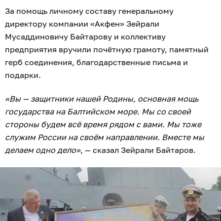
За помощь личному составу генеральному
директору компании «Акфен» Зейрали
Мусаддиновичу Байтарову и коллективу
предприятия вручили почётную грамоту, памятный
герб соединения, благодарственные письма и
подарки.
«Вы — защитники нашей Родины, основная мощь
государства на Балтийском море. Мы со своей
стороны будем всё время рядом с вами. Мы тоже
служим России на своём направлении. Вместе мы
делаем одно дело»
, — сказал Зейрали Байтаров.