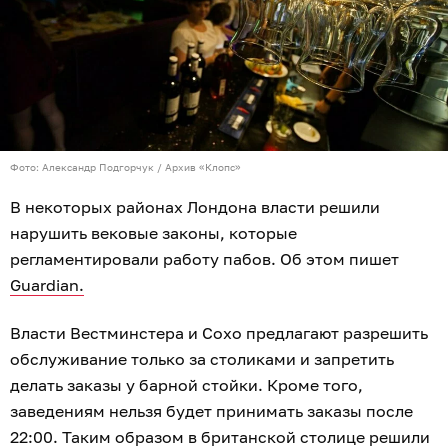
Фото: Александр Подгорчук / Архив «Клопс»
В некоторых районах Лондона власти решили
нарушить вековые законы, которые
регламентировали работу пабов. Об этом пишет
Guardian.
Власти Вестминстера и Сохо предлагают разрешить
обслуживание только за столиками и запретить
делать заказы у барной стойки. Кроме того,
заведениям нельзя будет принимать заказы после
22:00. Таким образом в британской столице решили