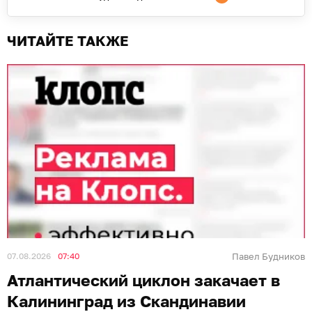
ЧИТАЙТЕ ТАКЖЕ
07.08.2026
07:40
Павел Будников
Атлантический циклон закачает в
Калининград из Скандинавии