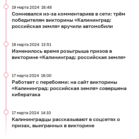
19 марта 2024
18:48
Сомневался из-за комментариев в сети: трём
победителям викторины «Калининград:
российская земля» вручили автомобили
18 марта 2024
13:51
Изменилось время розыгрыша призов в
викторине «Калининград: российская земля»
17 марта 2024
18:00
Работает с перебоями: на сайт викторины
«Калининград: российская земля» совершена
кибератака
17 марта 2024
14:10
Калининградцы рассказывают в соцсетях о
призах, выигранных в викторине