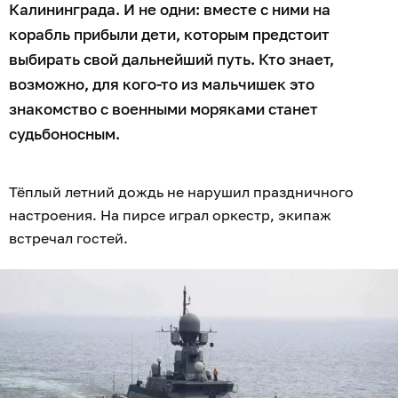
Калининграда. И не одни: вместе с ними на
корабль прибыли дети, которым предстоит
выбирать свой дальнейший путь. Кто знает,
возможно, для кого-то из мальчишек это
знакомство с военными моряками станет
судьбоносным.
Тёплый летний дождь не нарушил праздничного
настроения. На пирсе играл оркестр, экипаж
встречал гостей.