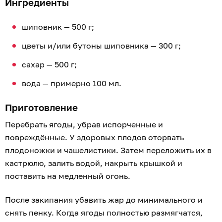
Ингредиенты
шиповник — 500 г;
цветы и/или бутоны шиповника — 300 г;
сахар — 500 г;
вода — примерно 100 мл.
Приготовление
Перебрать ягоды, убрав испорченные и
повреждённые. У здоровых плодов оторвать
плодоножки и чашелистики. Затем переложить их в
кастрюлю, залить водой, накрыть крышкой и
поставить на медленный огонь.
После закипания убавить жар до минимального и
снять пенку. Когда ягоды полностью размягчатся,