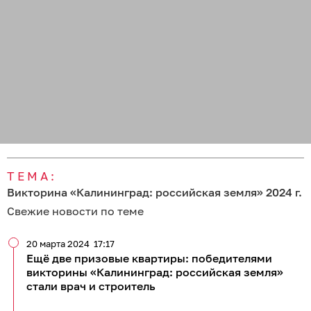
ТЕМА:
Викторина «Калининград: российская земля» 2024 г.
Свежие новости по теме
20 марта 2024
17:17
Ещё две призовые квартиры: победителями
викторины «Калининград: российская земля»
стали врач и строитель