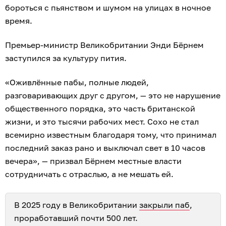
бороться с пьянством и шумом на улицах в ночное
время.
Премьер-министр Великобритании Энди Бёрнем
заступился за культуру пития.
«Оживлённые пабы, полные людей,
разговаривающих друг с другом, — это не нарушение
общественного порядка, это часть британской
жизни, и это тысячи рабочих мест. Сохо не стал
всемирно известным благодаря тому, что принимал
последний заказ рано и выключал свет в 10 часов
вечера», — призвал Бёрнем местные власти
сотрудничать с отраслью, а не мешать ей.
В 2025 году в Великобритании
закрыли паб
,
проработавший почти 500 лет.