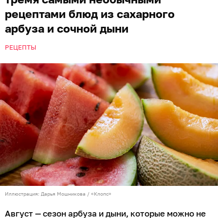
рецептами блюд из сахарного
арбуза и сочной дыни
РЕЦЕПТЫ
Иллюстрация: Дарья Мошникова / «Клопс»
Август — сезон арбуза и дыни, которые можно не