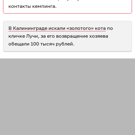
контакты кемпинга.
В Калининграде искали «золотого» кота
по
кличке Лучи, за его возвращение хозяева
обещали 100 тысяч рублей.