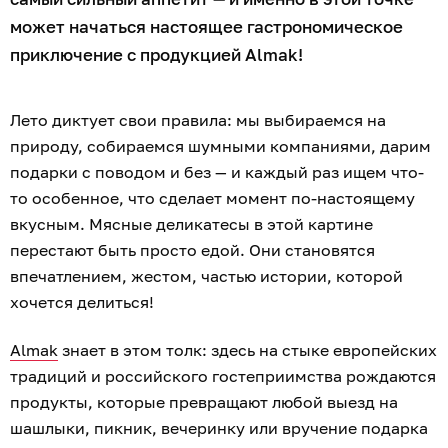
может начаться настоящее гастрономическое
приключение с продукцией Almak!
Лето диктует свои правила: мы выбираемся на
природу, собираемся шумными компаниями, дарим
подарки с поводом и без — и каждый раз ищем что-
то особенное, что сделает момент по-настоящему
вкусным. Мясные деликатесы в этой картине
перестают быть просто едой. Они становятся
впечатлением, жестом, частью истории, которой
хочется делиться!
Almak
знает в этом толк: здесь на стыке европейских
традиций и российского гостеприимства рождаются
продукты, которые превращают любой выезд на
шашлыки, пикник, вечеринку или вручение подарка