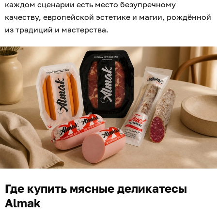
каждом сценарии есть место безупречному
качеству, европейской эстетике и магии, рождённой
из традиций и мастерства.
Где купить мясные деликатесы
Almak