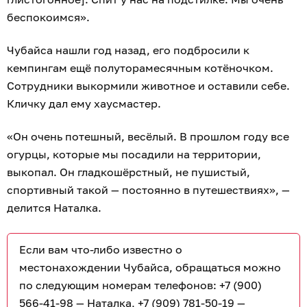
беспокоимся».
Чубайса нашли год назад, его подбросили к
кемпингам ещё полуторамесячным котёночком.
Сотрудники выкормили животное и оставили себе.
Кличку дал ему хаусмастер.
«Он очень потешный, весёлый. В прошлом году все
огурцы, которые мы посадили на территории,
выкопал. Он гладкошёрстный, не пушистый,
спортивный такой — постоянно в путешествиях», —
делится Наталка.
Если вам что-либо известно о
местонахождении Чубайса, обращаться можно
по следующим номерам телефонов: +7 (900)
566-41-98 — Наталка, +7 (909) 781-50-19 —