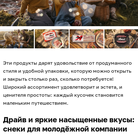
Эти продукты дарят удовольствие от продуманного
стиля и удобной упаковки, которую можно открыть
и закрыть столько раз, сколько потребуется!
Широкий ассортимент удовлетворит и эстета, и
ценителя простоты: каждый кусочек становится
маленьким путешествием.
Драйв и яркие насыщенные вкусы:
снеки для молодёжной компании