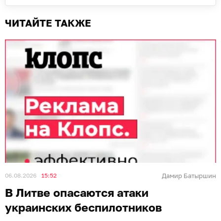
ЧИТАЙТЕ ТАКЖЕ
06.08.2026
15:52
Дамир Батыршин
В Литве опасаются атаки
украинских беспилотников