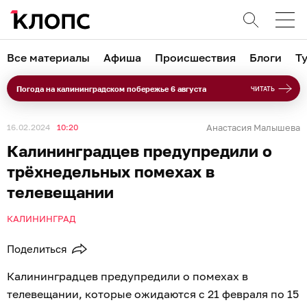
Все материалы
Афиша
Происшествия
Блоги
Т
Погода на калининградском побережье 6 августа
ЧИТАТЬ
16.02.2024
10:20
Анастасия Малышева
Калининградцев предупредили о
трёхнедельных помехах в
телевещании
КАЛИНИНГРАД
Поделиться
Калининградцев предупредили о помехах в
телевещании, которые ожидаются с 21 февраля по 15