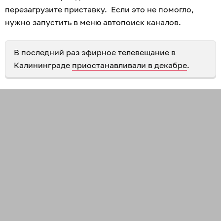
перезагрузите приставку. Если это не помогло,
нужно запустить в меню автопоиск каналов.
В последний раз эфирное телевещание в
Калининграде
приостанавливали в декабре
.