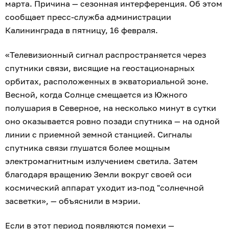
марта. Причина — сезонная интерференция. Об этом
сообщает пресс-служба администрации
Калининграда в пятницу, 16 февраля.
«Телевизионный сигнал распространяется через
спутники связи, висящие на геостационарных
орбитах, расположенных в экваториальной зоне.
Весной, когда Солнце смещается из Южного
полушария в Северное, на несколько минут в сутки
оно оказывается ровно позади спутника — на одной
линии с приемной земной станцией. Сигналы
спутника связи глушатся более мощным
электромагнитным излучением светила. Затем
благодаря вращению Земли вокруг своей оси
космический аппарат уходит из-под "солнечной
засветки», — объяснили в мэрии.
Если в этот период появляются помехи —