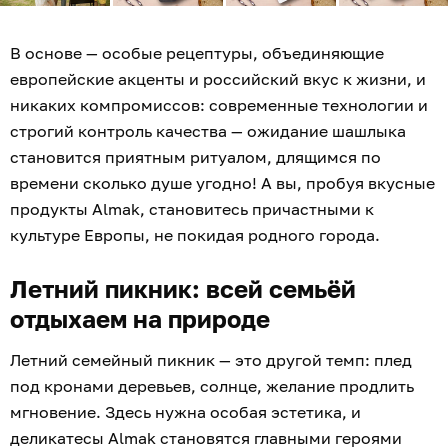
В основе — особые рецептуры, объединяющие
европейские акценты и российский вкус к жизни, и
никаких компромиссов: современные технологии и
строгий контроль качества — ожидание шашлыка
становится приятным ритуалом, длящимся по
времени сколько душе угодно! А вы, пробуя вкусные
продукты Almak, становитесь причастными к
культуре Европы, не покидая родного города.
Летний пикник: всей семьёй
отдыхаем на природе
Летний семейный пикник — это другой темп: плед
под кронами деревьев, солнце, желание продлить
мгновение. Здесь нужна особая эстетика, и
деликатесы
Almak
становятся главными героями