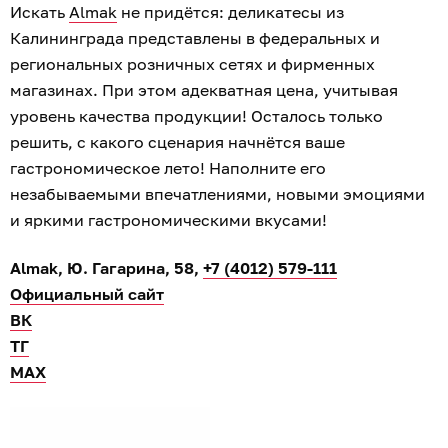
Искать
Almak
не придётся: деликатесы из
Калининграда представлены в федеральных и
региональных розничных сетях и фирменных
магазинах. При этом адекватная цена, учитывая
уровень качества продукции! Осталось только
решить, с какого сценария начнётся ваше
гастрономическое лето! Наполните его
незабываемыми впечатлениями, новыми эмоциями
и яркими гастрономическими вкусами!
Almak, Ю. Гагарина, 58,
+7 (4012) 579-111
Официальный сайт
ВК
ТГ
МАХ