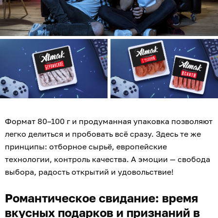
Формат 80–100 г и продуманная упаковка позволяют
легко делиться и пробовать всё сразу. Здесь те же
принципы: отборное сырьё, европейские
технологии, контроль качества. А эмоции — свобода
выбора, радость открытий и удовольствие!
Романтическое свидание: время
вкусных подарков и признаний в