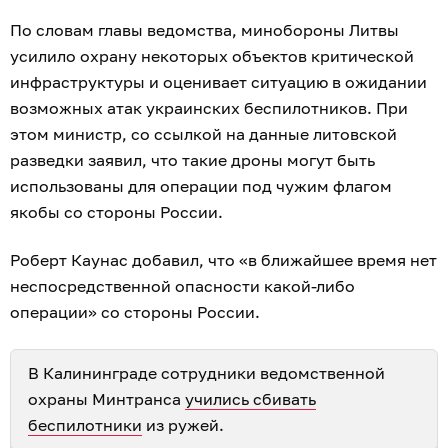
По словам главы ведомства, минобороны Литвы
усилило охрану некоторых объектов критической
инфраструктуры и оценивает ситуацию в ожидании
возможных атак украинских беспилотников. При
этом министр, со ссылкой на данные литовской
разведки заявил, что такие дроны могут быть
использованы для операции под чужим флагом
якобы со стороны России.
Роберт Каунас добавил, что «в ближайшее время нет
неспосредственной опасности какой-либо
операции» со стороны России.
В Калининграде сотрудники ведомственной
охраны Минтранса
учились сбивать
беспилотники
из ружей.