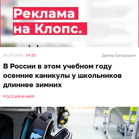
08.08.2026
14:25
Дамир Батыршин
В России в этом учебном году
осенние каникулы у школьников
длиннее зимних
РОССИЯ И МИР