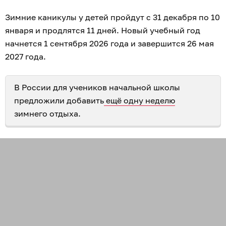
Зимние каникулы у детей пройдут с 31 декабря по 10
января и продлятся 11 дней. Новый учебный год
начнется 1 сентября 2026 года и завершится 26 мая
2027 года.
В России для учеников начальной школы
предложили добавить
ещё одну неделю
зимнего отдыха.