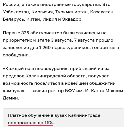
России, а также иностранные государства. Это
Узбекистан, Киргизия, Туркменистан, Казахстан,
Беларусь, Китай, Индия и Эквадор.
Первые 336 абитуриентов были зачислены на
приоритетном этапе 3 августа. 7 августа прошло
зачисление для 1 260 первокурсников, говорится в
сообщении.
«Каждый наш первокурсник, прибывший из-за
пределов Калининградской области, получает
возможность поселиться в новейшем общежитии
кампуса», — заявил ректор БФУ им. И. Канта Максим
Демин.
Платное обучение в вузах Калининграда
подорожало до 15%
.