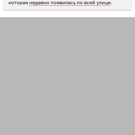
которая
недавно появилась по всей улице
.