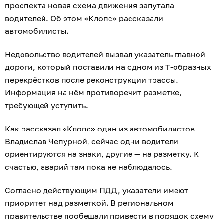
проспекта новая схема движения запутала
водителей. Об этом «Клопс» рассказали
автомобилисты.
Недовольство водителей вызвал указатель главной
дороги, который поставили на одном из Т-образных
перекрёстков после реконструкции трассы.
Информация на нём противоречит разметке,
требующей уступить.
Как рассказал «Клопс» один из автомобилистов
Владислав Чепурной, сейчас одни водители
ориентируются на знаки, другие — на разметку. К
счастью, аварий там пока не наблюдалось.
Согласно действующим ПДД, указатели имеют
приоритет над разметкой. В региональном
правительстве пообещали привести в порядок схему