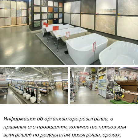
Информации об организаторе розыгрыша, о
правилах его проведения, количестве призов или
выигрышей по результатам розыгрыша, сроках,