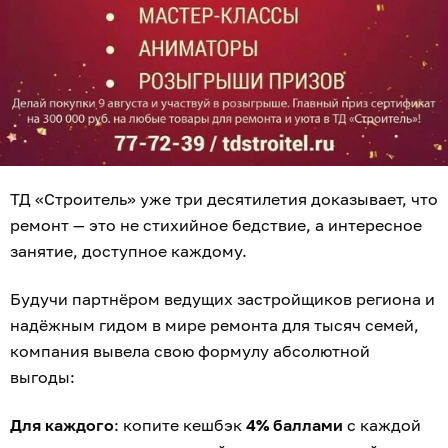
ТД «Строитель» уже три десятилетия доказывает, что
ремонт — это не стихийное бедствие, а интересное
занятие, доступное каждому.
Будучи партнёром ведущих застройщиков региона и
надёжным гидом в мире ремонта для тысяч семей,
компания вывела свою формулу абсолютной
выгоды:
Для каждого
: копите кешбэк
4% баллами
с каждой