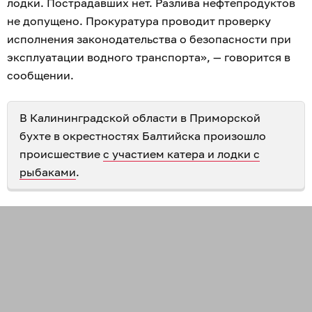
лодки. Пострадавших нет. Разлива нефтепродуктов
не допущено. Прокуратура проводит проверку
исполнения законодательства о безопасности при
эксплуатации водного транспорта», — говорится в
сообщении.
В Калининградской области в Приморской
бухте в окрестностях Балтийска произошло
происшествие
с участием катера и лодки с
рыбаками
.