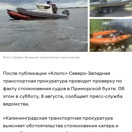
Фото: Северо-Западная транспортная прокуратура
После публикации «Клопс» Северо-Западная
транспортная прокуратура проводит проверку по
факту столкновения судов в Приморской бухте. Об
этом в субботу, 8 августа, сообщает пресс-служба
ведомства.
«Калининградская транспортная прокуратура
выясняет обстоятельства столкновения катера и