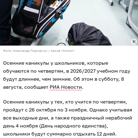
Фото: Александр Подгорчук / Архив «Клопс»
Осенние каникулы у школьников, которые
обучаются по четвертям, в 2026/2027 учебном году
будут длиннее, чем зимние. Об этом в субботу, 8
августа, сообщает
РИА Новости
.
Осенние каникулы у тех, кто учится по четвертям,
пройдут с 26 октября по 3 ноября. Однако учитывая
все выходные дни, а также праздничный нерабочий
день 4 ноября (День народного единства),
школьники будут суммарно отдыхать 12 дней.