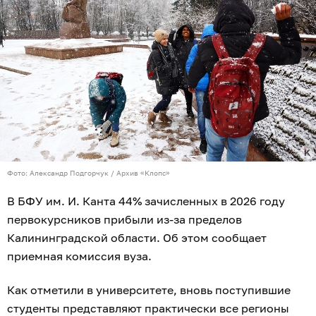
Фото: Александр Подгорчук / Архив «Клопс»
В БФУ им. И. Канта 44% зачисленных в 2026 году
первокурсников прибыли из-за пределов
Калининградской области. Об этом сообщает
приемная комиссия вуза.
Как отметили в университете, вновь поступившие
студенты представляют практически все регионы