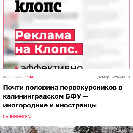
08.08.2026
14:50
Дамир Батыршин
Почти половина первокурсников в
калининградском БФУ —
иногородние и иностранцы
КАЛИНИНГРАД