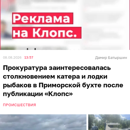
08.08.2026
13:57
Дамир Батыршин
Прокуратура заинтересовалась
столкновением катера и лодки
рыбаков в Приморской бухте после
публикации «Клопс»
ПРОИСШЕСТВИЯ