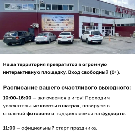
Наша территория превратится в огромную
интерактивную площадку. Вход свободный (0+).
Расписание вашего счастливого выходного:
10:00–16:00
— включаемся в игру! Проходим
увлекательные
квесты в шатрах
, позируем в
стильной
фотозоне
и подкрепляемся на
фудкорте
.
11:00
— официальный старт праздника.