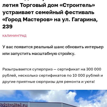
летия Торговый дом «Строитель»
устраивает семейный фестиваль
«Город Мастеров» на ул. Гагарина,
239
КАЛИНИНГРАД
У вас появится реальный шанс обновить интерьер
или запустить масштабную стройку.
Разыгрывается суперприз — сертификат на 300 000
рублей, несколько сертификатов по 10 000 рублей и
другие приятные сюрпризы для ремонта и уюта!