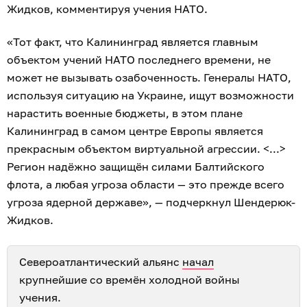
Жидков, комментируя учения НАТО.
«Тот факт, что Калининград является главным
объектом учений НАТО последнего времени, не
может не вызывать озабоченность. Генералы НАТО,
используя ситуацию на Украине, ищут возможности
нарастить военные бюджеты, в этом плане
Калининград в самом центре Европы является
прекрасным объектом виртуальной агрессии. <...>
Регион надёжно защищён силами Балтийского
флота, а любая угроза области — это прежде всего
угроза ядерной державе», — подчеркнул Шендерюк-
Жидков.
Североатлантический альянс
начал
крупнейшие со времён холодной войны
учения.