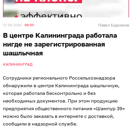
07.08.2026
08:50
Павел Будников
В центре Калининграда работала
нигде не зарегистрированная
шашлычная
КАЛИНИНГРАД
Сотрудники регионального Россельхознадзора
обнаружили в центре Калининграда шашлычную,
которая работала бесконтрольно и без
необходимых документов. При этом продукцию
предприятия общественного питания «Шампур 39»
можно было заказать в интернете с доставкой,
сообщили в надзорной службе.