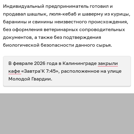
Индивидуальный предприниматель готовил и
продавал шашлык, люля-кебаб и шаверму из курицы,
баранины и свинины неизвестного происхождения,
без оформления ветеринарных сопроводительных
документов, а также без подтверждения
биологической безопасности данного сырья.
В феврале 2026 года в Калининграде
закрыли
кафе
«Завтра'К 7:45», расположенное на улице
Молодой Гвардии.