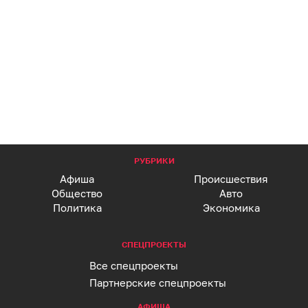
РУБРИКИ
Афиша
Происшествия
Общество
Авто
Политика
Экономика
СПЕЦПРОЕКТЫ
Все спецпроекты
Партнерские спецпроекты
АФИША