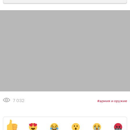
7 032
армия и оружие