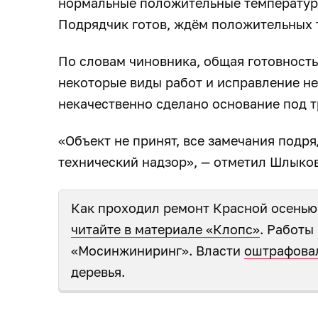
нормальные положительные температуры
Подрядчик готов, ждём положительных 
По словам чиновника, общая готовность
некоторые виды работ и исправление не
некачественно сделано основание под т
«Объект не принят, все замечания подря
технический надзор», — отметил Шлыков
Как проходил ремонт Красной осенью
читайте в материале «Клопс»
. Работы
«Мосинжиниринг». Власти
оштрафова
деревья.