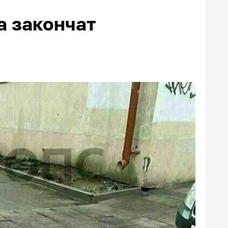
а закончат