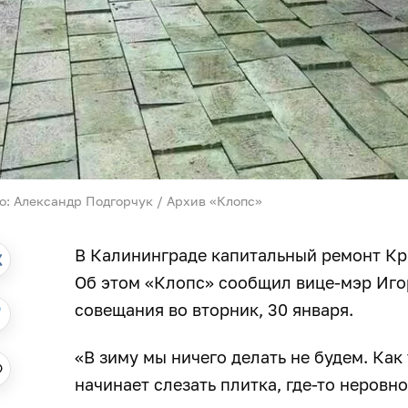
о: Александр Подгорчук / Архив «Клопс»
В Калининграде капитальный ремонт Кр
Об этом «Клопс» сообщил вице-мэр Иго
совещания во вторник, 30 января.
«В зиму мы ничего делать не будем. Как
начинает слезать плитка, где-то неров