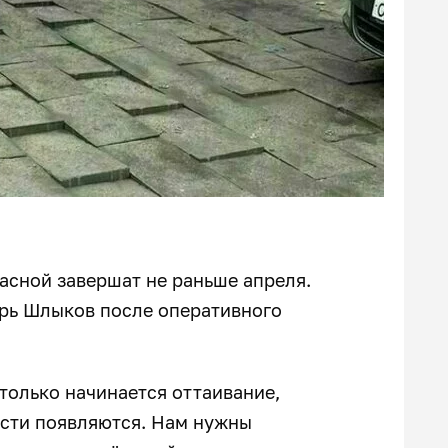
асной завершат не раньше апреля.
рь Шлыков после оперативного
 только начинается оттаивание,
ности появляются. Нам нужны