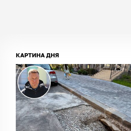
КАРТИНА ДНЯ