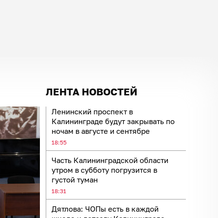
ЛЕНТА НОВОСТЕЙ
Ленинский проспект в
Калининграде будут закрывать по
ночам в августе и сентябре
18:55
Часть Калининградской области
утром в субботу погрузится в
густой туман
18:31
Дятлова: ЧОПы есть в каждой