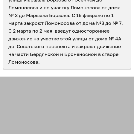
Ломоносова и по участку Ломоносова от дома
№ 3 до Маршала Борзова. С 16 февраля по 1
марта закроют Ломоносова от дома №3 до № 7.
С 2 марта по 2 мая введут одностороннее
движение на участке этой улицы от дома № 4А
до Советского проспекта и закроют движение
на части Бердянской и Броненосной в створе
Ломоносова.