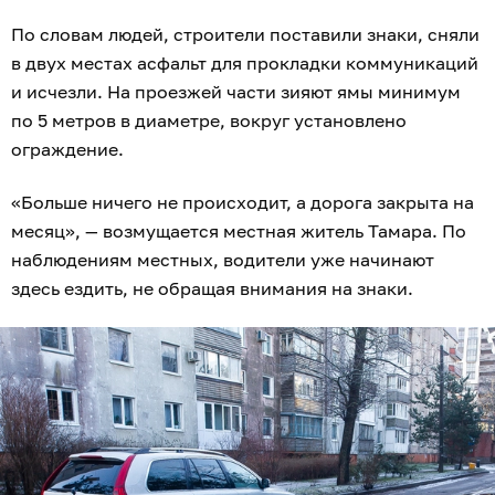
По словам людей, строители поставили знаки, сняли
в двух местах асфальт для прокладки коммуникаций
и исчезли. На проезжей части зияют ямы минимум
по 5 метров в диаметре, вокруг установлено
ограждение.
«Больше ничего не происходит, а дорога закрыта на
месяц», — возмущается местная житель Тамара. По
наблюдениям местных, водители уже начинают
здесь ездить, не обращая внимания на знаки.