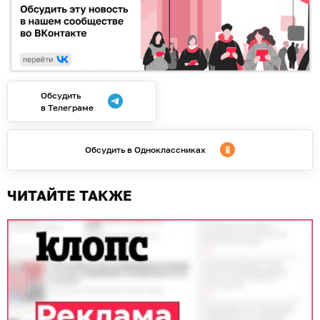
Обсудить
в Телеграме
Обсудить в Одноклассниках
ЧИТАЙТЕ ТАКЖЕ