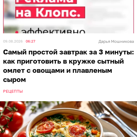
09.08.2026
06:27
Дарья Мошникова
Самый простой завтрак за 3 минуты:
как приготовить в кружке сытный
омлет с овощами и плавленым
сыром
РЕЦЕПТЫ