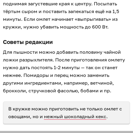
поднимая загустевшие края к центру. Посыпать
тёртым сыром и поставить запекаться ещё на 1,5
минуты. Если омлет начинает «выпрыгивать» из
кружки, нужно убавить мощность до 600 Вт.
Советы редакции
Для пышности можно добавить половину чайной
ложки разрыхлителя. После приготовления омлету
нужно дать постоять 1-2 минуты — так он станет
нежнее. Помидоры и перец можно заменить
другими ингредиентами, например, ветчиной,
брокколи, стручковой фасолью, бобами и пр.
В кружке можно приготовить не только омлет с
овощами, но и
нежный шоколадный кекс
.