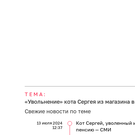
ТЕМА:
«Увольнение» кота Сергея из магазина 
Свежие новости по теме
Кот Сергей, уволенный 
13 июля 2024
12:37
пенсию — СМИ