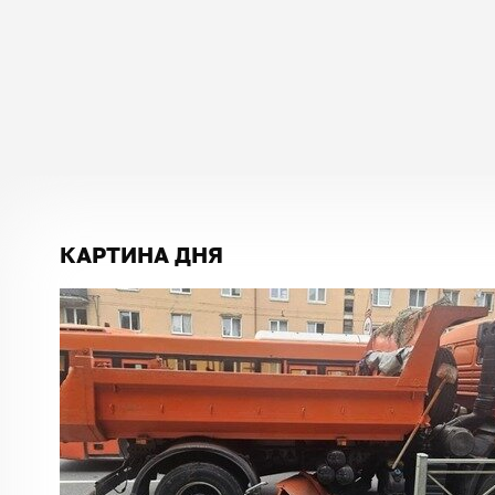
КАРТИНА ДНЯ