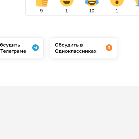
9
1
10
1
бсудить
Обсудить в
 Телеграме
Одноклассниках