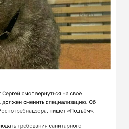
 Сергей смог вернуться на своё
», должен сменить специализацию. Об
 Роспотребнадзора, пишет
«Подъём»
.
юдать требования санитарного