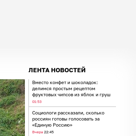
ЛЕНТА НОВОСТЕЙ
Вместо конфет и шоколадок:
делимся простым рецептом
фруктовых чипсов из яблок и груш
01:53
Социологи рассказали, сколько
россиян готовы голосовать за
«Единую Россию»
Вчера
22:45