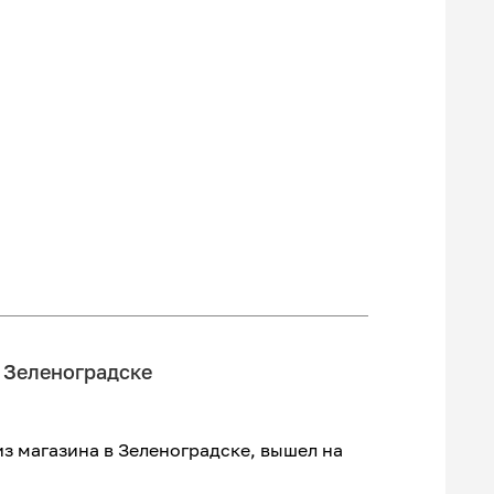
в Зеленоградске
из магазина в Зеленоградске, вышел на