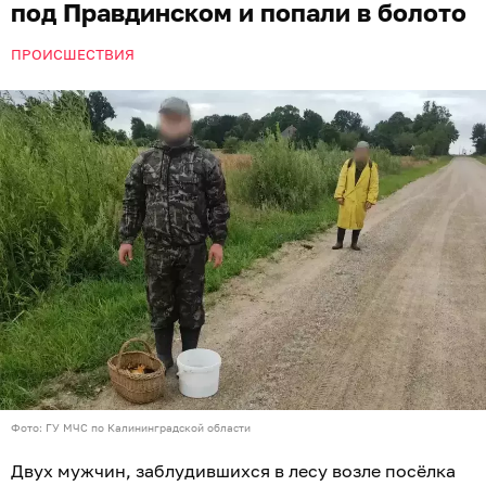
под Правдинском и попали в болото
ПРОИСШЕСТВИЯ
Фото: ГУ МЧС по Калининградской области
Двух мужчин, заблудившихся в лесу возле посёлка