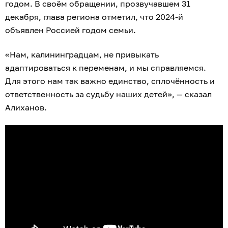
годом. В своём обращении, прозвучавшем 31
декабря, глава региона отметил, что 2024-й
объявлен Россией годом семьи.
«Нам, калининградцам, не привыкать
адаптироваться к переменам, и мы справляемся.
Для этого нам так важно единство, сплочённость и
ответственность за судьбу наших детей», — сказал
Алиханов.