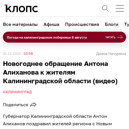
Все материалы
Афиша
Происшествия
Блоги
Т
Погода на калининградском побережье 8 августа
ЧИТАТЬ
31.12.2023
23:58
Диана Чичурина
Новогоднее обращение Антона
Алиханова к жителям
Калининградской области (видео)
КАЛИНИНГРАД
Поделиться
Губернатор Калининградской области Антон
Алиханов поздравил жителей региона с Новым