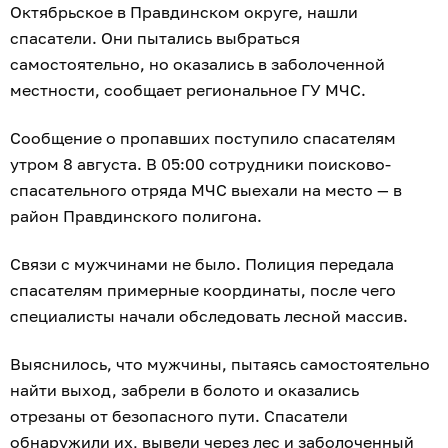
Октябрьское в Правдинском округе, нашли
спасатели. Они пытались выбраться
самостоятельно, но оказались в заболоченной
местности, сообщает региональное ГУ МЧС.
Сообщение о пропавших поступило спасателям
утром 8 августа. В 05:00 сотрудники поисково-
спасательного отряда МЧС выехали на место — в
район Правдинского полигона.
Связи с мужчинами не было. Полиция передала
спасателям примерные координаты, после чего
специалисты начали обследовать лесной массив.
Выяснилось, что мужчины, пытаясь самостоятельно
найти выход, забрели в болото и оказались
отрезаны от безопасного пути. Спасатели
обнаружили их, вывели через лес и заболоченный