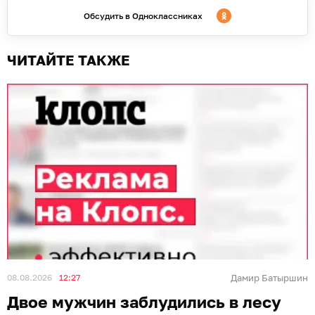
Обсудить в Одноклассниках
ЧИТАЙТЕ ТАКЖЕ
08.08.2026
12:27
Дамир Батыршин
Двое мужчин заблудились в лесу