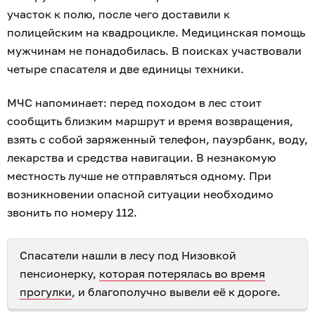
участок к полю, после чего доставили к
полицейским на квадроцикле. Медицинская помощь
мужчинам не понадобилась. В поисках участвовали
четыре спасателя и две единицы техники.
МЧС напоминает: перед походом в лес стоит
сообщить близким маршрут и время возвращения,
взять с собой заряженный телефон, пауэрбанк, воду,
лекарства и средства навигации. В незнакомую
местность лучше не отправляться одному. При
возникновении опасной ситуации необходимо
звонить по номеру 112.
Спасатели нашли в лесу под Низовкой
пенсионерку,
которая потерялась во время
прогулки
, и благополучно вывели её к дороге.