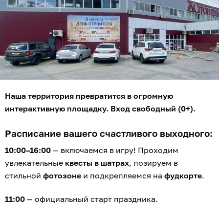
Наша территория превратится в огромную
интерактивную площадку. Вход свободный (0+).
Расписание вашего счастливого выходного:
10:00–16:00
— включаемся в игру! Проходим
увлекательные
квесты в шатрах
, позируем в
стильной
фотозоне
и подкрепляемся на
фудкорте
.
11:00
— официальный старт праздника.