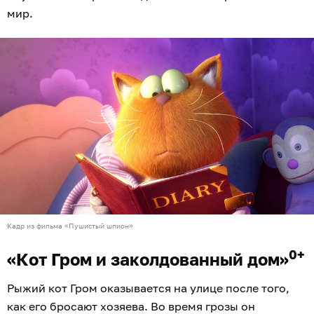
мир.
Кадр из фильма «Пушистый шпион»
0+
«Кот Гром и заколдованный дом»
Рыжий кот Гром оказывается на улице после того,
как его бросают хозяева. Во время грозы он