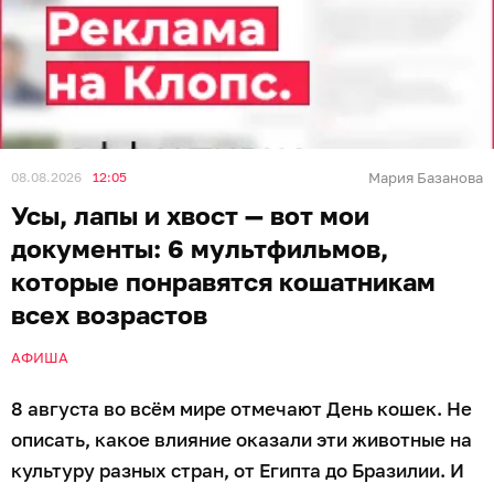
08.08.2026
12:05
Мария Базанова
Усы, лапы и хвост — вот мои
документы: 6 мультфильмов,
которые понравятся кошатникам
всех возрастов
АФИША
8 августа во всём мире отмечают День кошек. Не
описать, какое влияние оказали эти животные на
культуру разных стран, от Египта до Бразилии. И