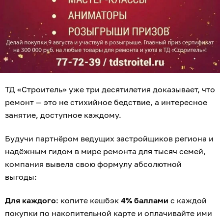
ТД «Строитель» уже три десятилетия доказывает, что
ремонт — это не стихийное бедствие, а интересное
занятие, доступное каждому.
Будучи партнёром ведущих застройщиков региона и
надёжным гидом в мире ремонта для тысяч семей,
компания вывела свою формулу абсолютной
выгоды:
Для каждого
: копите кешбэк
4% баллами
с каждой
покупки по накопительной карте и оплачивайте ими