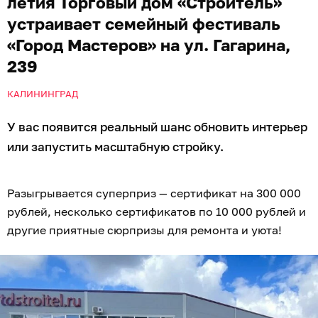
летия Торговый дом «Строитель»
устраивает семейный фестиваль
«Город Мастеров» на ул. Гагарина,
239
КАЛИНИНГРАД
У вас появится реальный шанс обновить интерьер
или запустить масштабную стройку.
Разыгрывается суперприз — сертификат на 300 000
рублей, несколько сертификатов по 10 000 рублей и
другие приятные сюрпризы для ремонта и уюта!