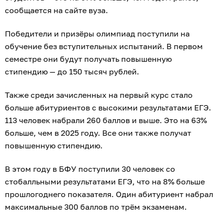
сообщается на сайте вуза.
Победители и призёры олимпиад поступили на
обучение без вступительных испытаний. В первом
семестре они будут получать повышенную
стипендию — до 150 тысяч рублей.
Также среди зачисленных на первый курс стало
больше абитуриентов с высокими результатами ЕГЭ.
113 человек набрали 260 баллов и выше. Это на 63%
больше, чем в 2025 году. Все они также получат
повышенную стипендию.
В этом году в БФУ поступили 30 человек со
стобалльными результатами ЕГЭ, что на 8% больше
прошлогоднего показателя. Один абитуриент набрал
максимальные 300 баллов по трём экзаменам.