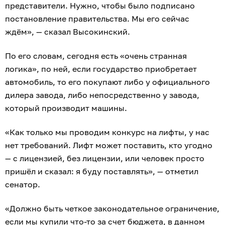
представители. Нужно, чтобы было подписано
постановление правительства. Мы его сейчас
ждём», — сказал Высокинский.
По его словам, сегодня есть «очень странная
логика», по ней, если государство приобретает
автомобиль, то его покупают либо у официального
дилера завода, либо непосредственно у завода,
который производит машины.
«Как только мы проводим конкурс на лифты, у нас
нет требований. Лифт может поставить, кто угодно
— с лицензией, без лицензии, или человек просто
пришёл и сказал: я буду поставлять», — отметил
сенатор.
«Должно быть четкое законодательное ограничение,
если мы купили что-то за счет бюджета, в данном