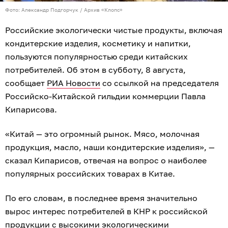
Фото: Александр Подгорчук / Архив «Клопс»
Российские экологически чистые продукты, включая
кондитерские изделия, косметику и напитки,
пользуются популярностью среди китайских
потребителей. Об этом в субботу, 8 августа,
сообщает
РИА Новости
со ссылкой на председателя
Российско-Китайской гильдии коммерции Павла
Кипарисова.
«Китай — это огромный рынок. Мясо, молочная
продукция, масло, наши кондитерские изделия», —
сказал Кипарисов, отвечая на вопрос о наиболее
популярных российских товарах в Китае.
По его словам, в последнее время значительно
вырос интерес потребителей в КНР к российской
продукции с высокими экологическими