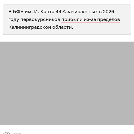
В БФУ им. И. Канта 44% зачисленных в 2026
году первокурсников
прибыли из-за пределов
Калининградской области.