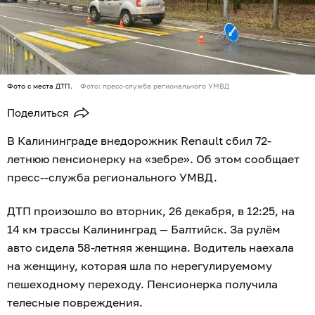
Фото с места ДТП.
Фото: пресс-служба регионального УМВД
Поделиться
В Калининграде внедорожник Renault сбил 72-
летнюю пенсионерку на «зебре». Об этом сообщает
пресс--служба регионального УМВД.
ДТП произошло во вторник, 26 декабря, в 12:25, на
14 км трассы Калининград — Балтийск. За рулём
авто сидела 58-летняя женщина. Водитель наехала
на женщину, которая шла по нерегулируемому
пешеходному переходу. Пенсионерка получила
телесные повреждения.