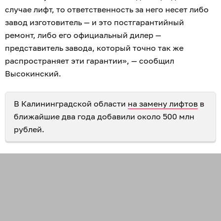
случае лифт, то ответственность за него несет либо
завод изготовитель — и это постгарантийный
ремонт, либо его официальный дилер —
представитель завода, который точно так же
распространяет эти гарантии», — сообщил
Высокинский.
В Калининградской области
на замену лифтов
в
ближайшие два года добавили около 500 млн
рублей.