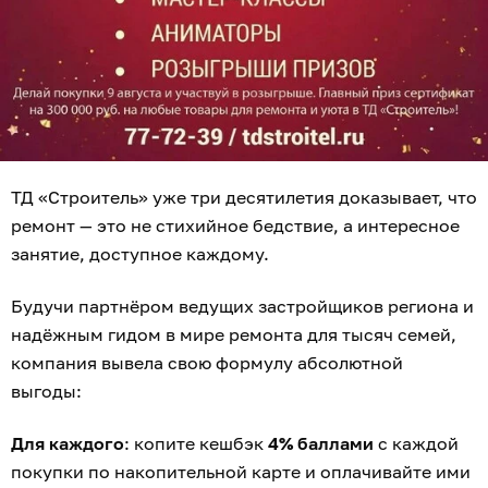
ТД «Строитель» уже три десятилетия доказывает, что
ремонт — это не стихийное бедствие, а интересное
занятие, доступное каждому.
Будучи партнёром ведущих застройщиков региона и
надёжным гидом в мире ремонта для тысяч семей,
компания вывела свою формулу абсолютной
выгоды:
Для каждого
: копите кешбэк
4% баллами
с каждой
покупки по накопительной карте и оплачивайте ими