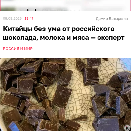
08.08.2026
18:47
Дамир Батыршин
Китайцы без ума от российского
шоколада, молока и мяса — эксперт
РОССИЯ И МИР