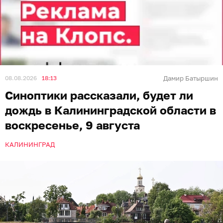
08.08.2026
18:13
Дамир Батыршин
Синоптики рассказали, будет ли
дождь в Калининградской области в
воскресенье, 9 августа
КАЛИНИНГРАД