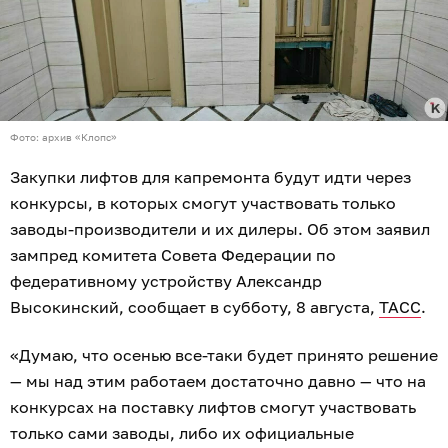
Фото: архив «Клопс»
Закупки лифтов для капремонта будут идти через
конкурсы, в которых смогут участвовать только
заводы-производители и их дилеры. Об этом заявил
зампред комитета Совета Федерации по
федеративному устройству Александр
Высокинский, сообщает в субботу, 8 августа,
ТАСС
.
«Думаю, что осенью все-таки будет принято решение
— мы над этим работаем достаточно давно — что на
конкурсах на поставку лифтов смогут участвовать
только сами заводы, либо их официальные