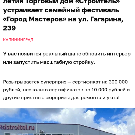
летия Торговый дом «Строитель»
устраивает семейный фестиваль
«Город Мастеров» на ул. Гагарина,
239
КАЛИНИНГРАД
У вас появится реальный шанс обновить интерьер
или запустить масштабную стройку.
Разыгрывается суперприз — сертификат на 300 000
рублей, несколько сертификатов по 10 000 рублей и
другие приятные сюрпризы для ремонта и уюта!