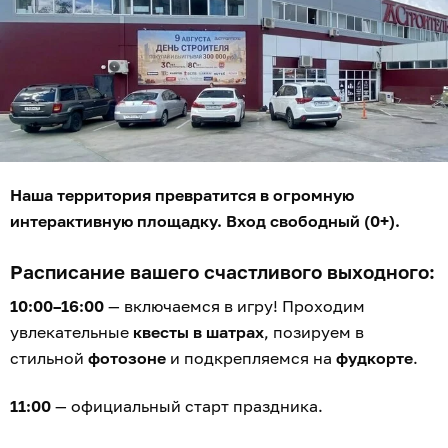
Наша территория превратится в огромную
интерактивную площадку. Вход свободный (0+).
Расписание вашего счастливого выходного:
10:00–16:00
— включаемся в игру! Проходим
увлекательные
квесты в шатрах
, позируем в
стильной
фотозоне
и подкрепляемся на
фудкорте
.
11:00
— официальный старт праздника.