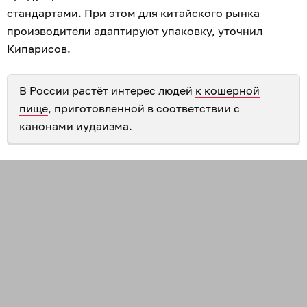
стандартами. При этом для китайского рынка
производители адаптируют упаковку, уточнил
Кипарисов.
В России растёт интерес людей
к кошерной
пище
, приготовленной в соответствии с
канонами иудаизма.