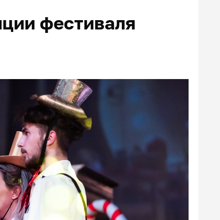
яции фестиваля