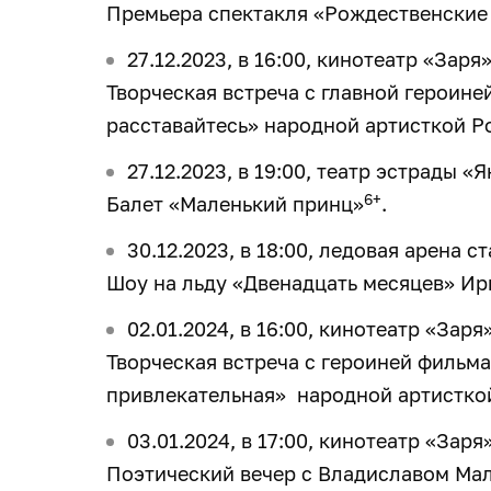
Премьера спектакля «Рождественские
27.12.2023, в 16:00, кинотеатр «Заря
Творческая встреча с главной героин
расставайтесь» народной артисткой 
27.12.2023, в 19:00, театр эстрады «
6+
Балет «Маленький принц»
.
30.12.2023, в 18:00, ледовая арена 
Шоу на льду «Двенадцать месяцев» И
02.01.2024, в 16:00, кинотеатр «Заря
Творческая встреча с героиней фильма
привлекательная» народной артистко
03.01.2024, в 17:00, кинотеатр «Заря
Поэтический вечер с Владиславом Ма