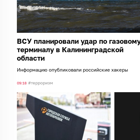
ВСУ планировали удар по газовом
терминалу в Калининградской
области
Информацию опубликовали российские хакеры
терроризм
09:18