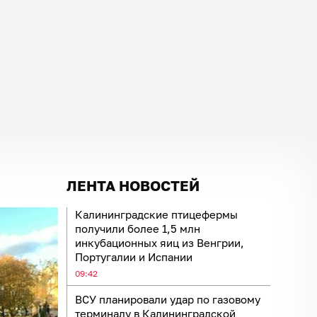
ЛЕНТА НОВОСТЕЙ
Калининградские птицефермы
получили более 1,5 млн
инкубационных яиц из Венгрии,
Португалии и Испании
09:42
ВСУ планировали удар по газовому
терминалу в Калининградской