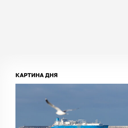
КАРТИНА ДНЯ