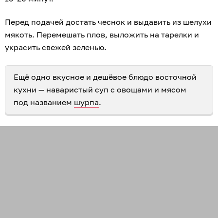
Перед подачей достать чеснок и выдавить из шелухи
мякоть. Перемешать плов, выложить на тарелки и
украсить свежей зеленью.
Ещё одно вкусное и дешёвое блюдо восточной
кухни — наваристый суп с овощами и мясом
под названием
шурпа
.