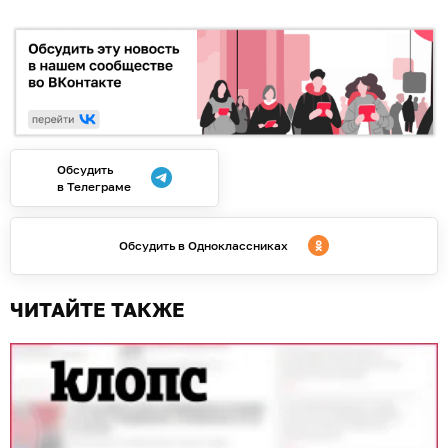
Обсудить
в Телеграме
Обсудить в Одноклассниках
ЧИТАЙТЕ ТАКЖЕ