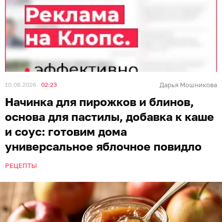
10.08.2026
02:23
Дарья Мошникова
Начинка для пирожков и блинов,
основа для пастилы, добавка к каше
и соус: готовим дома
универсальное яблочное повидло
РЕЦЕПТЫ