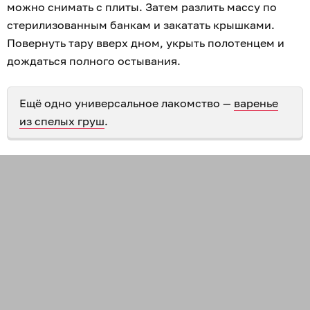
можно снимать с плиты. Затем разлить массу по
стерилизованным банкам и закатать крышками.
Повернуть тару вверх дном, укрыть полотенцем и
дождаться полного остывания.
Ещё одно универсальное лакомство —
варенье
из спелых груш
.