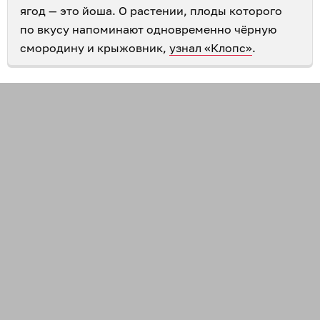
ягод — это йоша. О растении, плоды которого
по вкусу напоминают одновременно чёрную
смородину и крыжовник,
узнал «Клопс»
.