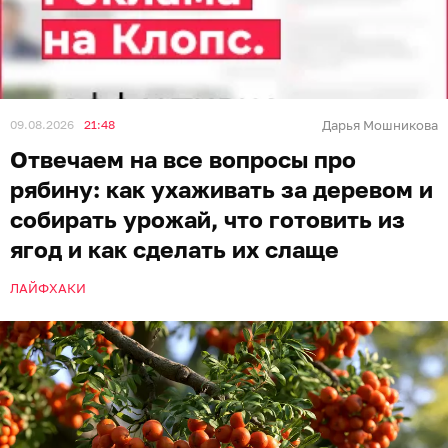
09.08.2026
21:48
Дарья Мошникова
Отвечаем на все вопросы про
рябину: как ухаживать за деревом и
собирать урожай, что готовить из
ягод и как сделать их слаще
ЛАЙФХАКИ