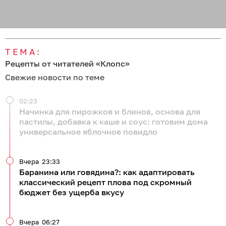
ТЕМА:
Рецепты от читателей «Клопс»
Свежие новости по теме
02:23
Начинка для пирожков и блинов, основа для
пастилы, добавка к каше и соус: готовим дома
универсальное яблочное повидло
Вчера
23:33
Баранина или говядина?: как адаптировать
классический рецепт плова под скромный
бюджет без ущерба вкусу
Вчера
06:27