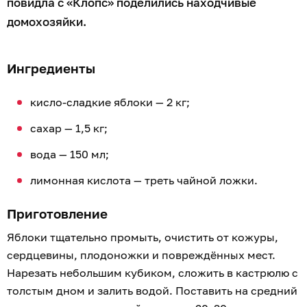
повидла с «Клопс» поделились находчивые
домохозяйки.
Ингредиенты
кисло-сладкие яблоки — 2 кг;
сахар — 1,5 кг;
вода — 150 мл;
лимонная кислота — треть чайной ложки.
Приготовление
Яблоки тщательно промыть, очистить от кожуры,
сердцевины, плодоножки и повреждённых мест.
Нарезать небольшим кубиком, сложить в кастрюлю с
толстым дном и залить водой. Поставить на средний