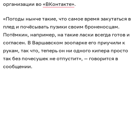
организации во
«ВКонтакте»
.
«Погоды нынче такие, что самое время закутаться в
плед и почёсывать пузики своим броненосцам.
Потёмкин, например, на такие ласки всегда готов и
согласен. В Варшавском зоопарке его приучили к
рукам, так что, теперь он ни одного кипера просто
так без почесушек не отпустит», — говорится в
сообщении.