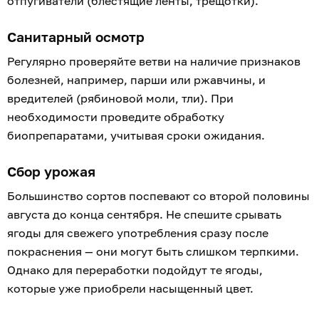
отпугиватели (блестящие ленты, трещотки).
Санитарный осмотр
Регулярно проверяйте ветви на наличие признаков
болезней, например, парши или ржавчины, и
вредителей (рябиновой моли, тли). При
необходимости проведите обработку
биопрепаратами, учитывая сроки ожидания.
Сбор урожая
Большинство сортов поспевают со второй половины
августа до конца сентября. Не спешите срывать
ягоды для свежего употребления сразу после
покраснения — они могут быть слишком терпкими.
Однако для переработки подойдут те ягоды,
которые уже приобрели насыщенный цвет.