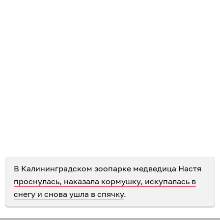
В Калининградском зоопарке медведица Настя
проснулась, наказала кормушку, искупалась в
снегу и снова ушла в спячку
.