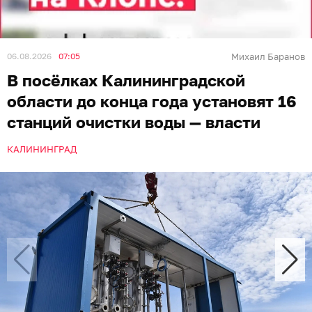
06.08.2026
07:05
Михаил Баранов
В посёлках Калининградской
области до конца года установят 16
станций очистки воды — власти
КАЛИНИНГРАД