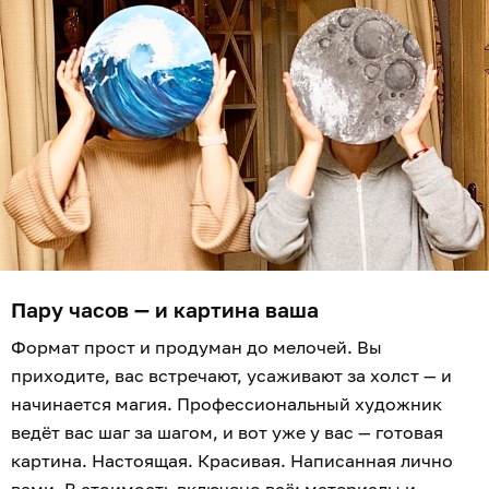
Пару часов — и картина ваша
Формат прост и продуман до мелочей. Вы
приходите, вас встречают, усаживают за холст — и
начинается магия. Профессиональный художник
ведёт вас шаг за шагом, и вот уже у вас — готовая
картина. Настоящая. Красивая. Написанная лично