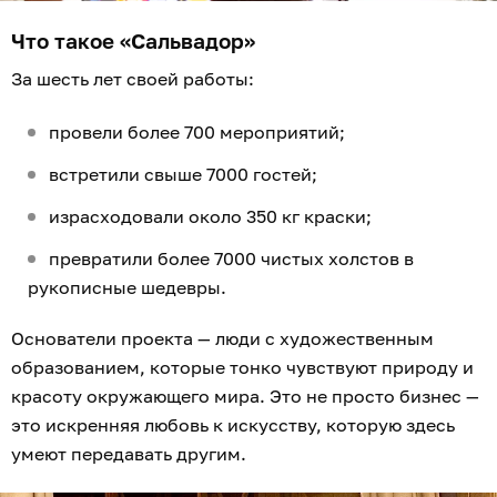
Что такое «Сальвадор»
За шесть лет своей работы:
провели более 700 мероприятий;
встретили свыше 7000 гостей;
израсходовали около 350 кг краски;
превратили более 7000 чистых холстов в
рукописные шедевры.
Основатели проекта — люди с художественным
образованием, которые тонко чувствуют природу и
красоту окружающего мира. Это не просто бизнес —
это искренняя любовь к искусству, которую здесь
умеют передавать другим.