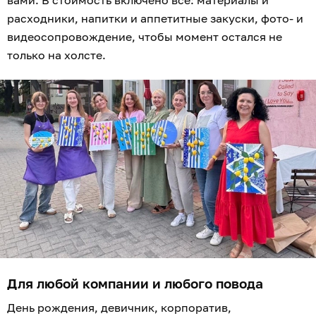
вами. В стоимость включено всё: материалы и
расходники, напитки и аппетитные закуски, фото- и
видеосопровождение, чтобы момент остался не
только на холсте.
Для любой компании и любого повода
День рождения, девичник, корпоратив,