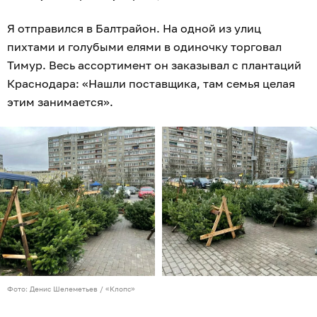
Я отправился в Балтрайон. На одной из улиц
пихтами и голубыми елями в одиночку торговал
Тимур. Весь ассортимент он заказывал с плантаций
Краснодара: «Нашли поставщика, там семья целая
этим занимается».
Фото: Денис Шелеметьев / «Клопс»