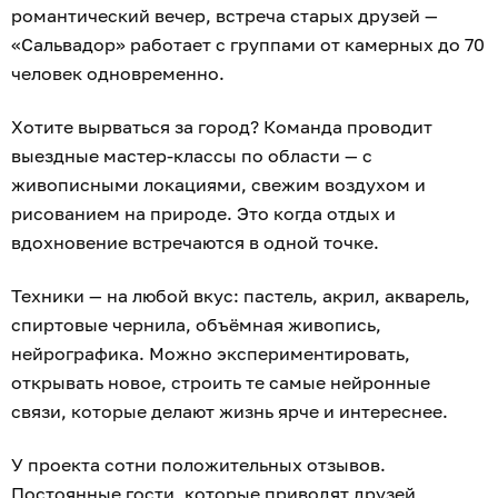
романтический вечер, встреча старых друзей —
«Сальвадор» работает с группами от камерных до 70
человек одновременно.
Хотите вырваться за город? Команда проводит
выездные мастер-классы по области — с
живописными локациями, свежим воздухом и
рисованием на природе. Это когда отдых и
вдохновение встречаются в одной точке.
Техники — на любой вкус: пастель, акрил, акварель,
спиртовые чернила, объёмная живопись,
нейрографика. Можно экспериментировать,
открывать новое, строить те самые нейронные
связи, которые делают жизнь ярче и интереснее.
У проекта сотни положительных отзывов.
Постоянные гости, которые приводят друзей,