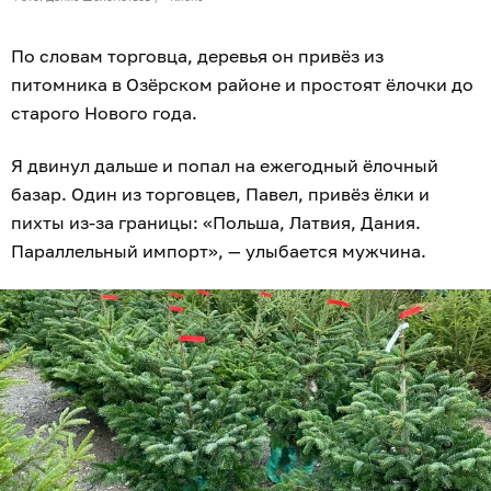
По словам торговца, деревья он привёз из
питомника в Озёрском районе и простоят ёлочки до
старого Нового года.
Я двинул дальше и попал на ежегодный ёлочный
базар. Один из торговцев, Павел, привёз ёлки и
пихты из-за границы: «Польша, Латвия, Дания.
Параллельный импорт», — улыбается мужчина.