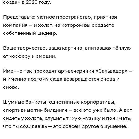
создан в 2020 году.
Представьте: уютное пространство, приятная
компания — и холст, на котором вы создаёте
собственный шедевр.
Ваше творчество, ваша картина, впитавшая тёплую
атмосферу и эмоции.
Именно так проходят арт-вечеринки «Сальвадор» —
и именно поэтому сюда возвращаются снова и
снова.
Шумные банкеты, однотипные корпоративы,
спортивные тимбилдинги — всё это уже было. А вот
сидеть у холста, слушать тихую музыку и понимать,
что ты созидаешь — это совсем другое ощущение.