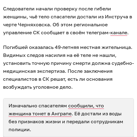
Следователи начали проверку после гибели
женщины, чьё тело спасатели достали из Инструча в
черте Черняховска. Об этом региональное
управление СК сообщает в своём телеграм-
канале
.
Погибшей оказалась 49-летняя местная жительница.
Видимых следов насилия на её теле не нашли,
установить точную причину смерти должна судебно-
медицинская экспертиза. После заключения
специалистов в СК решат, есть ли основания
возбуждать уголовное дело.
Изначально спасателям
сообщили, что
женщина тонет в Анграпе
. Её достали из воды
без признаков жизни и передали сотрудникам
полиции.