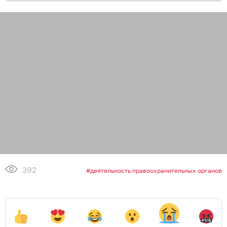
392
деятельность правоохранительных органов