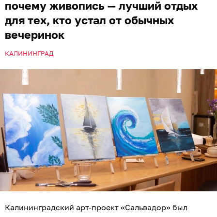
почему живопись — лучший отдых
для тех, кто устал от обычных
вечеринок
КАЛИНИНГРАД
Калининградский арт-проект «Сальвадор» был