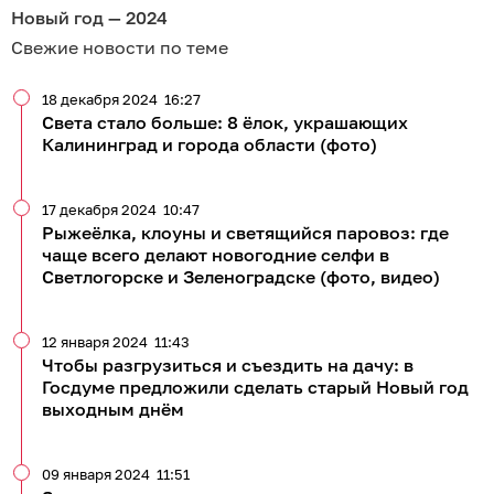
Новый год — 2024
Свежие новости по теме
18 декабря 2024
16:27
Света стало больше: 8 ёлок, украшающих
Калининград и города области (фото)
17 декабря 2024
10:47
Рыжеёлка, клоуны и светящийся паровоз: где
чаще всего делают новогодние селфи в
Светлогорске и Зеленоградске (фото, видео)
12 января 2024
11:43
Чтобы разгрузиться и съездить на дачу: в
Госдуме предложили сделать старый Новый год
выходным днём
09 января 2024
11:51