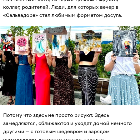
коллег, родителей. Люди, для которых вечер в
«Сальвадоре» стал любимым форматом досуга.
Потому что здесь не просто рисуют. Здесь
замедляются, сближаются и уходят домой немного
другими — с готовым шедевром и зарядом
вдохновения, которого хватает надолго.