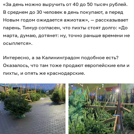
«За день можно выручить от 40 до 50 тысяч рублей.
В среднем до 30 человек в день покупают, а перед
Новым годом ожидается ажиотаж», — рассказывает
парень. Тимур согласен, что пихты стоят долго: «До
марта, думаю, дотянет: ну, точно раньше времени не
осыплется».
Интересно, а за Калининградом подобное есть?
Оказалось, что там тоже продают европейские ели и
пихты, и опять же краснодарские.