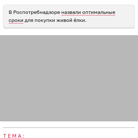
В Роспотребнадзоре
назвали оптимальные
сроки
для покупки живой ёлки.
ТЕМА: