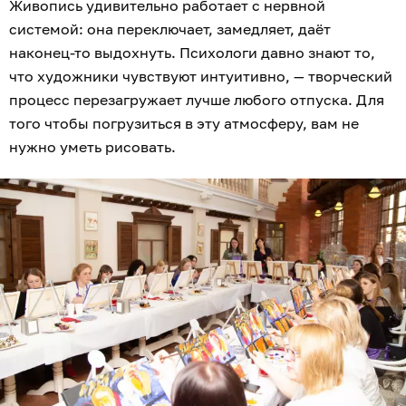
Живопись удивительно работает с нервной
системой: она переключает, замедляет, даёт
наконец-то выдохнуть. Психологи давно знают то,
что художники чувствуют интуитивно, — творческий
процесс перезагружает лучше любого отпуска. Для
того чтобы погрузиться в эту атмосферу, вам не
нужно уметь рисовать.