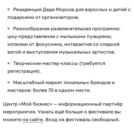
Резиденция Деда Мороза для взрослых и детей с
подарками от организаторов.
Разнообразная развлекательная программа:
шоу-представление с мыльными пузырями,
иллюзии от фокусника, интерактив со сладкой
ватой и выступления музыкальных артистов.
Творческие мастер-классы (требуется
регистрация).
Масштабный маркет локальных брендов и
мастеров: более 70 в одном месте.
Центр «Мой бизнес» — информационный партнёр
мероприятия. Узнать ещё больше о фестивале вы
можете
на сайте
. Вход на фестиваль свободный.