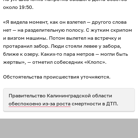
около 19:50.
«Я видела момент, как он взлетел — другого слова
нет — на разделительную полосу. С жутким скрипом
и визгом машины. Потом вылетел на встречку и
протаранил забор. Люди стояли левее у забора,
ближе к озеру. Каких-то пара метров — могли быть
жертвы», — отметил собеседник «Клопс».
Обстоятельства происшествия уточняются.
Правительство Калининградской области
обеспокоено из-за роста
смертности в ДТП.