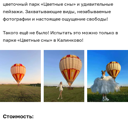
цветочный парк «Цветные сны» и удивительные
пейзажи. Захватывающие виды, незабываемые
фотографии и настоящее ощущение свободы!
Такого ещё не было! Испытать это можно только в
парке «Цветные сны» в Калинково!
Стоимость: