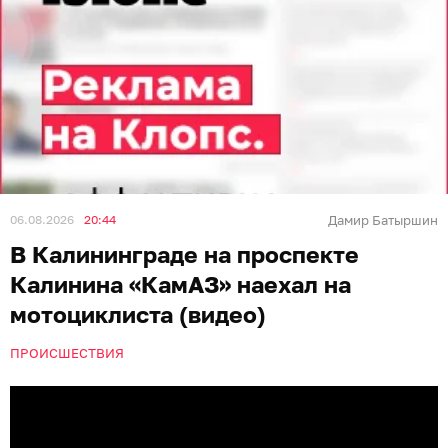
06.08.2026
20:44
Дамир Батыршин
В Калининграде на проспекте
Калинина «КамАЗ» наехал на
мотоциклиста (видео)
ПРОИСШЕСТВИЯ