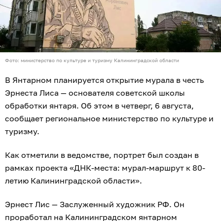
Фото: министерство по культуре и туризму Калининградской области
В Янтарном планируется открытие мурала в честь
Эрнеста Лиса — основателя советской школы
обработки янтаря. Об этом в четверг, 6 августа,
сообщает региональное министерство по культуре и
туризму.
Как отметили в ведомстве, портрет был создан в
рамках проекта «ДНК-места: мурал-маршрут к 80-
летию Калининградской области».
Эрнест Лис — Заслуженный художник РФ. Он
проработал на Калининградском янтарном