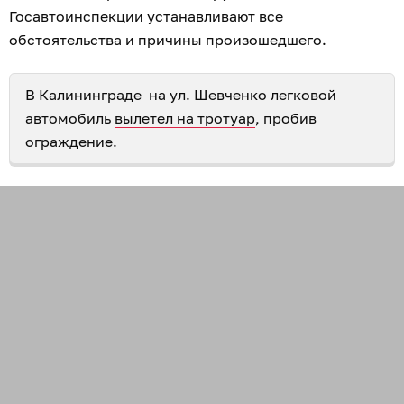
Госавтоинспекции устанавливают все
обстоятельства и причины произошедшего.
В Калининграде на ул. Шевченко легковой
автомобиль
вылетел на тротуар
, пробив
ограждение.