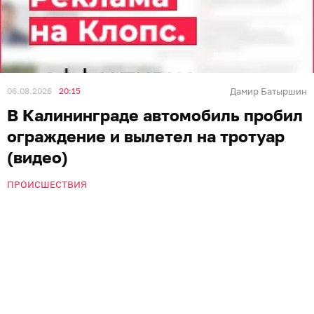
06.08.2026
20:15
Дамир Батыршин
В Калининграде автомобиль пробил
ограждение и вылетел на тротуар
(видео)
ПРОИСШЕСТВИЯ