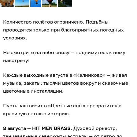
Количество полётов ограничено. Подъёмы
проводятся только при благоприятных погодных
условиях.
Не смотрите на небо снизу — поднимитесь к нему
навстречу!
Каждые выходные августа в «Калинково» — живая
музыка, закаты, тысячи цветов вокруг и сказочные
цветочные инсталляции.
Пусть ваш визит в «Цветные сны» превратится в
красивую летнюю историю.
8 августа — HIT MEN BRASS
. Духовой оркестр,
танцевальные кавер-хиты эстрады — от ретро до