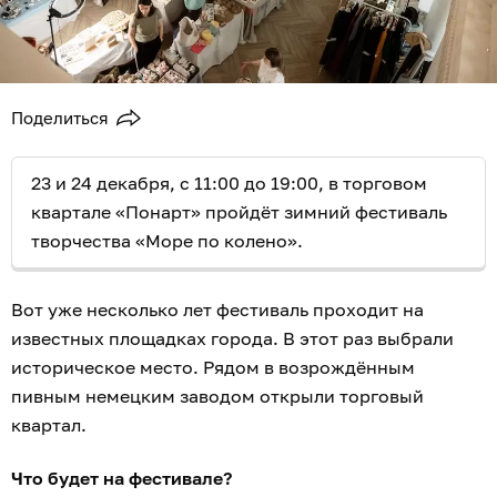
Поделиться
23 и 24 декабря, с 11:00 до 19:00, в торговом
квартале «Понарт» пройдёт зимний фестиваль
творчества «Море по колено».
Вот уже несколько лет фестиваль проходит на
известных площадках города. В этот раз выбрали
историческое место. Рядом в возрождённым
пивным немецким заводом открыли торговый
квартал.
Что будет на фестивале?