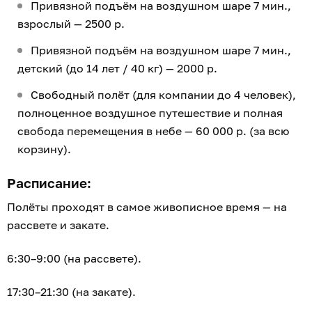
Привязной подъём на воздушном шаре 7 мин.,
взрослый — 2500 р.
Привязной подъём на воздушном шаре 7 мин.,
детский (до 14 лет / 40 кг) — 2000 р.
Свободный полёт (для компании до 4 человек),
полноценное воздушное путешествие и полная
свобода перемещения в небе — 60 000 р. (за всю
корзину).
Расписание:
Полёты проходят в самое живописное время — на
рассвете и закате.
6:30–9:00 (на рассвете).
17:30–21:30 (на закате).