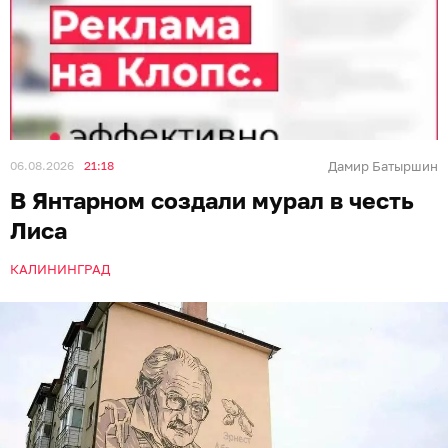
06.08.2026
21:18
Дамир Батыршин
В Янтарном создали мурал в честь
Лиса
КАЛИНИНГРАД