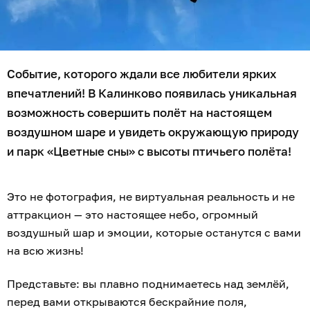
Событие, которого ждали все любители ярких
впечатлений! В Калинково появилась уникальная
возможность совершить полёт на настоящем
воздушном шаре и увидеть окружающую природу
и парк «Цветные сны» с высоты птичьего полёта!
Это не фотография, не виртуальная реальность и не
аттракцион — это настоящее небо, огромный
воздушный шар и эмоции, которые останутся с вами
на всю жизнь!
Представьте: вы плавно поднимаетесь над землёй,
перед вами открываются бескрайние поля,