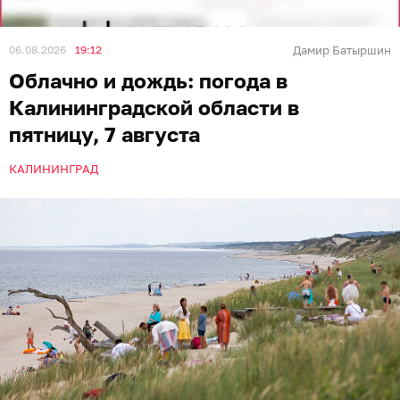
06.08.2026
19:12
Дамир Батыршин
Облачно и дождь: погода в
Калининградской области в
пятницу, 7 августа
КАЛИНИНГРАД