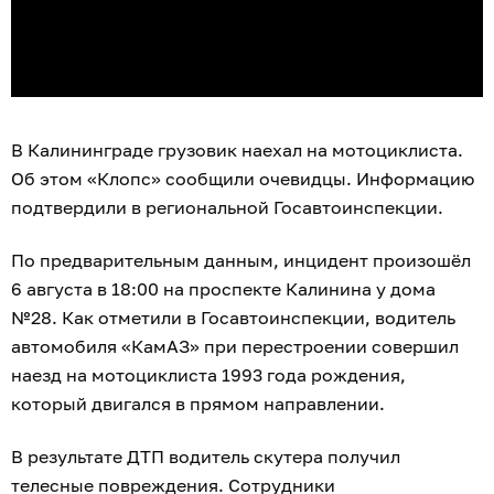
В Калининграде грузовик наехал на мотоциклиста.
Об этом «Клопс» сообщили очевидцы. Информацию
подтвердили в региональной Госавтоинспекции.
По предварительным данным, инцидент произошёл
6 августа в 18:00 на проспекте Калинина у дома
№28. Как отметили в Госавтоинспекции, водитель
автомобиля «КамАЗ» при перестроении совершил
наезд на мотоциклиста 1993 года рождения,
который двигался в прямом направлении.
В результате ДТП водитель скутера получил
телесные повреждения. Сотрудники