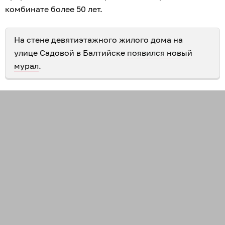
комбинате более 50 лет.
На стене девятиэтажного жилого дома на
улице Садовой в Балтийске
появился новый
мурал
.