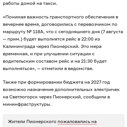
работы домой на такси.
«Понимая важность транспортного обеспечения в
вечернее время, договорились с перевозчиком по
маршруту № 118А, что с сегодняшнего дня (7 августа
— прим.) будет выполнятся рейс в 22:00 из
Калининграда через Пионерский. Это мера
временная, и при улучшении ситуации с
водительским составом рейс и на 21:30 будет
выполняться», — отметили в ведомстве.
Также при формировании бюджета на 2027 год
возможно назначение дополнительных электричек
на Светлогорск через Пионерский, сообщили в
мининфраструктуры.
Жители Пионерского
пожаловались на