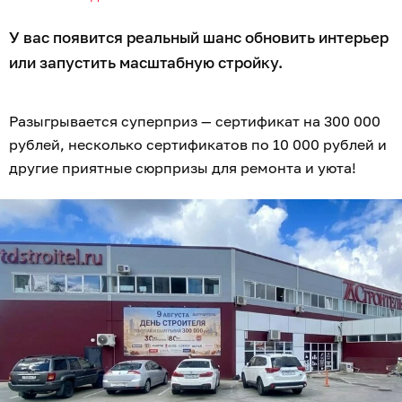
У вас появится реальный шанс обновить интерьер
или запустить масштабную стройку.
Разыгрывается суперприз — сертификат на 300 000
рублей, несколько сертификатов по 10 000 рублей и
другие приятные сюрпризы для ремонта и уюта!