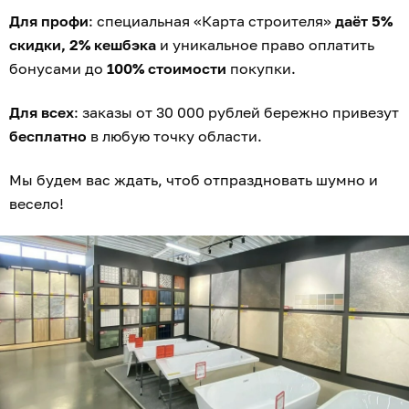
Для профи
: специальная «Карта строителя»
даёт 5%
скидки, 2% кешбэка
и уникальное право оплатить
бонусами до
100% стоимости
покупки.
Для всех
: заказы от 30 000 рублей бережно привезут
бесплатно
в любую точку области.
Мы будем вас ждать, чтоб отпраздновать шумно и
весело!