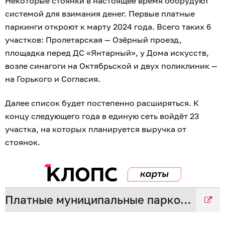
Некоторые стоянки в настоящее время оборудуют
системой для взимания денег. Первые платные
паркинги откроют к марту 2024 года. Всего таких 6
участков: Пролетарская — Озёрный проезд,
площадка перед ДС «Янтарный», у Дома искусств,
возле синагоги на Октябрьской и двух поликлиник —
на Горького и Согласия.
Далее список будет постепенно расширяться. К
концу следующего года в единую сеть войдёт 23
участка, на которых планируется выручка от
стоянок.