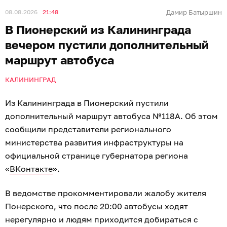
08.08.2026
21:48
Дамир Батыршин
В Пионерский из Калининграда
вечером пустили дополнительный
маршрут автобуса
КАЛИНИНГРАД
Из Калининграда в Пионерский пустили
дополнительный маршрут автобуса №118А. Об этом
сообщили представители регионального
министерства развития инфраструктуры на
официальной странице губернатора региона
«
ВКонтакте
».
В ведомстве прокомментировали жалобу жителя
Понерского, что после 20:00 автобусы ходят
нерегулярно и людям приходится добираться с