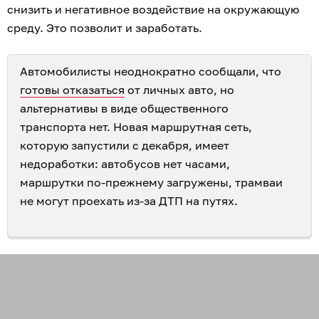
снизить и негативное воздействие на окружающую
среду. Это позволит и заработать.
Автомобилисты неоднократно сообщали, что
готовы отказаться
от личных авто, но
альтернативы в виде общественного
транспорта нет. Новая маршрутная сеть,
которую запустили с декабря, имеет
недоработки: автобусов нет часами,
маршрутки по-прежнему загружены, трамваи
не могут проехать из-за ДТП на путях.