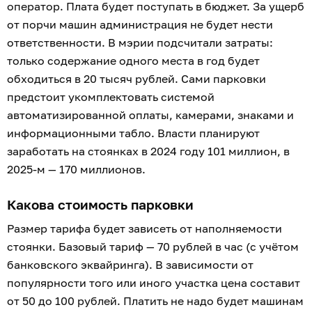
оператор. Плата будет поступать в бюджет. За ущерб
от порчи машин администрация не будет нести
ответственности. В мэрии подсчитали затраты:
только содержание одного места в год будет
обходиться в 20 тысяч рублей. Сами парковки
предстоит укомплектовать системой
автоматизированной оплаты, камерами, знаками и
информационными табло. Власти планируют
заработать на стоянках в 2024 году 101 миллион, в
2025-м — 170 миллионов.
Какова стоимость парковки
Размер тарифа будет зависеть от наполняемости
стоянки. Базовый тариф — 70 рублей в час (с учётом
банковского эквайринга). В зависимости от
популярности того или иного участка цена составит
от 50 до 100 рублей. Платить не надо будет машинам