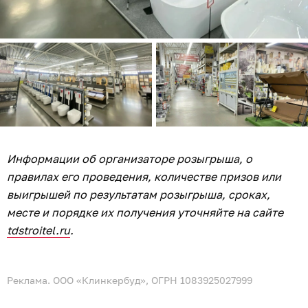
Информации об организаторе розыгрыша, о
правилах его проведения, количестве призов или
выигрышей по результатам розыгрыша, сроках,
месте и порядке их получения уточняйте на сайте
tdstroitel.ru
.
Реклама. ООО «Клинкербуд», ОГРН 1083925027999