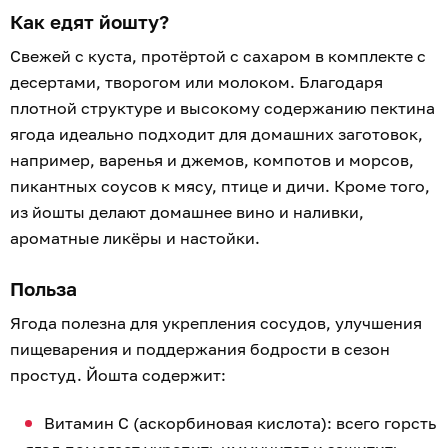
Как едят йошту?
Свежей с куста, протёртой с сахаром в комплекте с
десертами, творогом или молоком. Благодаря
плотной структуре и высокому содержанию пектина
ягода идеально подходит для домашних заготовок,
например, варенья и джемов, компотов и морсов,
пикантных соусов к мясу, птице и дичи. Кроме того,
из йошты делают домашнее вино и наливки,
ароматные ликёры и настойки.
Польза
Ягода полезна для укрепления сосудов, улучшения
пищеварения и поддержания бодрости в сезон
простуд. Йошта содержит:
Витамин C (аскорбиновая кислота): всего горсть