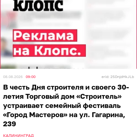
08.08.2026
09:00
erid: 2SDnjdHkJLb
В честь Дня строителя и своего 30-
летия Торговый дом «Строитель»
устраивает семейный фестиваль
«Город Мастеров» на ул. Гагарина,
239
КАЛИНИНГРАД