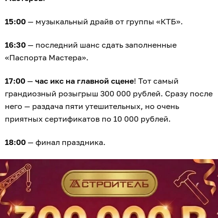
15:00
— музыкальный драйв от группы «КТБ».
16:30
— последний шанс сдать заполненные
«Паспорта Мастера».
17:00
—
час икс на главной сцене
! Тот самый
грандиозный розыгрыш 300 000 рублей. Сразу после
него — раздача пяти утешительных, но очень
приятных сертификатов по 10 000 рублей.
18:00
— финал праздника.