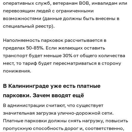
оперативных служб, ветеранам ВОВ, инвалидам или
перевозящим людей с ограниченными
возможностями (данные должны быть внесены в
специальный реестр).
Наполняемость парковок рассчитывается в
пределах 50-85%. Если желающих оставить
транспорт будет меньше 30% от общего количества
мест, то тариф будет пересматриваться в сторону
понижения.
В Калининграде уже есть платные
парковки. Зачем вводят ещё
В администрации считают, что существует
значительная загрузка улично-дорожной сети.
Платные парковки должны снять нагрузку, повысить
пропускную способность дорог и, соответственно,