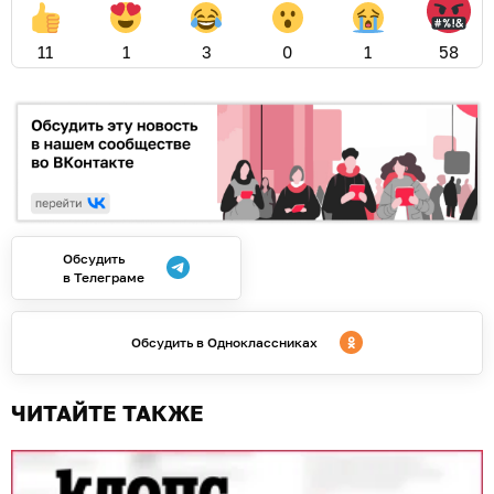
11
1
3
0
1
58
Обсудить
в Телеграме
Обсудить в Одноклассниках
ЧИТАЙТЕ ТАКЖЕ