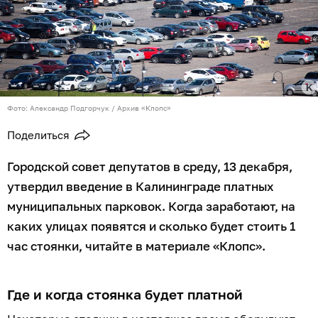
Фото: Александр Подгорчук / Архив «Клопс»
Поделиться
Городской совет депутатов в среду, 13 декабря,
утвердил введение в Калининграде платных
муниципальных парковок. Когда заработают, на
каких улицах появятся и сколько будет стоить 1
час стоянки, читайте в материале «Клопс».
Где и когда стоянка будет платной