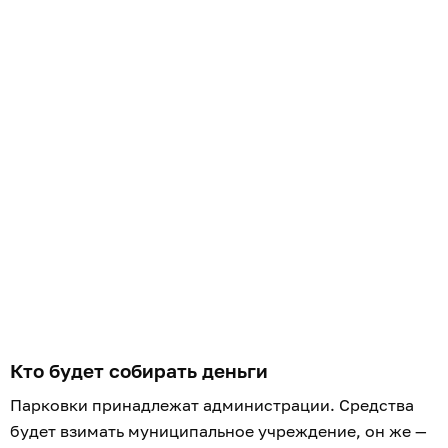
Кто будет собирать деньги
Парковки принадлежат администрации. Средства
будет взимать муниципальное учреждение, он же —