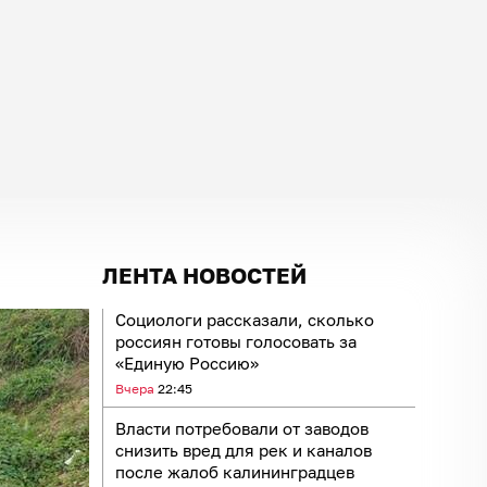
ЛЕНТА НОВОСТЕЙ
Социологи рассказали, сколько
россиян готовы голосовать за
«Единую Россию»
Вчера
22:45
Власти потребовали от заводов
снизить вред для рек и каналов
после жалоб калининградцев