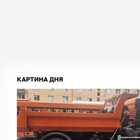
КАРТИНА ДНЯ