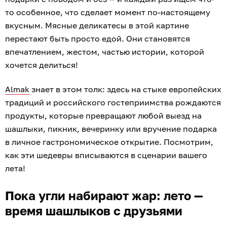
то особенное, что сделает момент по-настоящему
вкусным. Мясные деликатесы в этой картине
перестают быть просто едой. Они становятся
впечатлением, жестом, частью истории, которой
хочется делиться!
Almak
знает в этом толк: здесь на стыке европейских
традиций и российского гостеприимства рождаются
продукты, которые превращают любой выезд на
шашлыки, пикник, вечеринку или вручение подарка
в личное гастрономическое открытие. Посмотрим,
как эти шедевры вписываются в сценарии вашего
лета!
Пока угли набирают жар: лето —
время шашлыков с друзьями