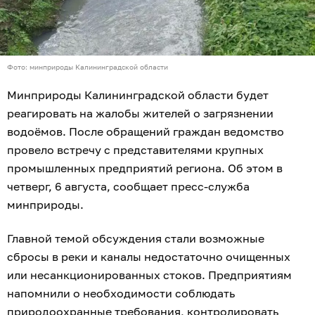
Фото: минприроды Калининградской области
Минприроды Калининградской области будет
реагировать на жалобы жителей о загрязнении
водоёмов. После обращений граждан ведомство
провело встречу с представителями крупных
промышленных предприятий региона. Об этом в
четверг, 6 августа, сообщает пресс-служба
минприроды.
Главной темой обсуждения стали возможные
сбросы в реки и каналы недостаточно очищенных
или несанкционированных стоков. Предприятиям
напомнили о необходимости соблюдать
природоохранные требования, контролировать