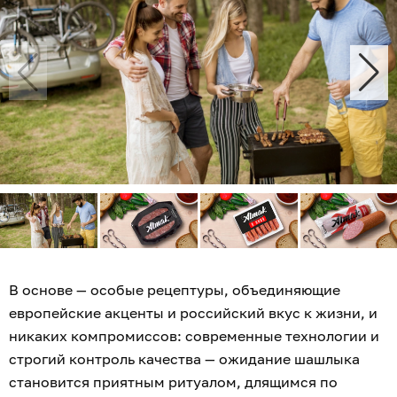
В основе — особые рецептуры, объединяющие
европейские акценты и российский вкус к жизни, и
никаких компромиссов: современные технологии и
строгий контроль качества — ожидание шашлыка
становится приятным ритуалом, длящимся по