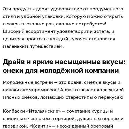
Эти продукты дарят удовольствие от продуманного
стиля и удобной упаковки, которую можно открыть
и закрыть столько раз, сколько потребуется!
Широкий ассортимент удовлетворит и эстета, и
ценителя простоты: каждый кусочек становится
маленьким путешествием.
Драйв и яркие насыщенные вкусы:
снеки для молодёжной компании
Молодёжные встречи — это драйв, смелые вкусы и
никаких компромиссов! Almak отвечает коллекцией
мясных снеков, ломающих стереотипы о перекусах!
Колбаски «Итальянские» — сочетание курицы и
свинины с чесноком, горчицей, душистым перцем и
гвоздикой. «Ксанти» — неожиданный ореховый