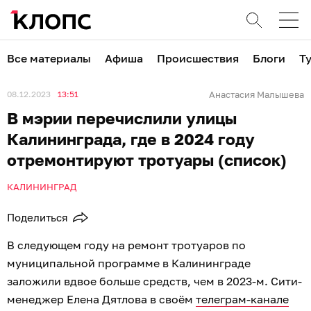
Все материалы
Афиша
Происшествия
Блоги
Т
08.12.2023
13:51
Анастасия Малышева
В мэрии перечислили улицы
Калининграда, где в 2024 году
отремонтируют тротуары (список)
КАЛИНИНГРАД
Поделиться
В следующем году на ремонт тротуаров по
муниципальной программе в Калининграде
заложили вдвое больше средств, чем в 2023-м. Сити-
менеджер Елена Дятлова в своём
телеграм-канале