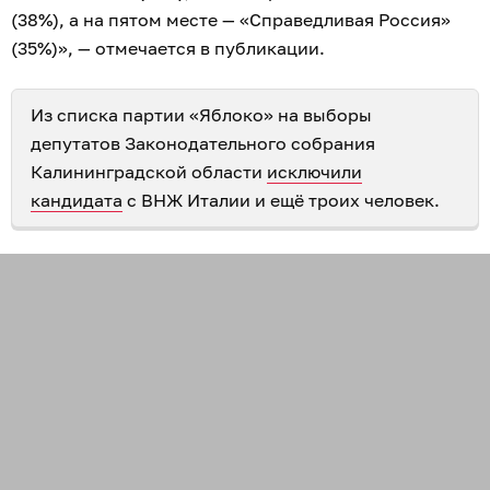
(38%), а на пятом месте — «Справедливая Россия»
(35%)», — отмечается в публикации.
Из списка партии «Яблоко» на выборы
депутатов Законодательного собрания
Калининградской области
исключили
кандидата
с ВНЖ Италии и ещё троих человек.