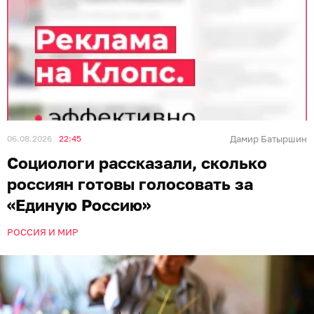
06.08.2026
22:45
Дамир Батыршин
Социологи рассказали, сколько
россиян готовы голосовать за
«Единую Россию»
РОССИЯ И МИР