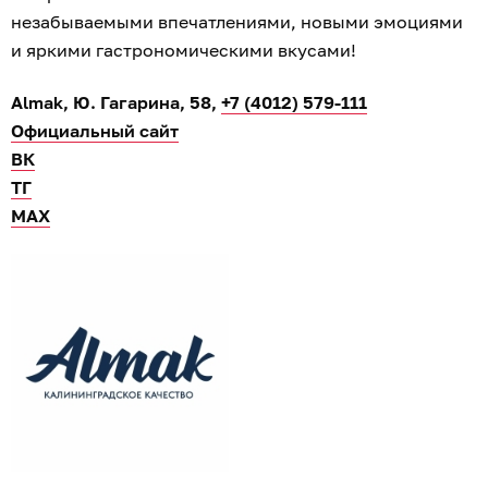
незабываемыми впечатлениями, новыми эмоциями
и яркими гастрономическими вкусами!
Almak, Ю. Гагарина, 58,
+7 (4012) 579-111
Официальный сайт
ВК
ТГ
МАХ