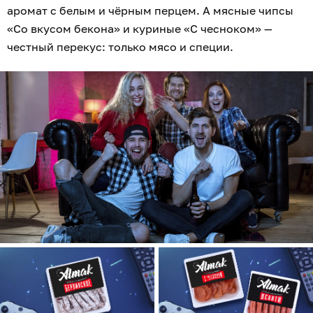
аромат с белым и чёрным перцем. А мясные чипсы
«Со вкусом бекона» и куриные «С чесноком» —
честный перекус: только мясо и специи.