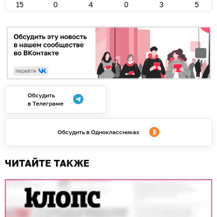
15
0
4
0
3
5
Обсудить
в Телеграме
Обсудить в Одноклассниках
ЧИТАЙТЕ ТАКЖЕ