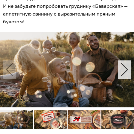
И не забудьте попробовать грудинку «Баварская» —
аппетитную свинину с выразительным пряным
букетом!