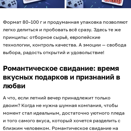
Формат 80–100 г и продуманная упаковка позволяют
легко делиться и пробовать всё сразу. Здесь те же
принципы: отборное сырьё, европейские
технологии, контроль качества. А эмоции — свобода
выбора, радость открытий и удовольствие!
Романтическое свидание: время
вкусных подарков и признаний в
любви
А что, если летний вечер принадлежит только
двоим? Когда не нужна шумная компания, чтобы
момент стал идеальным, достаточно уютного пледа
и того самого вкуса, который хочется разделить с
близким человеком. Романтическое свидание на