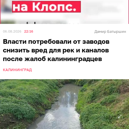
06.08.2026
22:16
Дамир Батыршин
Власти потребовали от заводов
снизить вред для рек и каналов
после жалоб калининградцев
КАЛИНИНГРАД