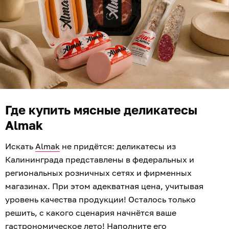
Где купить мясные деликатесы
Almak
Искать
Almak
не придётся: деликатесы из
Калининграда представлены в федеральных и
региональных розничных сетях и фирменных
магазинах. При этом адекватная цена, учитывая
уровень качества продукции! Осталось только
решить, с какого сценария начнётся ваше
гастрономическое лето! Наполните его