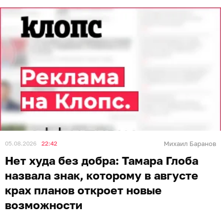
05.08.2026
22:42
Михаил Баранов
Нет худа без добра: Тамара Глоба
назвала знак, которому в августе
крах планов откроет новые
возможности