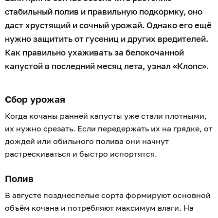
стабильный полив и правильную подкормку, оно
даст хрустящий и сочный урожай. Однако его ещё
нужно защитить от гусениц и других вредителей.
Как правильно ухаживать за белокочанной
капустой в последний месяц лета, узнал «Клопс».
Сбор урожая
Когда кочаны ранней капусты уже стали плотными,
их нужно срезать. Если передержать их на грядке, от
дождей или обильного полива они начнут
растрескиваться и быстро испортятся.
Полив
В августе позднеспелые сорта формируют основной
объём кочана и потребляют максимум влаги. На