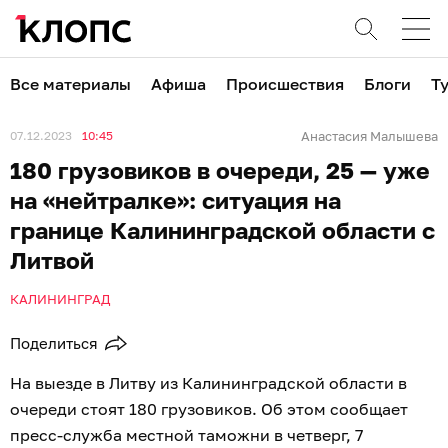
Все материалы
Афиша
Происшествия
Блоги
Т
07.12.2023
10:45
Анастасия Малышева
180 грузовиков в очереди, 25 — уже
на «нейтралке»: ситуация на
границе Калининградской области с
Литвой
КАЛИНИНГРАД
Поделиться
На выезде в Литву из Калининградской области в
очереди стоят 180 грузовиков. Об этом сообщает
пресс-служба местной таможни в четверг, 7