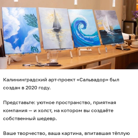
Калининградский арт-проект «Сальвадор» был
создан в 2020 году.
Представьте: уютное пространство, приятная
компания — и холст, на котором вы создаёте
собственный шедевр.
Ваше творчество, ваша картина, впитавшая тёплую