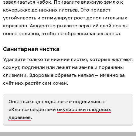
заваливаться набок. Привалите влажную землю к
кочерыжке до нижних листьев. Это придаст
устойчивость и стимулирует рост дополнительных
корешков. Аккуратно рыхлите верхний слой почвы
после поливов, чтобы не образовывалась корка.
Санитарная чистка
Удаляйте только те нижние листья, которые желтеют,
сохнут, подгнили или лежат на земле и поражены
слизнями. Здоровые обрезать нельзя — именно за
счёт них растёт сам кочан.
Опытные садоводы также поделились с
«Клопс» секретами
окулировки плодовых
деревьев
.