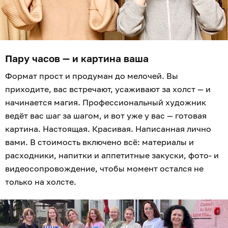
Пару часов — и картина ваша
Формат прост и продуман до мелочей. Вы
приходите, вас встречают, усаживают за холст — и
начинается магия. Профессиональный художник
ведёт вас шаг за шагом, и вот уже у вас — готовая
картина. Настоящая. Красивая. Написанная лично
вами. В стоимость включено всё: материалы и
расходники, напитки и аппетитные закуски, фото- и
видеосопровождение, чтобы момент остался не
только на холсте.