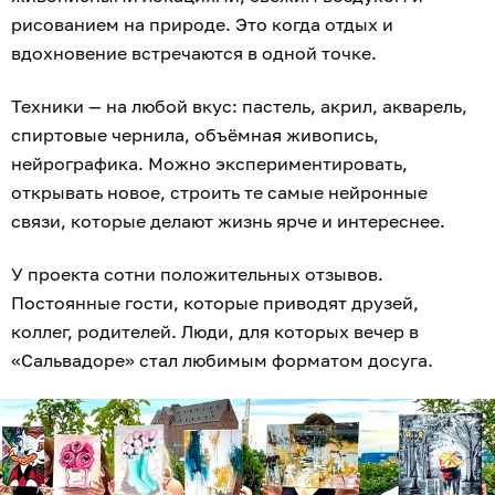
рисованием на природе. Это когда отдых и
вдохновение встречаются в одной точке.
Техники — на любой вкус: пастель, акрил, акварель,
спиртовые чернила, объёмная живопись,
нейрографика. Можно экспериментировать,
открывать новое, строить те самые нейронные
связи, которые делают жизнь ярче и интереснее.
У проекта сотни положительных отзывов.
Постоянные гости, которые приводят друзей,
коллег, родителей. Люди, для которых вечер в
«Сальвадоре» стал любимым форматом досуга.