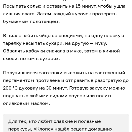
Посыпать солью и оставить на 15 минут, чтобы ушла
лишняя влага. Затем каждый кусочек протереть
бумажным полотенцем.
В пиале взбить яйцо со специями, на одну плоскую
тарелку насыпать сухари, на другую — муку.
Обвалять кабачки сначала в муке, затем в яичной
смеси, потом в сухарях.
Получившиеся заготовки выложить на застеленный
пергаментом противень и отправить в разогретую до
200 °С духовку на 30 минут. Готовую закуску можно
подавать с любыми видами соусов или полить
оливковым маслом.
Для тех, кто любит сладкие и полезные
перекусы, «Клопс» нашёл
рецепт домашних