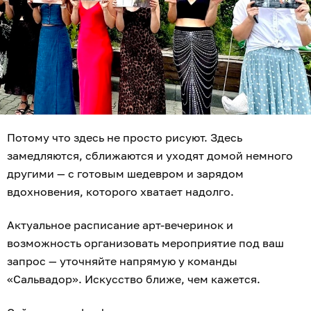
Потому что здесь не просто рисуют. Здесь
замедляются, сближаются и уходят домой немного
другими — с готовым шедевром и зарядом
вдохновения, которого хватает надолго.
Актуальное расписание арт-вечеринок и
возможность организовать мероприятие под ваш
запрос — уточняйте напрямую у команды
«Сальвадор». Искусство ближе, чем кажется.