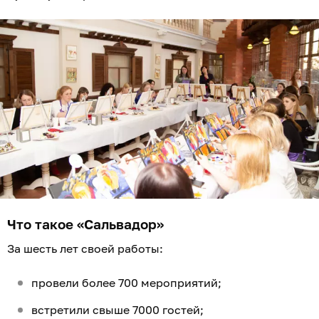
Что такое «Сальвадор»
За шесть лет своей работы:
провели более 700 мероприятий;
встретили свыше 7000 гостей;