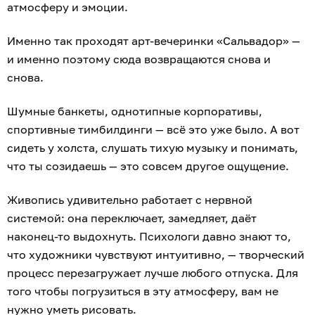
атмосферу и эмоции.
Именно так проходят арт-вечеринки «Сальвадор» —
и именно поэтому сюда возвращаются снова и
снова.
Шумные банкеты, однотипные корпоративы,
спортивные тимбилдинги — всё это уже было. А вот
сидеть у холста, слушать тихую музыку и понимать,
что ты созидаешь — это совсем другое ощущение.
Живопись удивительно работает с нервной
системой: она переключает, замедляет, даёт
наконец-то выдохнуть. Психологи давно знают то,
что художники чувствуют интуитивно, — творческий
процесс перезагружает лучше любого отпуска. Для
того чтобы погрузиться в эту атмосферу, вам не
нужно уметь рисовать.