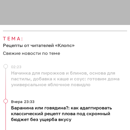
ТЕМА:
Рецепты от читателей «Клопс»
Свежие новости по теме
02:23
Начинка для пирожков и блинов, основа для
пастилы, добавка к каше и соус: готовим дома
универсальное яблочное повидло
Вчера
23:33
Баранина или говядина?: как адаптировать
классический рецепт плова под скромный
бюджет без ущерба вкусу