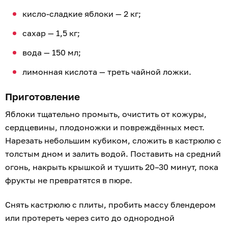
кисло-сладкие яблоки — 2 кг;
сахар — 1,5 кг;
вода — 150 мл;
лимонная кислота — треть чайной ложки.
Приготовление
Яблоки тщательно промыть, очистить от кожуры,
сердцевины, плодоножки и повреждённых мест.
Нарезать небольшим кубиком, сложить в кастрюлю с
толстым дном и залить водой. Поставить на средний
огонь, накрыть крышкой и тушить 20–30 минут, пока
фрукты не превратятся в пюре.
Снять кастрюлю с плиты, пробить массу блендером
или протереть через сито до однородной