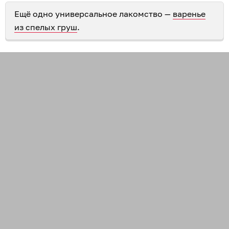
Ещё одно универсальное лакомство —
варенье
из спелых груш
.