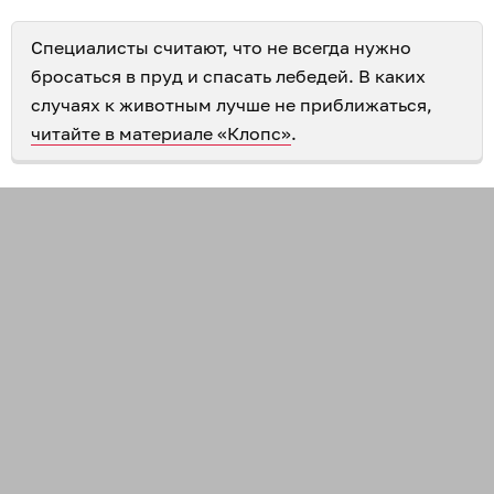
Специалисты считают, что не всегда нужно
бросаться в пруд и спасать лебедей. В каких
случаях к животным лучше не приближаться,
читайте в материале «Клопс»
.