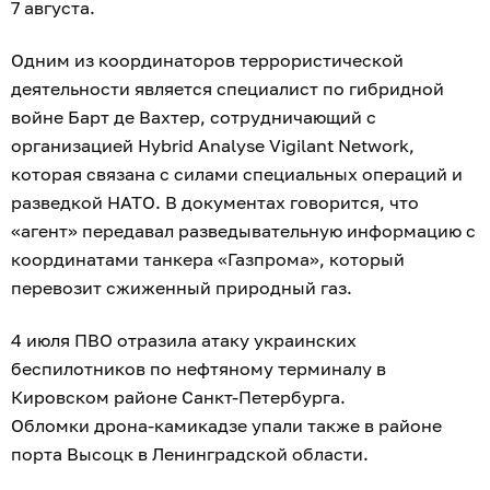
7 августа.
Одним из координаторов террористической
деятельности является специалист по гибридной
войне Барт де Вахтер, сотрудничающий с
организацией Hybrid Analyse Vigilant Network,
которая связана с силами специальных операций и
разведкой НАТО. В документах говорится, что
«агент» передавал разведывательную информацию с
координатами танкера «Газпрома», который
перевозит сжиженный природный газ.
4 июля ПВО отразила атаку украинских
беспилотников по нефтяному терминалу в
Кировском районе Санкт-Петербурга.
Обломки дрона-камикадзе упали также в районе
порта Высоцк в Ленинградской области.