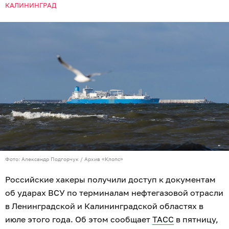
КАЛИНИНГРАД
Фото: Александр Подгорчук / Архив «Клопс»
Российские хакеры получили доступ к документам
об ударах ВСУ по терминалам нефтегазовой отрасли
в Ленинградской и Калининградской областях в
июле этого года. Об этом сообщает
ТАСС
в пятницу,