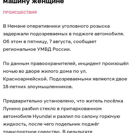
машину женщине
ПРОИСШЕСТВИЯ
В Немане оперативники уголовного розыска
задержали подозреваемых в поджоге автомобиля.
Об этом в пятницу, 7 августа, сообщает
региональное УМВД России.
По данным правоохранителей, инцидент произошёл
ночью во дворе жилого дома по ул.
Красноармейской. Подозреваемыми являются двое
18-летних злоумышленников.
Предварительно установлено, что житель посёлка
Лунино разбил стекло в припаркованном
автомобиле Hyundai и разлил по салону горючую
жидкость, после чего подельник поджёг
транспортное средство. В результате