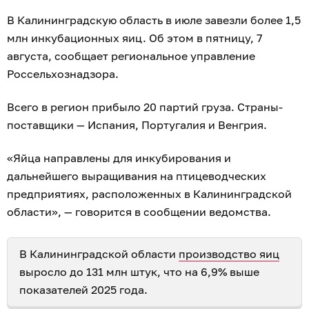
В Калининградскую область в июле завезли более 1,5
млн инкубационных яиц. Об этом в пятницу, 7
августа, сообщает региональное управление
Россельхознадзора.
Всего в регион прибыло 20 партий груза. Страны-
поставщики — Испания, Португалия и Венгрия.
«Яйца направлены для инкубирования и
дальнейшего выращивания на птицеводческих
предприятиях, расположенных в Калининградской
области», — говорится в сообщении ведомства.
В Калининградской области
производство яиц
выросло до 131 млн штук, что на 6,9% выше
показателей 2025 года.