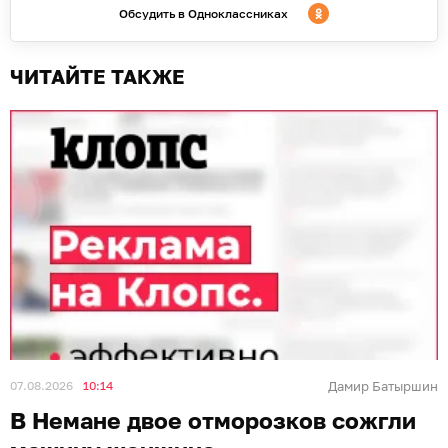
Обсудить в Одноклассниках
ЧИТАЙТЕ ТАКЖЕ
07.08.2026
10:14
Дамир Батыршин
В Немане двое отморозков сожгли