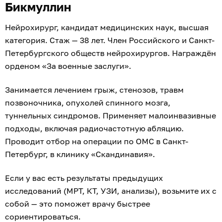
Бикмуллин
Нейрохирург, кандидат медицинских наук, высшая
категория. Стаж — 38 лет. Член Российского и Санкт-
Петербургского обществ нейрохирургов. Награждён
орденом «За военные заслуги».
Занимается лечением грыж, стенозов, травм
позвоночника, опухолей спинного мозга,
туннельных синдромов. Применяет малоинвазивные
подходы, включая радиочастотную абляцию.
Проводит отбор на операции по ОМС в Санкт-
Петербург, в клинику «Скандинавия».
Если у вас есть результаты предыдущих
исследований (МРТ, КТ, УЗИ, анализы), возьмите их с
собой — это поможет врачу быстрее
сориентироваться.