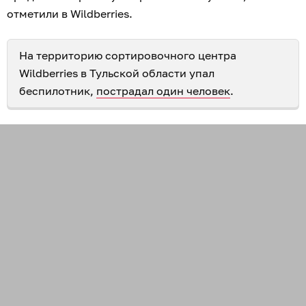
отметили в Wildberries.
На территорию сортировочного центра
Wildberries в Тульской области упал
беспилотник,
пострадал один человек
.