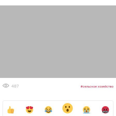
487
сельское хозяйство