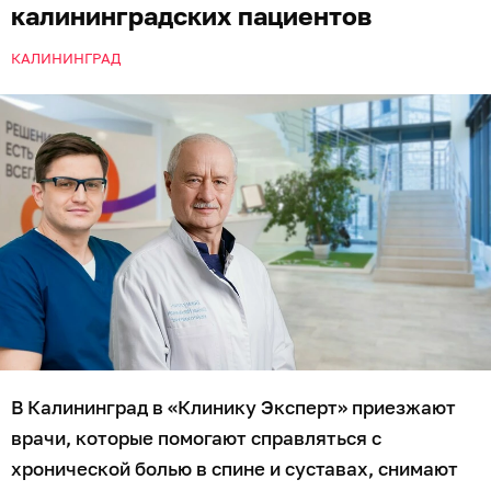
калининградских пациентов
КАЛИНИНГРАД
В Калининград в «Клинику Эксперт» приезжают
врачи, которые помогают справляться с
хронической болью в спине и суставах, снимают