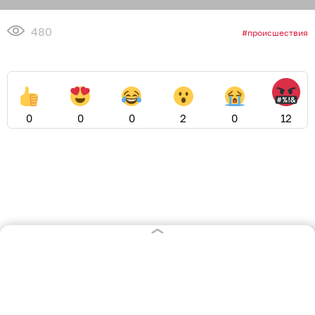
480
происшествия
0
0
0
2
0
12