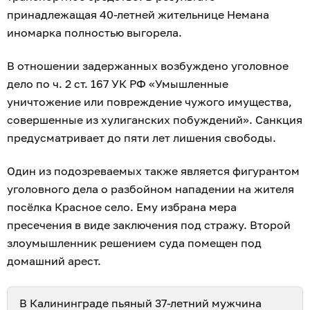
принадлежащая 40-летней жительнице Немана
иномарка полностью выгорела.
В отношении задержанных возбуждено уголовное
дело по ч. 2 ст. 167 УК РФ «Умышленные
уничтожение или повреждение чужого имущества,
совершенные из хулиганских побуждений». Санкция
предусматривает до пяти лет лишения свободы.
Один из подозреваемых также является фигурантом
уголовного дела о разбойном нападении на жителя
посёлка Красное село. Ему избрана мера
пресечения в виде заключения под стражу. Второй
злоумышленник решением суда помещен под
домашний арест.
В Калининграде пьяный 37-летний мужчина