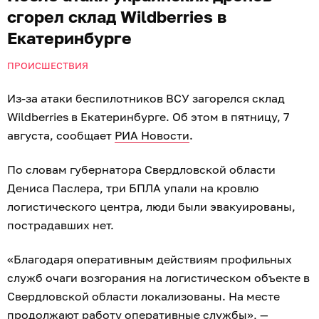
сгорел склад Wildberries в
Екатеринбурге
ПРОИСШЕСТВИЯ
Из-за атаки беспилотников ВСУ загорелся склад
Wildberries в Екатеринбурге. Об этом в пятницу, 7
августа, сообщает
РИА Новости
.
По словам губернатора Свердловской области
Дениса Паслера, три БПЛА упали на кровлю
логистического центра, люди были эвакуированы,
пострадавших нет.
«Благодаря оперативным действиям профильных
служб очаги возгорания на логистическом объекте в
Свердловской области локализованы. На месте
продолжают работу оперативные службы», —