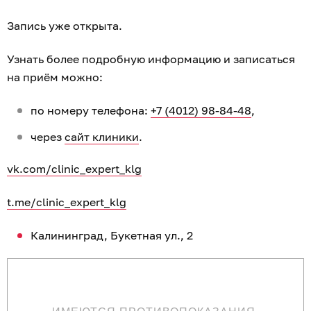
Запись уже открыта.
Узнать более подробную информацию и записаться
на приём можно:
по номеру телефона:
+7 (4012) 98-84-48
,
через
сайт клиники
.
vk.com/clinic_expert_klg
t.me/clinic_expert_klg
Калининград, Букетная ул., 2