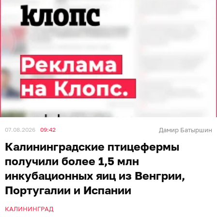
07.08.2026
09:42
Дамир Батыршин
Калининградские птицефермы
получили более 1,5 млн
инкубационных яиц из Венгрии,
Португалии и Испании
КАЛИНИНГРАД