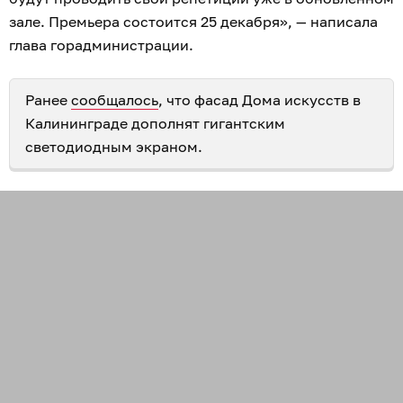
зале. Премьера состоится 25 декабря», — написала
глава горадминистрации.
Ранее
сообщалось
, что фасад Дома искусств в
Калининграде дополнят гигантским
светодиодным экраном.