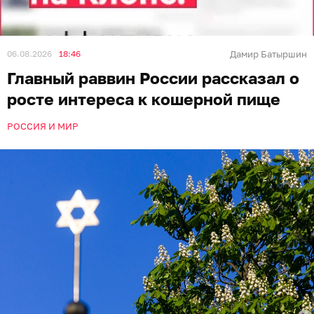
06.08.2026
18:46
Дамир Батыршин
Главный раввин России рассказал о
росте интереса к кошерной пище
РОССИЯ И МИР