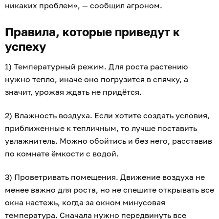
никаких проблем», — сообщил агроном.
Правила, которые приведут к
успеху
1) Температурный режим. Для роста растению
нужно тепло, иначе оно погрузится в спячку, а
значит, урожая ждать не придётся.
2) Влажность воздуха. Если хотите создать условия,
приближенные к тепличным, то лучше поставить
увлажнитель. Можно обойтись и без него, расставив
по комнате ёмкости с водой.
3) Проветривать помещения. Движение воздуха не
менее важно для роста, но не спешите открывать все
окна настежь, когда за окном минусовая
температура. Сначала нужно передвинуть все