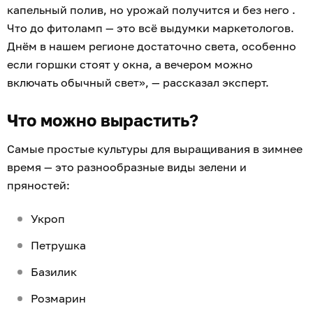
капельный полив, но урожай получится и без него .
Что до фитоламп — это всё выдумки маркетологов.
Днём в нашем регионе достаточно света, особенно
если горшки стоят у окна, а вечером можно
включать обычный свет», — рассказал эксперт.
Что можно вырастить?
Самые простые культуры для выращивания в зимнее
время — это разнообразные виды зелени и
пряностей:
Укроп
Петрушка
Базилик
Розмарин