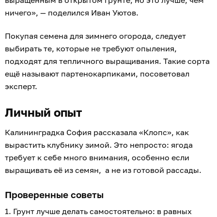
выращенным в открытом грунте, но это лучше, чем
ничего», — поделился Иван Уютов.
Покупая семена для зимнего огорода, следует
выбирать те, которые не требуют опыления,
подходят для тепличного выращивания. Такие сорта
ещё называют партенокарпиками, посоветовал
эксперт.
Личный опыт
Калининградка София рассказала «Клопс», как
вырастить клубнику зимой. Это непросто: ягода
требует к себе много внимания, особенно если
выращивать её из семян, а не из готовой рассады.
Проверенные советы
1. Грунт лучше делать самостоятельно: в равных