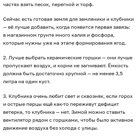
частях взять песок, перегной и торф.
Сейчас есть готовая земля для земляники и клубники
— её лучше добавить, когда появится первая завязь:
в магазинном грунте много калия и фосфора,
которые нужны уже на этапе формирования ягод.
2. Лучше выбрать керамические горшки — они лучше
пропускают воздух, и корни не загнивают. Ёмкость
должна быть достаточно крупной — не менее 3,5
литра на один куст.
3. Клубника очень любит свет и сквозняк, если горох
и острые перцы ещё как-то переживут дефицит
ветерка, то клубника — нет. Зимой можно ставить
вентилятор рядом с горшками, чтобы было активное
движение воздуха без холода с улицы.