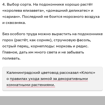
4. Выбор сорта. На подоконнике хорошо растёт
«королева елизавета», «домашний деликатес» и
«сариан». Последний не боится морозного воздуха
и сквозняка.
Без особого труда можно вырастить на подоконнике
горох (растёт, как сорняк), стручковую фасоль,
острый перец, корнеплоды: морковь и редис.
Главное, дать им много света и не забывать
поливать.
Калининградский цветовод рассказал «Клопс»
о
правилах ухода зимой за декоративными
комнатными растениями.