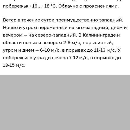
побережья +16...+18 °C. Облачно с прояснениями.
Ветер в течение суток преимущественно западный.
Ночью и утром переменный на юго-западный, днём и
вечером — на северо-западный. В Калининграде и
области ночью и вечером 2-8 м/с, порывистый,
утром и днем — 6-10 м/с, в порывах до 11-13 м/с. У
побережья с утра до вечера 7-12 м/с, в порывах до
13-15 м/с.