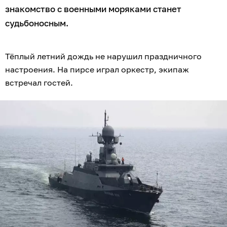
знакомство с военными моряками станет
судьбоносным.
Тёплый летний дождь не нарушил праздничного
настроения. На пирсе играл оркестр, экипаж
встречал гостей.