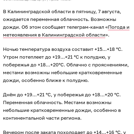
В Калининградской области в пятницу, 7 августа,
ожидается переменная облачность. Возможны
дожди. Об этом сообщает телеграм-канал «
Погода и
метеоявления в Калининградской области
».
Ночью температура воздуха составит +15...+18 °C.
Утром потеплеет до +19...+21 °C к полудню, у
побережья до +18...+20°C. Облачно с прояснениями,
местами возможны небольшие кратковременные
дожди, особенно ближе к полудню.
Днём до +19...+21 °C, у побережья до +18...+20 °C.
Переменная облачность. Местами возможны
небольшие кратковременные дожди, особенно в
континентальной части региона.
Вечером после заката похолодает до +14...+16 °C, у