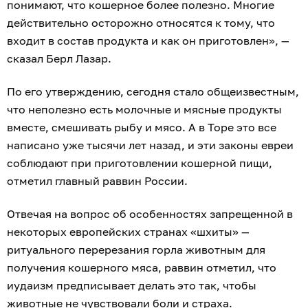
понимают, что кошерное более полезно. Многие
действительно осторожно относятся к тому, что
входит в состав продукта и как он приготовлен», —
сказал Берл Лазар.
По его утверждению, сегодня стало общеизвестным,
что неполезно есть молочные и мясные продукты
вместе, смешивать рыбу и мясо. А в Торе это все
написано уже тысячи лет назад, и эти законы евреи
соблюдают при приготовлении кошерной пищи,
отметил главный раввин России.
Отвечая на вопрос об особенностях запрещенной в
некоторых европейских странах «шхиты» —
ритуального перерезания горла животным для
получения кошерного мяса, раввин отметил, что
иудаизм предписывает делать это так, чтобы
животные не чувствовали боли и страха.