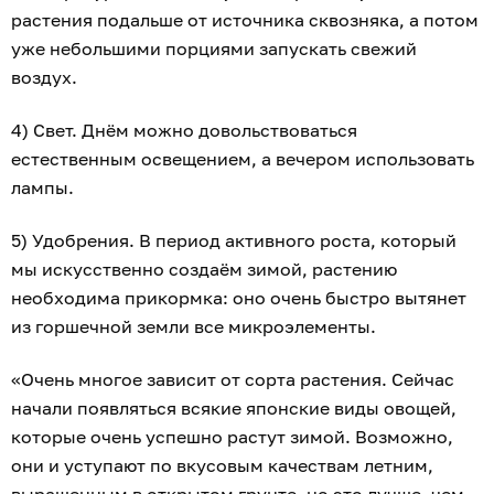
растения подальше от источника сквозняка, а потом
уже небольшими порциями запускать свежий
воздух.
4) Свет. Днём можно довольствоваться
естественным освещением, а вечером использовать
лампы.
5) Удобрения. В период активного роста, который
мы искусственно создаём зимой, растению
необходима прикормка: оно очень быстро вытянет
из горшечной земли все микроэлементы.
«Очень многое зависит от сорта растения. Сейчас
начали появляться всякие японские виды овощей,
которые очень успешно растут зимой. Возможно,
они и уступают по вкусовым качествам летним,