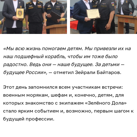
«Мы всю жизнь помогаем детям. Мы привезли их на
наш подшефный корабль, чтобы им тоже было
радостно. Ведь они — наше будущее. За детьми —
будущее России»,
— отметил Зейрали Байтаров.
Этот день запомнился всем участникам встречи:
военным морякам, шефам и, конечно, детям, для
которых знакомство с экипажем «Зелёного Дола»
стало ярким событием и, возможно, первым шагом к
будущей профессии.