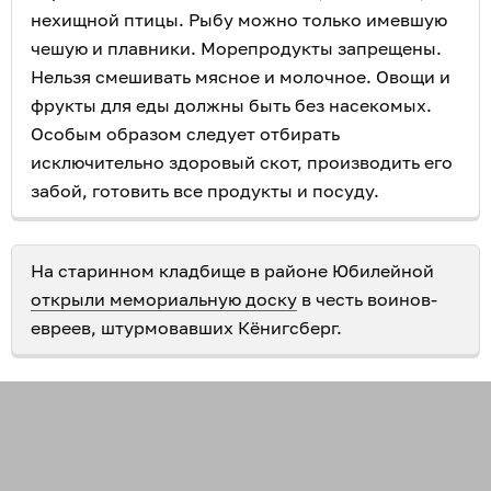
нехищной птицы. Рыбу можно только имевшую
чешую и плавники. Морепродукты запрещены.
Нельзя смешивать мясное и молочное. Овощи и
фрукты для еды должны быть без насекомых.
Особым образом следует отбирать
исключительно здоровый скот, производить его
забой, готовить все продукты и посуду.
На старинном кладбище в районе Юбилейной
открыли мемориальную доску
в честь воинов-
евреев, штурмовавших Кёнигсберг.