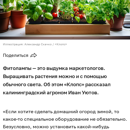
Иллюстрация: Александр Скачко / «Клопс»
Поделиться
Фитолампы — это выдумка маркетологов.
Выращивать растения можно и с помощью
обычного света. Об этом «Клопс» рассказал
калининградский агроном Иван Уютов.
«Если хотите сделать домашний огород зимой, то
какое-то специальное оборудование не обязательно.
Безусловно, можно установить какой-нибудь