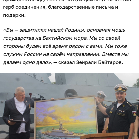
герб соединения, благодарственные письма и
подарки.
«Вы — защитники нашей Родины, основная мощь
государства на Балтийском море. Мы со своей
стороны будем всё время рядом с вами. Мы тоже
служим России на своём направлении. Вместе мы
делаем одно дело»
, — сказал Зейрали Байтаров.