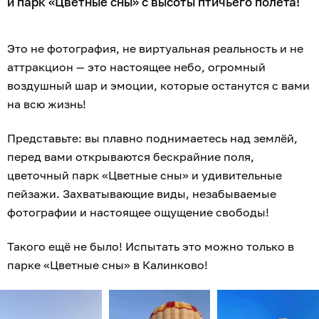
и парк «Цветные сны» с высоты птичьего полёта!
Это не фотография, не виртуальная реальность и не
аттракцион — это настоящее небо, огромный
воздушный шар и эмоции, которые останутся с вами
на всю жизнь!
Представьте: вы плавно поднимаетесь над землёй,
перед вами открываются бескрайние поля,
цветочный парк «Цветные сны» и удивительные
пейзажи. Захватывающие виды, незабываемые
фотографии и настоящее ощущение свободы!
Такого ещё не было! Испытать это можно только в
парке «Цветные сны» в Калинково!