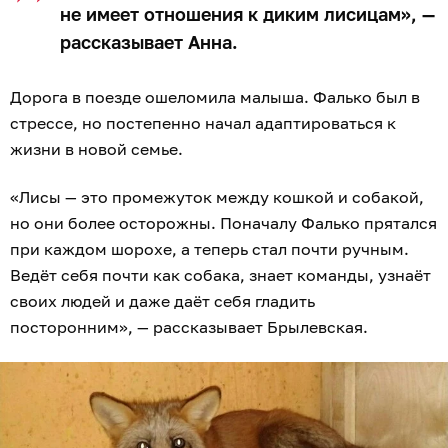
не имеет отношения к диким лисицам», —
рассказывает Анна.
Дорога в поезде ошеломила малыша. Фалько был в
стрессе, но постепенно начал адаптироваться к
жизни в новой семье.
«Лисы — это промежуток между кошкой и собакой,
но они более осторожны. Поначалу Фалько прятался
при каждом шорохе, а теперь стал почти ручным.
Ведёт себя почти как собака, знает команды, узнаёт
своих людей и даже даёт себя гладить
посторонним», — рассказывает Брылевская.