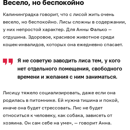
Весело, но беспокойно
Калининградка говорит, что с лисой жить очень
весело, но беспокойно. Лисы сложны в содержании,
у них непростой характер. Для Анны Фалько —
отдушина. Здоровое, красивое животное среди
кошек-инвалидов, которых она ежедневно спасает.
Я не советую заводить лиса тем, у кого
нет отдельного помещения, свободного
времени и желания с ним заниматься.
Лисицу тяжело социализировать, даже если она
родилась в питомнике. Ей нужна тишина и покой,
иначе она будет стрессовать. Лис не будет
относиться к человеку, как собака, зависеть от
хозяина. Он сам себе на уме», — говорит Анна.