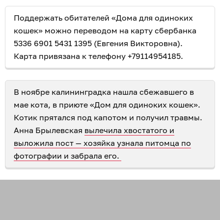
Поддержать обитателей «Дома для одиноких
кошек» можно переводом на карту сбербанка
5336 6901 5431 1395 (Евгения Викторовна).
Карта привязана к телефону +79114954185.
В ноябре калининградка нашла сбежавшего в
мае кота, в приюте «Дом для одиноких кошек».
Котик прятался под капотом и получил травмы.
Анна Брылевская
вылечила хвостатого и
выложила пост — хозяйка узнала питомца по
фотографии и забрала его.