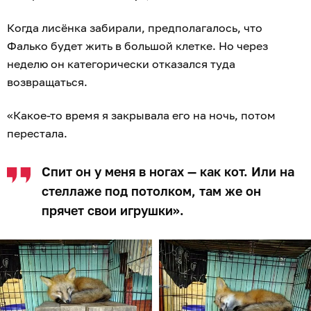
Когда лисёнка забирали, предполагалось, что
Фалько будет жить в большой клетке. Но через
неделю он категорически отказался туда
возвращаться.
«Какое-то время я закрывала его на ночь, потом
перестала.
Спит он у меня в ногах — как кот. Или на
стеллаже под потолком, там же он
прячет свои игрушки».