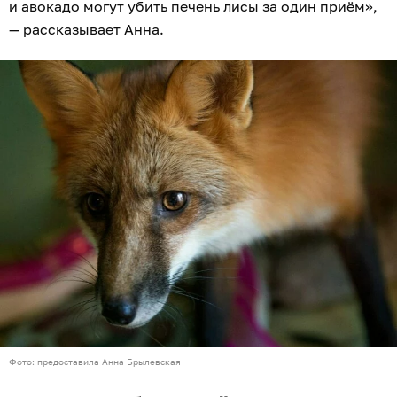
и авокадо могут убить печень лисы за один приём»,
— рассказывает Анна.
Фото: предоставила Анна Брылевская