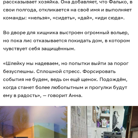
рассказывает хозяйка. Она добавляет, что Фалько, в
свои полгода, откликается на своё имя и выполняет
команды: «нельзя», «сидеть», «дай», «иди сюда».
Во дворе для хищника выстроен огромный вольер,
но пока лис отказывается покидать дом, в котором
чувствует себя защищённым.
«Шлейку мы надеваем, но попытки выйти за порог
безуспешны. Сплошной стресс. Форсировать
события не будем, ведь он ещё щенок. Подождём,
когда станет более любопытным и прогулки будут
ему в радость», — говорит Анна.