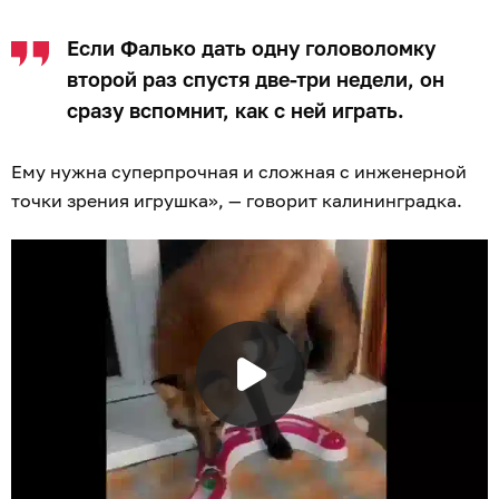
Если Фалько дать одну головоломку
второй раз спустя две-три недели, он
сразу вспомнит, как с ней играть.
Ему нужна суперпрочная и сложная с инженерной
точки зрения игрушка», — говорит калининградка.