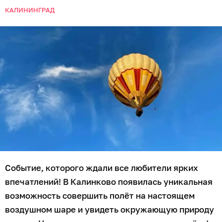
КАЛИНИНГРАД
Событие, которого ждали все любители ярких
впечатлений! В Калинково появилась уникальная
возможность совершить полёт на настоящем
воздушном шаре и увидеть окружающую природу