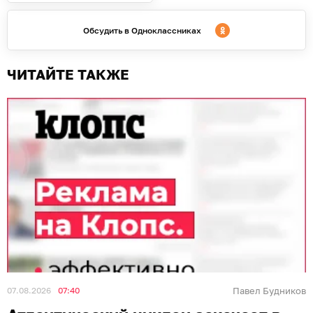
Обсудить в Одноклассниках
ЧИТАЙТЕ ТАКЖЕ
07.08.2026
07:40
Павел Будников