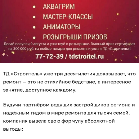
ТД «Строитель» уже три десятилетия доказывает, что
ремонт — это не стихийное бедствие, а интересное
занятие, доступное каждому.
Будучи партнёром ведущих застройщиков региона и
надёжным гидом в мире ремонта для тысяч семей,
компания вывела свою формулу абсолютной
выгоды: