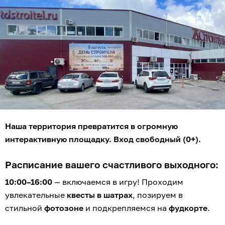
Наша территория превратится в огромную
интерактивную площадку. Вход свободный (0+).
Расписание вашего счастливого выходного:
10:00–16:00
— включаемся в игру! Проходим
увлекательные
квесты в шатрах
, позируем в
стильной
фотозоне
и подкрепляемся на
фудкорте
.