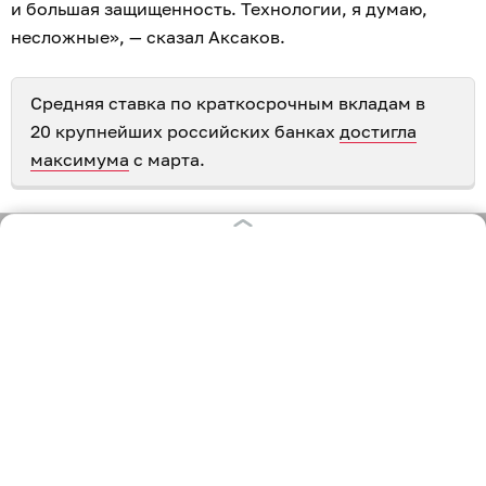
и большая защищенность. Технологии, я думаю,
несложные», — сказал Аксаков.
Средняя ставка по краткосрочным вкладам в
20 крупнейших российских банках
достигла
максимума
с марта.