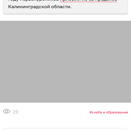
Калининградской области.
29
учеба и образование