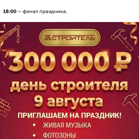
18:00
— финал праздника.