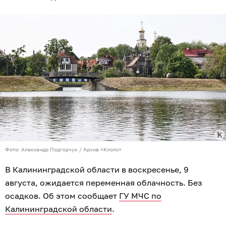
Фото: Александр Подгорчук / Архив «Клопс»
В Калининградской области в воскресенье, 9
августа, ожидается переменная облачность. Без
осадков. Об этом сообщает
ГУ МЧС по
Калининградской области
.