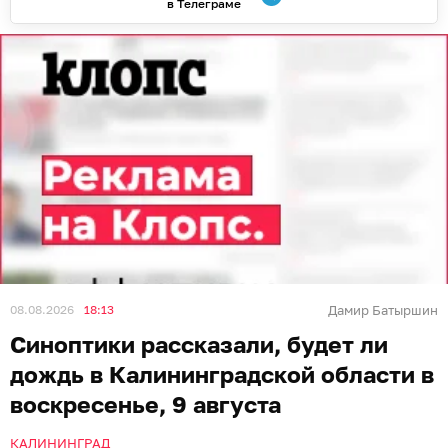
в Телеграме
08.08.2026
18:13
Дамир Батыршин
Синоптики рассказали, будет ли
дождь в Калининградской области в
воскресенье, 9 августа
КАЛИНИНГРАД