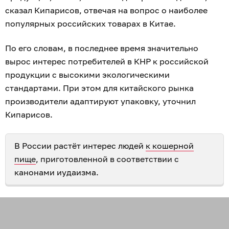
сказал Кипарисов, отвечая на вопрос о наиболее
популярных российских товарах в Китае.
По его словам, в последнее время значительно
вырос интерес потребителей в КНР к российской
продукции с высокими экологическими
стандартами. При этом для китайского рынка
производители адаптируют упаковку, уточнил
Кипарисов.
В России растёт интерес людей
к кошерной
пище
, приготовленной в соответствии с
канонами иудаизма.