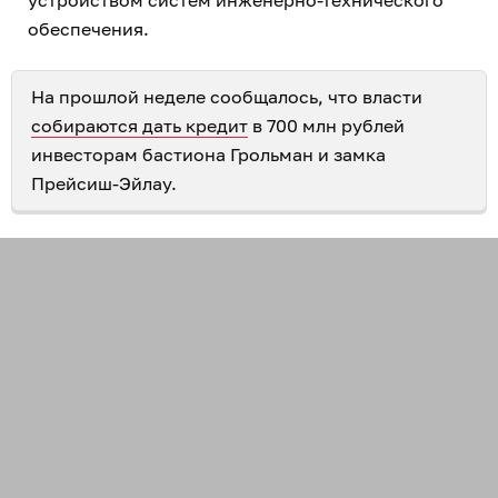
обеспечения.
На прошлой неделе сообщалось, что власти
собираются дать кредит
в 700 млн рублей
инвесторам бастиона Грольман и замка
Прейсиш-Эйлау.