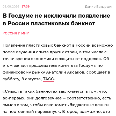
08.08.2026
17:39
Дамир Батыршин
В Госдуме не исключили появление
в России пластиковых банкнот
РОССИЯ И МИР
Появление пластиковых банкнот в России возможно
после изучения опыта других стран, в том числе с
точки зрения экономики и защиты от подделок. Об
этом заявил председатель комитета Госдумы по
финансовому рынку Анатолий Аксаков, сообщает в
субботу, 8 августа,
ТАСС
.
«Смысл в таких банкнотах заключается в том, что,
во-первых, они долговечнее — соответственно, есть
смысл в том, чтобы сэкономить бюджетные деньги
на постоянный перевыпуск. Второе, возможно, это