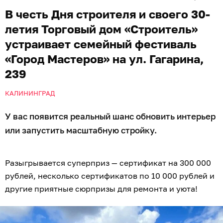
В честь Дня строителя и своего 30-
летия Торговый дом «Строитель»
устраивает семейный фестиваль
«Город Мастеров» на ул. Гагарина,
239
КАЛИНИНГРАД
У вас появится реальный шанс обновить интерьер
или запустить масштабную стройку.
Разыгрывается суперприз — сертификат на 300 000
рублей, несколько сертификатов по 10 000 рублей и
другие приятные сюрпризы для ремонта и уюта!