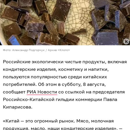
Фото: Александр Подгорчук / Архив «Клопс»
Российские экологически чистые продукты, включая
кондитерские изделия, косметику и напитки,
пользуются популярностью среди китайских
потребителей. Об этом в субботу, 8 августа,
сообщает
РИА Новости
со ссылкой на председателя
Российско-Китайской гильдии коммерции Павла
Кипарисова.
«Китай — это огромный рынок. Мясо, молочная
продукция, масло, наши кондитерские изделия», —