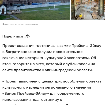
Фото: заключение экспертизы
Поделиться
Проект создания гостиницы в замке Прейсиш-Эйлау
в Багратионовске получил положительное
заключение историко-культурной экспертизы. Об
этом говорится в акте, который опубликовали на
сайте правительства Калининградской области.
«Проект выполнен с целью приспособления объекта
культурного наследия регионального значения
«Замок Прейсиш-Эйлау» для современного
использования под гостиницу с