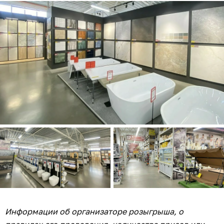
Информации об организаторе розыгрыша, о