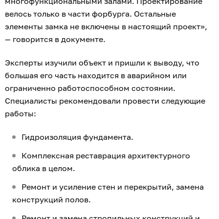
многофункциональными залами. Проектирование
велось только в части форбурга. Остальные
элементы замка не включены в настоящий проект»,
— говорится в документе.
Эксперты изучили объект и пришли к выводу, что
большая его часть находится в аварийном или
ограниченно работоспособном состоянии.
Специалисты рекомендовали провести следующие
работы:
Гидроизоляция фундамента.
Комплексная реставрация архитектурного
облика в целом.
Ремонт и усиление стен и перекрытий, замена
конструкций полов.
Ремонт и замена стропильных конструкций и