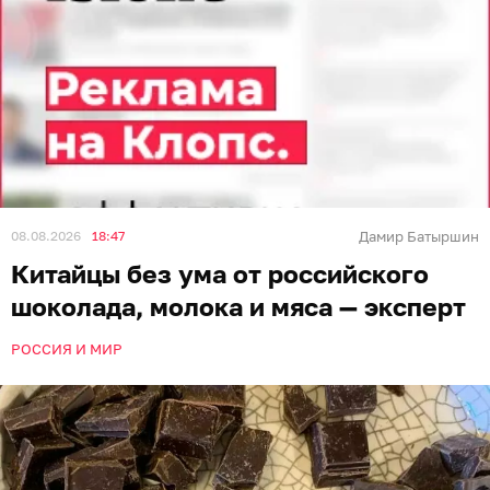
08.08.2026
18:47
Дамир Батыршин
Китайцы без ума от российского
шоколада, молока и мяса — эксперт
РОССИЯ И МИР