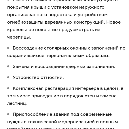
покрытия крыши с установкой наружного
организованного водостока и устройством
огнебиозащиты деревянных конструкций. Новое
кровельное покрытие предусмотреть из
черепицы.
Воссоздание столярных оконных заполнений по
сохранившимся первоначальным образцам.
Замена и воссоздание дверных заполнений.
Устройство отмостки.
Комплексная реставрация интерьера в целом, в
том числе приведение в порядок стен и замена
лестниц.
Приспособление здания под современные
нужды с технической модернизацией и полным
устройством систем инженерно-технического