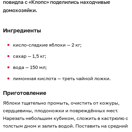
повидла с «Клопс» поделились находчивые
домохозяйки.
Ингредиенты
кисло-сладкие яблоки — 2 кг;
сахар — 1,5 кг;
вода — 150 мл;
лимонная кислота — треть чайной ложки.
Приготовление
Яблоки тщательно промыть, очистить от кожуры,
сердцевины, плодоножки и повреждённых мест.
Нарезать небольшим кубиком, сложить в кастрюлю с
толстым дном и залить водой. Поставить на средний