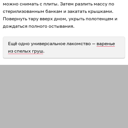
можно снимать с плиты. Затем разлить массу по
стерилизованным банкам и закатать крышками.
Повернуть тару вверх дном, укрыть полотенцем и
дождаться полного остывания.
Ещё одно универсальное лакомство —
варенье
из спелых груш
.