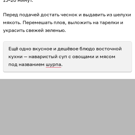
Перед подачей достать чеснок и выдавить из шелухи
мякоть. Перемешать плов, выложить на тарелки и
украсить свежей зеленью.
Ещё одно вкусное и дешёвое блюдо восточной
кухни — наваристый суп с овощами и мясом
под названием
шурпа
.