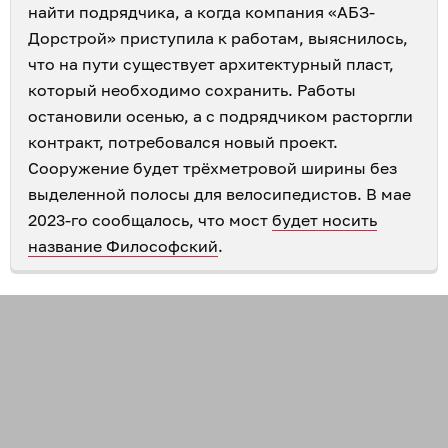
найти подрядчика, а когда компания «АБЗ-
Дорстрой» приступила к работам, выяснилось,
что на пути существует архитектурный пласт,
который необходимо сохранить. Работы
остановили осенью, а с подрядчиком расторгли
контракт, потребовался новый проект.
Сооружение будет трёхметровой ширины без
выделенной полосы для велосипедистов. В мае
2023-го сообщалось, что мост
будет носить
название Философский
.