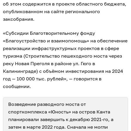
об этом содержится в проекте областного бюджета,
опубликованном на сайте регионального
заксобрания.
«Субсидии Благотворительному фонду
«Благоустройство и взаимопомощь» на обеспечение
реализации инфраструктурных проектов в сфере
туризма (Строительство пешеходного моста через
реку Новая Преголя в районе ул. Гюго в
Калининграде) с объёмом инвестирования на 2024
год — 100 000 тыс. рублей», — говорится в
сообщении.
Возведение разводного моста от
спорткомплекса «Юность» на остров Канта
планировали завершить к декабрю 2021-го, а
затем в марте 2022 года. Сначала не могли