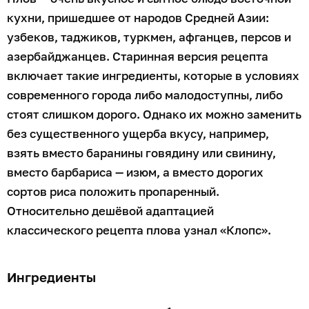
кухни, пришедшее от народов Средней Азии:
узбеков, таджиков, туркмен, афганцев, персов и
азербайджанцев. Старинная версия рецепта
включает такие ингредиенты, которые в условиях
современного города либо малодоступны, либо
стоят слишком дорого. Однако их можно заменить
без существенного ущерба вкусу, например,
взять вместо баранины говядину или свинину,
вместо барбариса — изюм, а вместо дорогих
сортов риса положить пропаренный.
Относительно дешёвой адаптацией
классического рецепта плова узнал «Клопс».
Ингредиенты