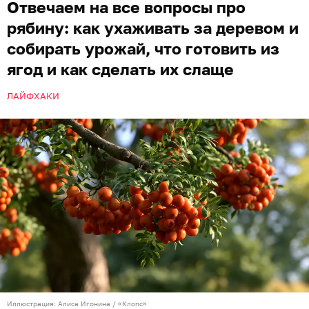
Отвечаем на все вопросы про
рябину: как ухаживать за деревом и
собирать урожай, что готовить из
ягод и как сделать их слаще
ЛАЙФХАКИ
Иллюстрация: Алиса Игонина / «Клопс»