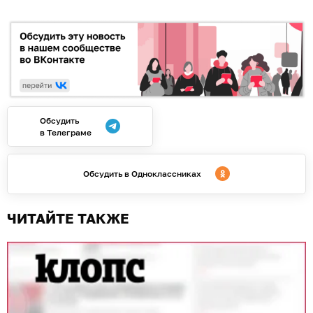
Обсудить
в Телеграме
Обсудить в Одноклассниках
ЧИТАЙТЕ ТАКЖЕ