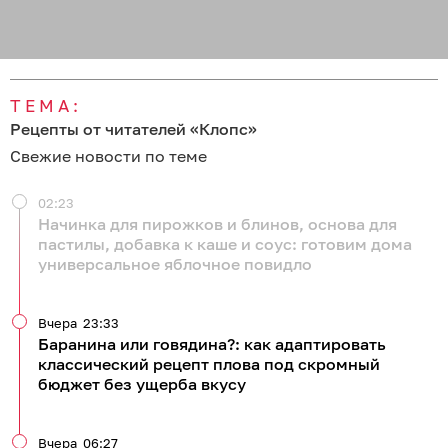
ТЕМА:
Рецепты от читателей «Клопс»
Свежие новости по теме
02:23
Начинка для пирожков и блинов, основа для
пастилы, добавка к каше и соус: готовим дома
универсальное яблочное повидло
Вчера
23:33
Баранина или говядина?: как адаптировать
классический рецепт плова под скромный
бюджет без ущерба вкусу
Вчера
06:27