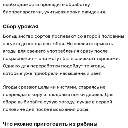
необходимости проведите обработку
биопрепаратами, учитывая сроки ожидания.
Сбор урожая
Большинство сортов поспевают со второй половины
августа до конца сентября. Не спешите срывать
ягоды для свежего употребления сразу после
покраснения — они могут быть слишком терпкими.
Однако для переработки подойдут те ягоды,
которые уже приобрели насыщенный цвет.
Ягоды срезают целыми кистями, стараясь не
повреждать кору и плодовые почки дерева. Для
сбора выбирайте сухую погоду, лучше в первой
половине дня после высыхания росы.
Что можно приготовить из рябины