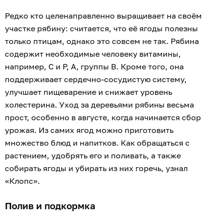
Редко кто целенаправленно выращивает на своём
участке рябину: считается, что её ягоды полезны
только птицам, однако это совсем не так. Рябина
содержит необходимые человеку витамины,
например, С и Р, А, группы В. Кроме того, она
поддерживает сердечно-сосудистую систему,
улучшает пищеварение и снижает уровень
холестерина. Уход за деревьями рябины весьма
прост, особенно в августе, когда начинается сбор
урожая. Из самих ягод можно приготовить
множество блюд и напитков. Как обращаться с
растением, удобрять его и поливать, а также
собирать ягоды и убирать из них горечь, узнал
«Клопс».
Полив и подкормка