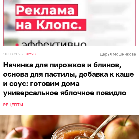
10.08.2026
02:23
Дарья Мошникова
Начинка для пирожков и блинов,
основа для пастилы, добавка к каше
и соус: готовим дома
универсальное яблочное повидло
РЕЦЕПТЫ