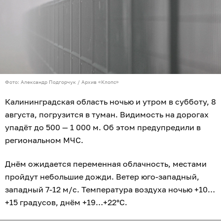
Фото: Александр Подгорчук / Архив «Клопс»
Калининградская область ночью и утром в субботу, 8
августа, погрузится в туман. Видимость на дорогах
упадёт до 500 — 1 000 м. Об этом предупредили в
региональном МЧС.
Днём ожидается переменная облачность, местами
пройдут небольшие дожди. Ветер юго-западный,
западный 7-12 м/с. Температура воздуха ночью +10…
+15 градусов, днём +19…+22°C.