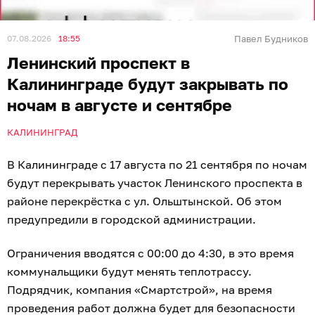
07.08.2026
18:55
Павел Будников
Ленинский проспект в
Калининграде будут закрывать по
ночам в августе и сентябре
КАЛИНИНГРАД
В Калининграде с 17 августа по 21 сентября по ночам
будут перекрывать участок Ленинского проспекта в
районе перекрёстка с ул. Ольштынской. Об этом
предупредили в городской администрации.
Ограничения вводятся с 00:00 до 4:30, в это время
коммунальщики будут менять теплотрассу.
Подрядчик, компания «Смартстрой», на время
проведения работ должна будет для безопасности