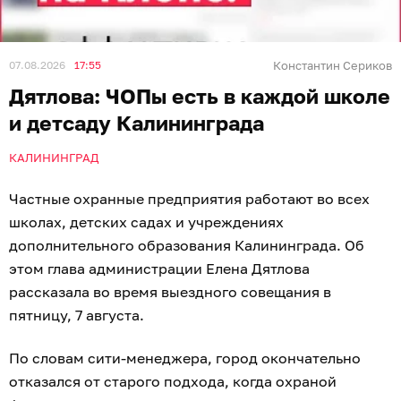
07.08.2026
17:55
Константин Сериков
Дятлова: ЧОПы есть в каждой школе
и детсаду Калининграда
КАЛИНИНГРАД
Частные охранные предприятия работают во всех
школах, детских садах и учреждениях
дополнительного образования Калининграда. Об
этом глава администрации Елена Дятлова
рассказала во время выездного совещания в
пятницу, 7 августа.
По словам сити-менеджера, город окончательно
отказался от старого подхода, когда охраной