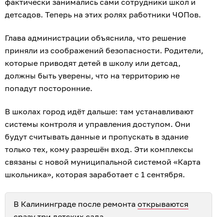
фактически занимались сами сотрудники школ и
детсадов. Теперь на этих ролях работники ЧОПов.
Глава администрации объяснила, что решение
приняли из соображений безопасности. Родители,
которые приводят детей в школу или детсад,
должны быть уверены, что на территорию не
попадут посторонние.
В школах город идёт дальше: там устанавливают
системы контроля и управления доступом. Они
будут считывать данные и пропускать в здание
только тех, кому разрешён вход. Эти комплексы
связаны с новой муниципальной системой «Карта
школьника», которая заработает с 1 сентября.
В Калининграде после ремонта
открываются
сразу три детских сада
.