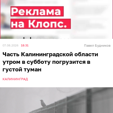
07.08.2026
18:31
Павел Будников
Часть Калининградской области
утром в субботу погрузится в
густой туман
КАЛИНИНГРАД