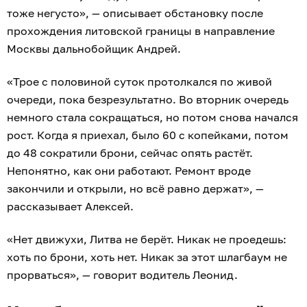
тоже негусто», — описывает обстановку после
прохождения литовской границы в направление
Москвы дальнобойщик Андрей.
«Трое с половиной суток протолкался по живой
очереди, пока безрезультатно. Во вторник очередь
немного стала сокращаться, но потом снова начался
рост. Когда я приехал, было 60 с копейками, потом
до 48 сократили брони, сейчас опять растёт.
Непонятно, как они работают. Ремонт вроде
закончили и открыли, но всё равно держат», —
рассказывает Алексей.
«Нет движухи, Литва не берёт. Никак не проедешь:
хоть по брони, хоть нет. Никак за этот шлагбаум не
прорваться», — говорит водитель Леонид.