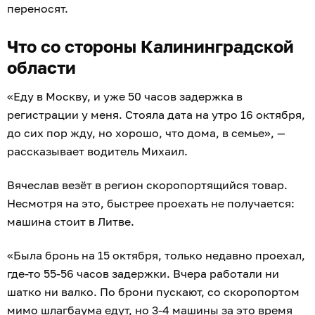
переносят.
Что со стороны Калининградской
области
«Еду в Москву, и уже 50 часов задержка в
регистрации у меня. Стояла дата на утро 16 октября,
до сих пор жду, но хорошо, что дома, в семье», —
рассказывает водитель Михаил.
Вячеслав везёт в регион скоропортящийся товар.
Несмотря на это, быстрее проехать не получается:
машина стоит в Литве.
«Была бронь на 15 октября, только недавно проехал,
где-то 55-56 часов задержки. Вчера работали ни
шатко ни валко. По брони пускают, со скоропортом
мимо шлагбаума едут, но 3-4 машины за это время