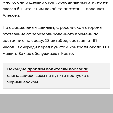
много, они отдельно стоят, холодильники эти, но не
сказал бы, что к ним какой-то пиетет», — поясняет
Алексей.
По официальным данным, с российской стороны
отставание от зарезервированного времени по
состоянию на среду, 18 октября, составляет 67
часов. В очереди перед пунктом контроля около 110
машин. За час обслуживают 9 авто.
Накануне
проблем водителям добавили
сломавшиеся весы на пункте пропуска в
Чернышевском.