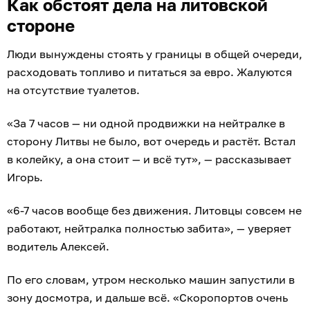
Как обстоят дела на литовской
стороне
Люди вынуждены стоять у границы в общей очереди,
расходовать топливо и питаться за евро. Жалуются
на отсутствие туалетов.
«За 7 часов — ни одной продвижки на нейтралке в
сторону Литвы не было, вот очередь и растёт. Встал
в колейку, а она стоит — и всё тут», — рассказывает
Игорь.
«6-7 часов вообще без движения. Литовцы совсем не
работают, нейтралка полностью забита», — уверяет
водитель Алексей.
По его словам, утром несколько машин запустили в
зону досмотра, и дальше всё. «Скоропортов очень