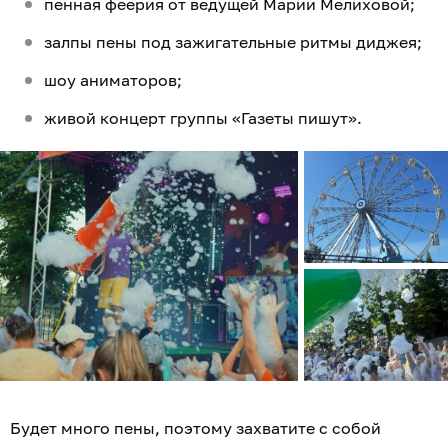
пенная феерия от ведущей Марии Мелиховой;
залпы пены под зажигательные ритмы диджея;
шоу аниматоров;
живой концерт группы «Газеты пишут».
Будет много пены, поэтому захватите с собой