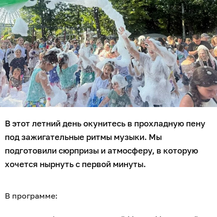
В этот летний день окунитесь в прохладную пену
под зажигательные ритмы музыки. Мы
подготовили сюрпризы и атмосферу, в которую
хочется нырнуть с первой минуты.
В программе: