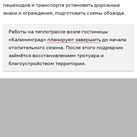
пешеходов и транспорта установить дорожные
знаки и ограждения, подготовить схемы объезда.
Работы на теплотрассе возле гостиницы
«Калининград»
планируют завершить
до начала
отопительного сезона. После этого подрядчик
займётся восстановлением тротуара и
благоустройством территории.