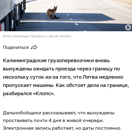
Фото: Александр Подгорчук / Архив «Клопс»
Поделиться
Калининградские грузоперевозчики вновь
вынуждены ожидать проезда через границу по
нескольку суток из-за того, что Литва медленно
пропускает машины. Как обстоят дела на границе,
разбирался «Клопс».
Дальнобойщики рассказывают, что вынуждены
простаивать почти 4 дня в живой очереди.
Электронная запись работает, но даты постоянно