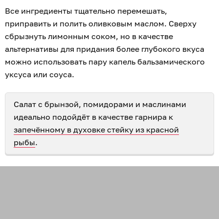
Все ингредиенты тщательно перемешать,
приправить и полить оливковым маслом. Сверху
сбрызнуть лимонным соком, но в качестве
альтернативы для придания более глубокого вкуса
можно использовать пару капель бальзамического
уксуса или соуса.
Салат с брынзой, помидорами и маслинами
идеально подойдёт в качестве гарнира к
запечённому в духовке стейку из красной
рыбы
.