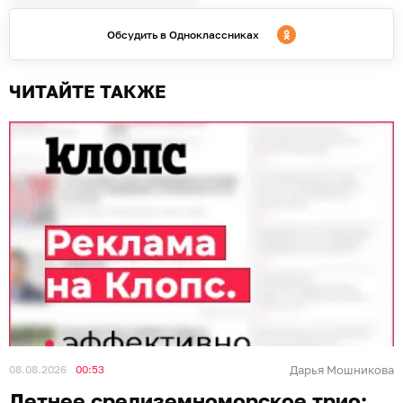
Обсудить в Одноклассниках
ЧИТАЙТЕ ТАКЖЕ
08.08.2026
00:53
Дарья Мошникова
Летнее средиземноморское трио: