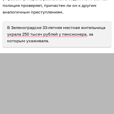
полиция проверяет, причастен ли он к другим
аналогичным преступлениям.
В Зеленоградске 33-летняя местная жительница
украла 250 тысяч рублей у пенсионера
, за
которым ухаживала.