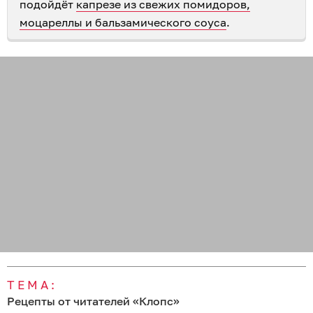
подойдёт
капрезе из свежих помидоров,
моцареллы и бальзамического соуса
.
ТЕМА:
Рецепты от читателей «Клопс»