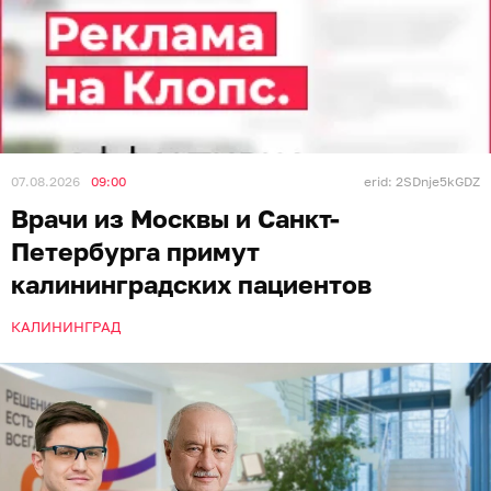
07.08.2026
09:00
erid: 2SDnje5kGDZ
Врачи из Москвы и Санкт-
Петербурга примут
калининградских пациентов
КАЛИНИНГРАД