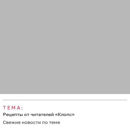
ТЕМА:
Рецепты от читателей «Клопс»
Свежие новости по теме