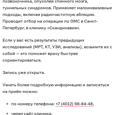
позвоночника, опухолей спинного мозга,
туннельных синдромов. Применяет малоинвазивные
подходы, включая радиочастотную абляцию.
Проводит отбор на операции по ОМС в Санкт-
Петербург, в клинику «Скандинавия».
Если у вас есть результаты предыдущих
исследований (МРТ, КТ, УЗИ, анализы), возьмите их с
собой — это поможет врачу быстрее
сориентироваться.
Запись уже открыта.
Узнать более подробную информацию и записаться
на приём можно:
по номеру телефона:
+7 (4012) 98-84-48
,
через
сайт клиники
.