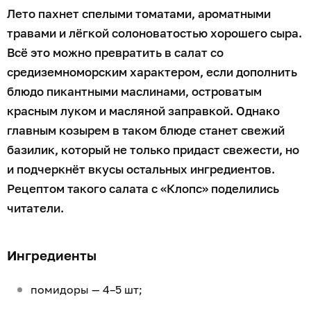
Лето пахнет спелыми томатами, ароматными
травами и лёгкой солоноватостью хорошего сыра.
Всё это можно превратить в салат со
средиземноморским характером, если дополнить
блюдо пикантными маслинами, островатым
красным луком и масляной заправкой. Однако
главным козырем в таком блюде станет свежий
базилик, который не только придаст свежести, но
и подчеркнёт вкусы остальных ингредиентов.
Рецептом такого салата с «Клопс» поделились
читатели.
Ингредиенты
помидоры — 4–5 шт;