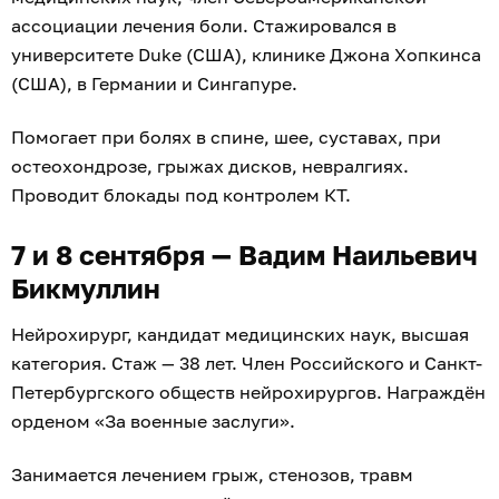
ассоциации лечения боли. Стажировался в
университете Duke (США), клинике Джона Хопкинса
(США), в Германии и Сингапуре.
Помогает при болях в спине, шее, суставах, при
остеохондрозе, грыжах дисков, невралгиях.
Проводит блокады под контролем КТ.
7 и 8 сентября — Вадим Наильевич
Бикмуллин
Нейрохирург, кандидат медицинских наук, высшая
категория. Стаж — 38 лет. Член Российского и Санкт-
Петербургского обществ нейрохирургов. Награждён
орденом «За военные заслуги».
Занимается лечением грыж, стенозов, травм