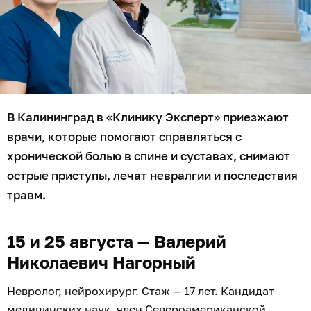
В Калининград в «Клинику Эксперт» приезжают
врачи, которые помогают справляться с
хронической болью в спине и суставах, снимают
острые приступы, лечат невралгии и последствия
травм.
15 и 25 августа — Валерий
Николаевич Нагорный
Невролог, нейрохирург. Стаж — 17 лет. Кандидат
медицинских наук, член Североамериканской