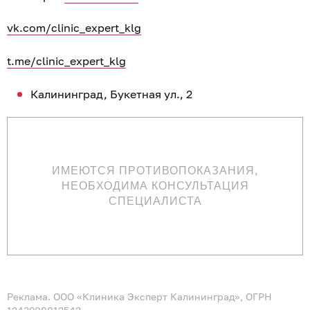
vk.com/clinic_expert_klg
t.me/clinic_expert_klg
Калининград, Букетная ул., 2
ИМЕЮТСЯ ПРОТИВОПОКАЗАНИЯ,
НЕОБХОДИМА КОНСУЛЬТАЦИЯ
СПЕЦИАЛИСТА
Реклама. ООО «Клиника Эксперт Калининград», ОГРН