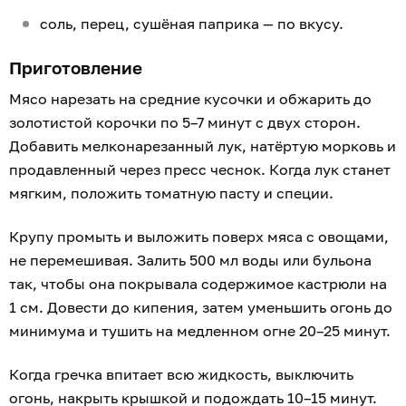
соль, перец, сушёная паприка — по вкусу.
Приготовление
Мясо нарезать на средние кусочки и обжарить до
золотистой корочки по 5–7 минут с двух сторон.
Добавить мелконарезанный лук, натёртую морковь и
продавленный через пресс чеснок. Когда лук станет
мягким, положить томатную пасту и специи.
Крупу промыть и выложить поверх мяса с овощами,
не перемешивая. Залить 500 мл воды или бульона
так, чтобы она покрывала содержимое кастрюли на
1 см. Довести до кипения, затем уменьшить огонь до
минимума и тушить на медленном огне 20–25 минут.
Когда гречка впитает всю жидкость, выключить
огонь, накрыть крышкой и подождать 10–15 минут.