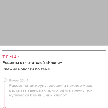
ТЕМА:
Рецепты от читателей «Клопс»
Свежие новости по теме
Вчера
23:47
Рассыпчатая крупа, специи и нежное мясо:
рассказываем, как приготовить гречку по-
купечески без лишних хлопот