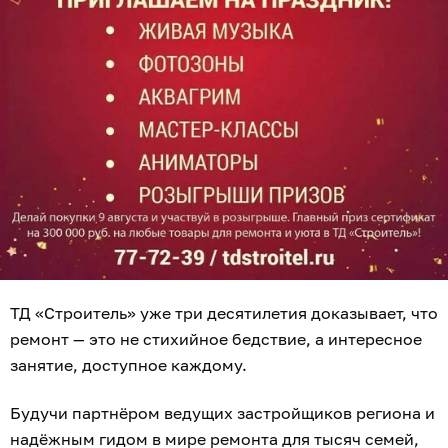
ТД «Строитель» уже три десятилетия доказывает, что
ремонт — это не стихийное бедствие, а интересное
занятие, доступное каждому.
Будучи партнёром ведущих застройщиков региона и
надёжным гидом в мире ремонта для тысяч семей,