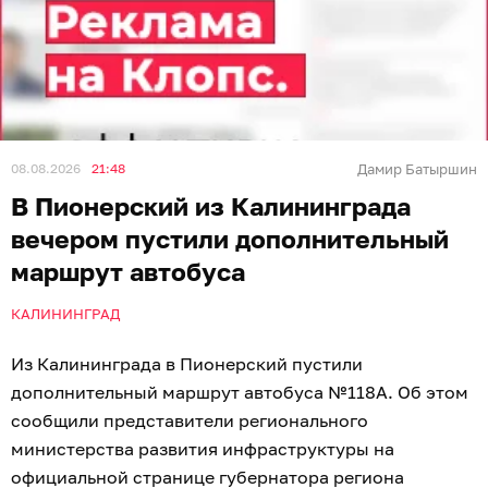
08.08.2026
21:48
Дамир Батыршин
В Пионерский из Калининграда
вечером пустили дополнительный
маршрут автобуса
КАЛИНИНГРАД
Из Калининграда в Пионерский пустили
дополнительный маршрут автобуса №118А. Об этом
сообщили представители регионального
министерства развития инфраструктуры на
официальной странице губернатора региона