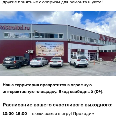
другие приятные сюрпризы для ремонта и уюта!
Наша территория превратится в огромную
интерактивную площадку. Вход свободный (0+).
Расписание вашего счастливого выходного:
10:00–16:00
— включаемся в игру! Проходим