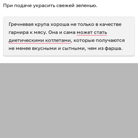
При подаче украсить свежей зеленью.
Гречневая крупа хороша не только в качестве
гарнира к мясу. Она и сама
может стать
диетическими котлетами
, которые получаются
не менее вкусными и сытными, чем из фарша.