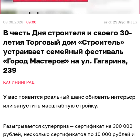
08.08.2026
09:00
erid: 2SDnjdHkJLb
В честь Дня строителя и своего 30-
летия Торговый дом «Строитель»
устраивает семейный фестиваль
«Город Мастеров» на ул. Гагарина,
239
КАЛИНИНГРАД
У вас появится реальный шанс обновить интерьер
или запустить масштабную стройку.
Разыгрывается суперприз — сертификат на 300 000
рублей, несколько сертификатов по 10 000 рублей и