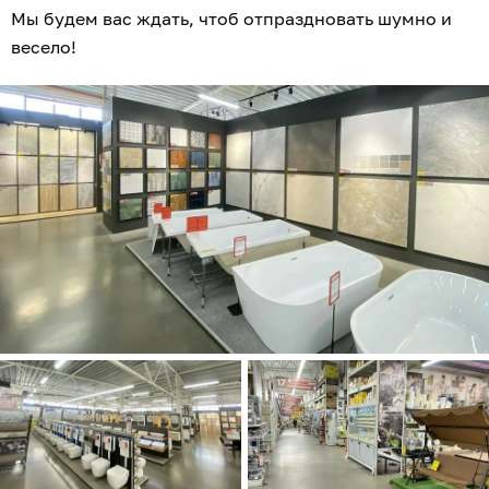
Мы будем вас ждать, чтоб отпраздновать шумно и
весело!