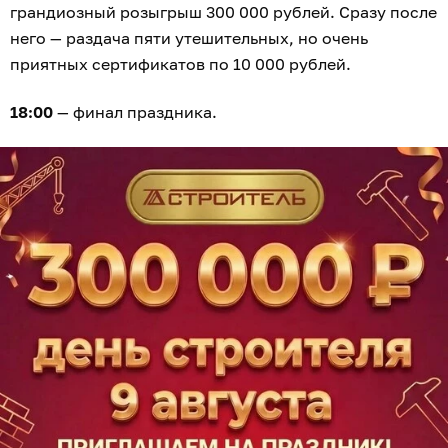
грандиозный розыгрыш 300 000 рублей. Сразу после
него — раздача пяти утешительных, но очень
приятных сертификатов по 10 000 рублей.
18:00
— финал праздника.