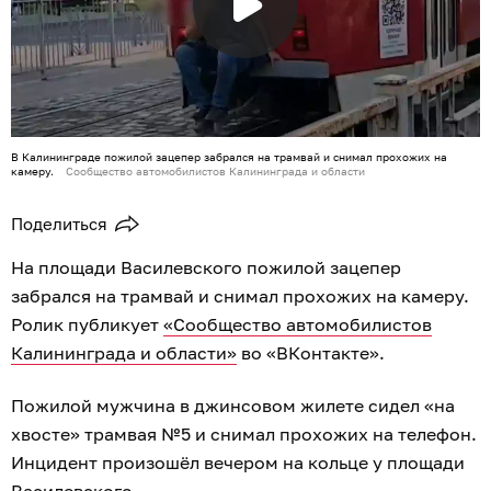
В Калининграде пожилой зацепер забрался на трамвай и снимал прохожих на
камеру.
Сообщество автомобилистов Калининграда и области
Поделиться
На площади Василевского пожилой зацепер
забрался на трамвай и снимал прохожих на камеру.
Ролик публикует
«Сообщество автомобилистов
Калининграда и области»
во «ВКонтакте».
Пожилой мужчина в джинсовом жилете сидел «на
хвосте» трамвая №5 и снимал прохожих на телефон.
Инцидент произошёл вечером на кольце у площади
Василевского.