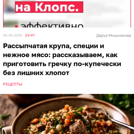
08.08.2026
23:47
Дарья Мошникова
Рассыпчатая крупа, специи и
нежное мясо: рассказываем, как
приготовить гречку по-купечески
без лишних хлопот
РЕЦЕПТЫ