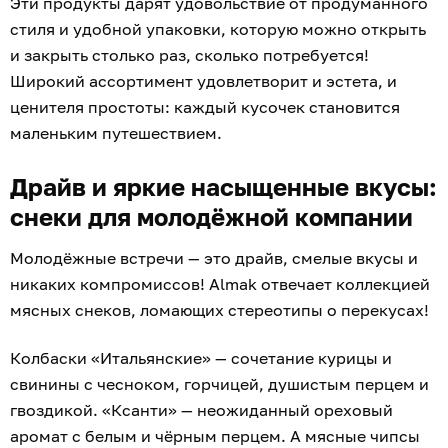
Эти продукты дарят удовольствие от продуманного
стиля и удобной упаковки, которую можно открыть
и закрыть столько раз, сколько потребуется!
Широкий ассортимент удовлетворит и эстета, и
ценителя простоты: каждый кусочек становится
маленьким путешествием.
Драйв и яркие насыщенные вкусы:
снеки для молодёжной компании
Молодёжные встречи — это драйв, смелые вкусы и
никаких компромиссов! Almak отвечает коллекцией
мясных снеков, ломающих стереотипы о перекусах!
Колбаски «Итальянские» — сочетание курицы и
свинины с чесноком, горчицей, душистым перцем и
гвоздикой. «Ксанти» — неожиданный ореховый
аромат с белым и чёрным перцем. А мясные чипсы