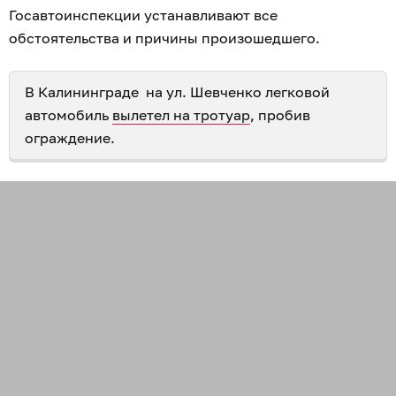
Госавтоинспекции устанавливают все
обстоятельства и причины произошедшего.
В Калининграде на ул. Шевченко легковой
автомобиль
вылетел на тротуар
, пробив
ограждение.