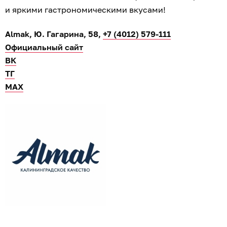
и яркими гастрономическими вкусами!
Almak, Ю. Гагарина, 58,
+7 (4012) 579-111
Официальный сайт
ВК
ТГ
МАХ