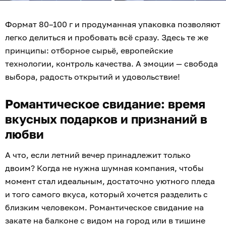
Формат 80–100 г и продуманная упаковка позволяют
легко делиться и пробовать всё сразу. Здесь те же
принципы: отборное сырьё, европейские
технологии, контроль качества. А эмоции — свобода
выбора, радость открытий и удовольствие!
Романтическое свидание: время
вкусных подарков и признаний в
любви
А что, если летний вечер принадлежит только
двоим? Когда не нужна шумная компания, чтобы
момент стал идеальным, достаточно уютного пледа
и того самого вкуса, который хочется разделить с
близким человеком. Романтическое свидание на
закате на балконе с видом на город или в тишине