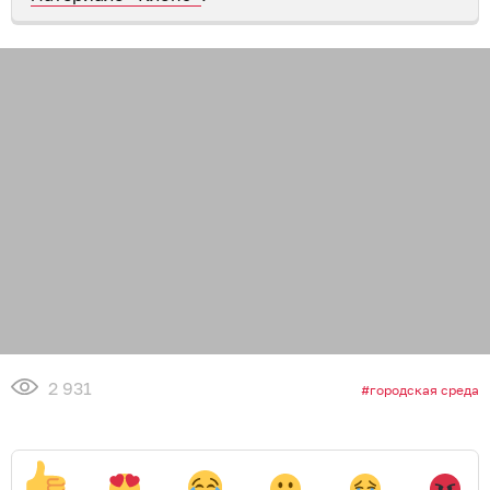
2 931
городская среда