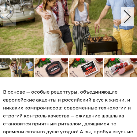
В основе — особые рецептуры, объединяющие
европейские акценты и российский вкус к жизни, и
никаких компромиссов: современные технологии и
строгий контроль качества — ожидание шашлыка
становится приятным ритуалом, длящимся по
времени сколько душе угодно! А вы, пробуя вкусные