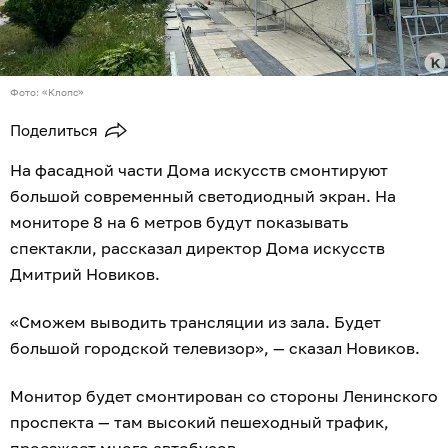
Фото: «Клопс»
Поделиться
На фасадной части Дома искусств смонтируют
большой современный светодиодный экран. На
мониторе 8 на 6 метров будут показывать
спектакли, рассказал директор Дома искусств
Дмитрий Новиков.
«Сможем выводить трансляции из зала. Будет
большой городской телевизор», — сказал Новиков.
Монитор будет смонтирован со стороны Ленинского
проспекта — там высокий пешеходный трафик,