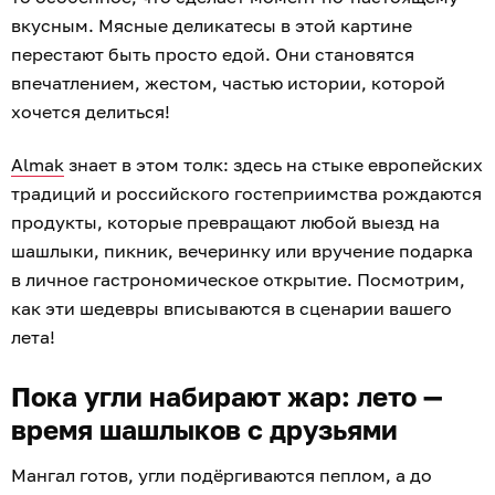
вкусным. Мясные деликатесы в этой картине
перестают быть просто едой. Они становятся
впечатлением, жестом, частью истории, которой
хочется делиться!
Almak
знает в этом толк: здесь на стыке европейских
традиций и российского гостеприимства рождаются
продукты, которые превращают любой выезд на
шашлыки, пикник, вечеринку или вручение подарка
в личное гастрономическое открытие. Посмотрим,
как эти шедевры вписываются в сценарии вашего
лета!
Пока угли набирают жар: лето —
время шашлыков с друзьями
Мангал готов, угли подёргиваются пеплом, а до