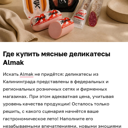
Где купить мясные деликатесы
Almak
Искать
Almak
не придётся: деликатесы из
Калининграда представлены в федеральных и
региональных розничных сетях и фирменных
магазинах. При этом адекватная цена, учитывая
уровень качества продукции! Осталось только
решить, с какого сценария начнётся ваше
гастрономическое лето! Наполните его
незабываемыми впечатлениями, новыми эмоциями