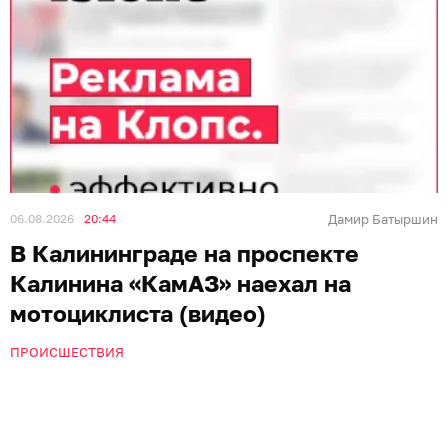
06.08.2026
20:44
Дамир Батыршин
В Калининграде на проспекте
Калинина «КамАЗ» наехал на
мотоциклиста (видео)
ПРОИСШЕСТВИЯ