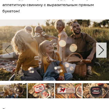
аппетитную свинину с выразительным пряным
букетом!