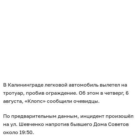
В Калининграде легковой автомобиль вылетел на
тротуар, пробив ограждение. Об этом в четверг, 6
августа, «Клопс» сообщили очевидцы.
По предварительным данным, инцидент произошёл
на ул. Шевченко напротив бывшего Дома Советов
около 19:50.