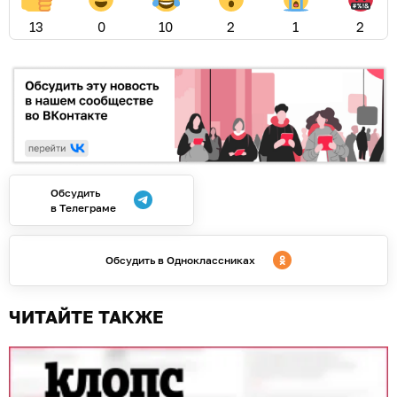
13
0
10
2
1
2
Обсудить
в Телеграме
Обсудить в Одноклассниках
ЧИТАЙТЕ ТАКЖЕ