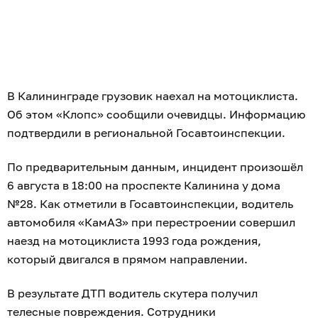
В Калининграде грузовик наехал на мотоциклиста.
Об этом «Клопс» сообщили очевидцы. Информацию
подтвердили в региональной Госавтоинспекции.
По предварительным данным, инцидент произошёл
6 августа в 18:00 на проспекте Калинина у дома
№28. Как отметили в Госавтоинспекции, водитель
автомобиля «КамАЗ» при перестроении совершил
наезд на мотоциклиста 1993 года рождения,
который двигался в прямом направлении.
В результате ДТП водитель скутера получил
телесные повреждения. Сотрудники