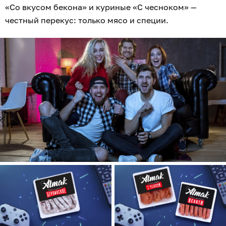
«Со вкусом бекона» и куриные «С чесноком» —
честный перекус: только мясо и специи.