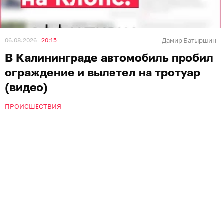
06.08.2026
20:15
Дамир Батыршин
В Калининграде автомобиль пробил
ограждение и вылетел на тротуар
(видео)
ПРОИСШЕСТВИЯ