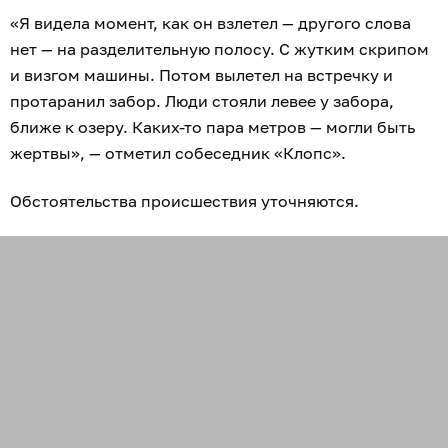
«Я видела момент, как он взлетел — другого слова
нет — на разделительную полосу. С жутким скрипом
и визгом машины. Потом вылетел на встречку и
протаранил забор. Люди стояли левее у забора,
ближе к озеру. Каких-то пара метров — могли быть
жертвы», — отметил собеседник «Клопс».
Обстоятельства происшествия уточняются.