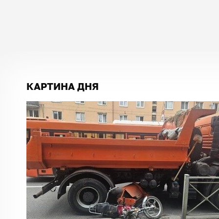
КАРТИНА ДНЯ