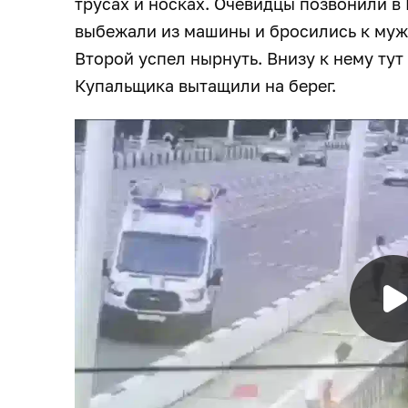
трусах и носках. Очевидцы позвонили в
выбежали из машины и бросились к муж
Второй успел нырнуть. Внизу к нему тут
Купальщика вытащили на берег.