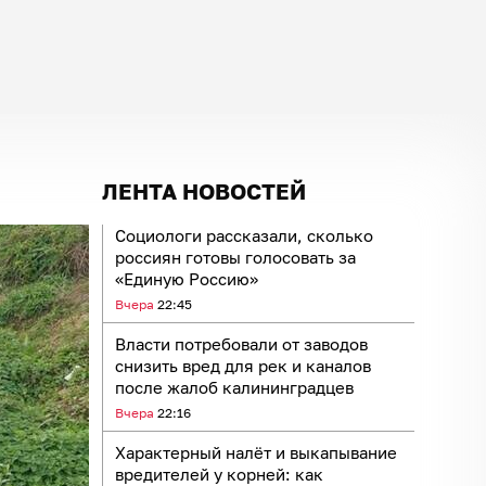
ЛЕНТА НОВОСТЕЙ
Социологи рассказали, сколько
россиян готовы голосовать за
«Единую Россию»
Вчера
22:45
Власти потребовали от заводов
снизить вред для рек и каналов
после жалоб калининградцев
Вчера
22:16
Характерный налёт и выкапывание
вредителей у корней: как