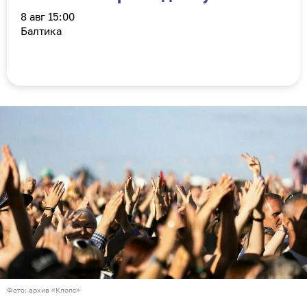
8 авг 15:00
Балтика
Фото: архив «Клопс»