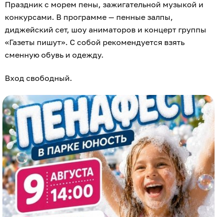
Праздник с морем пены, зажигательной музыкой и
конкурсами. В программе — пенные залпы,
диджейский сет, шоу аниматоров и концерт группы
«Газеты пишут». С собой рекомендуется взять
сменную обувь и одежду.
Вход свободный.