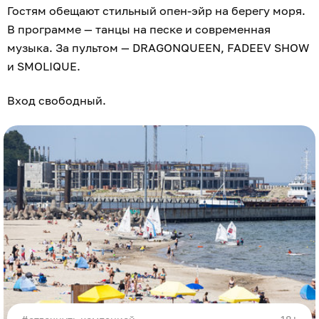
Гостям обещают стильный опен-эйр на берегу моря.
В программе — танцы на песке и современная
музыка. За пультом — DRAGONQUEEN, FADEEV SHOW
и SMOLIQUE.
Вход свободный.