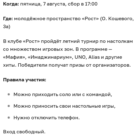
Когда:
пятница, 7 августа, сбор в 17:00
Где:
молодёжное пространство «Рост» (О. Кошевого,
3а)
В клубе «Рост» пройдёт летний турнир по настолкам
со множеством игровых зон. В программе —
«Мафия», «Имаджинариум», UNO, Alias и другие
хиты. Победители получат призы от организаторов.
Правила участия:
Можно приходить соло или с командой,
Можно приносить свои настольные игры,
Нужно отключить телефон.
Вход свободный.