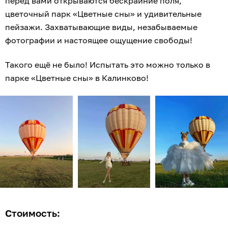
перед вами открываются бескрайние поля,
цветочный парк «Цветные сны» и удивительные
пейзажи. Захватывающие виды, незабываемые
фотографии и настоящее ощущение свободы!
Такого ещё не было! Испытать это можно только в
парке «Цветные сны» в Калинково!
Стоимость: