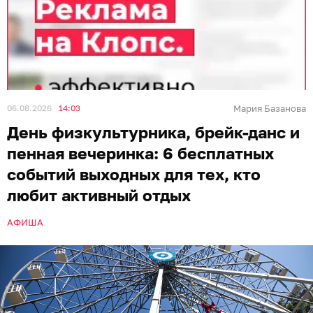
06.08.2026
14:03
Мария Базанова
День физкультурника, брейк-данс и
пенная вечеринка: 6 бесплатных
событий выходных для тех, кто
любит активный отдых
АФИША