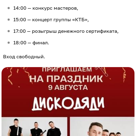
14:00 — конкурс мастеров,
15:00 — концерт группы «КТБ»,
17:00 — розыгрыш денежного сертификата,
18:00 — финал.
Вход свободный.