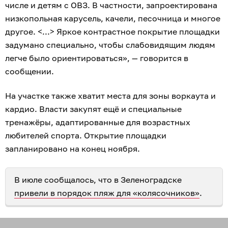
числе и детям с ОВЗ. В частности, запроектирована
низкопольная карусель, качели, песочница и многое
другое. <...> Яркое контрастное покрытие площадки
задумано специально, чтобы слабовидящим людям
легче было ориентироваться», — говорится в
сообщении.
На участке также хватит места для зоны воркаута и
кардио. Власти закупят ещё и специальные
тренажёры, адаптированные для возрастных
любителей спорта. Открытие площадки
запланировано на конец ноября.
В июле сообщалось, что в Зеленоградске
привели в порядок пляж для «колясочников»
.