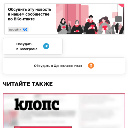
Обсудить
в Телеграме
Обсудить в Одноклассниках
ЧИТАЙТЕ ТАКЖЕ