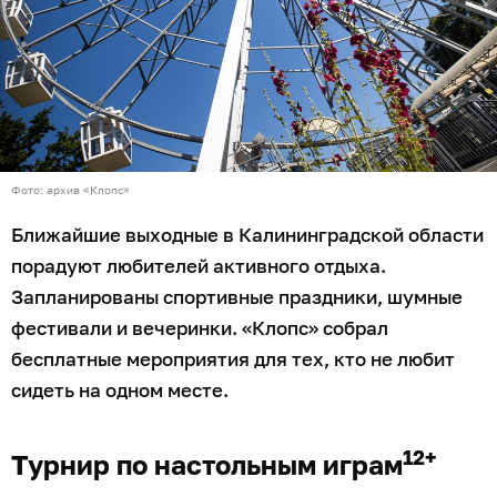
Фото: архив «Клопс»
Ближайшие выходные в Калининградской области
порадуют любителей активного отдыха.
Запланированы спортивные праздники, шумные
фестивали и вечеринки. «Клопс» собрал
бесплатные мероприятия для тех, кто не любит
сидеть на одном месте.
12+
Турнир по настольным играм