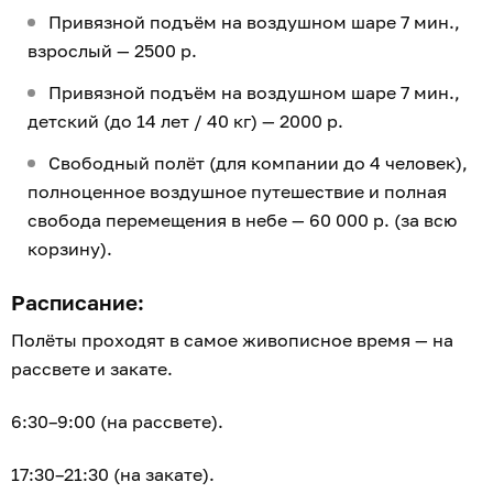
Привязной подъём на воздушном шаре 7 мин.,
взрослый — 2500 р.
Привязной подъём на воздушном шаре 7 мин.,
детский (до 14 лет / 40 кг) — 2000 р.
Свободный полёт (для компании до 4 человек),
полноценное воздушное путешествие и полная
свобода перемещения в небе — 60 000 р. (за всю
корзину).
Расписание:
Полёты проходят в самое живописное время — на
рассвете и закате.
6:30–9:00 (на рассвете).
17:30–21:30 (на закате).