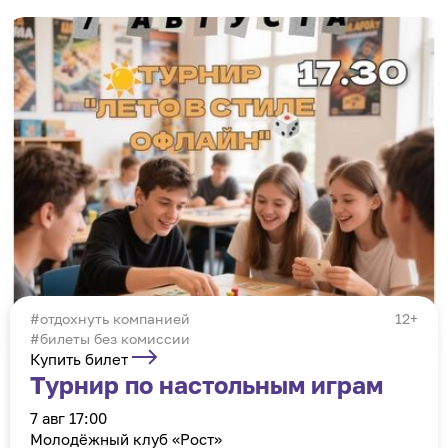
отдохнуть компанией
12+
#билеты без комиссии
Купить билет
Турнир по настольным играм
7 авг 17:00
Молодёжный клуб «Рост»