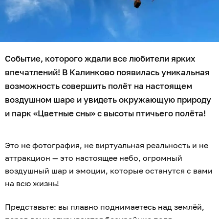
Событие, которого ждали все любители ярких
впечатлений! В Калинково появилась уникальная
возможность совершить полёт на настоящем
воздушном шаре и увидеть окружающую природу
и парк «Цветные сны» с высоты птичьего полёта!
Это не фотография, не виртуальная реальность и не
аттракцион — это настоящее небо, огромный
воздушный шар и эмоции, которые останутся с вами
на всю жизнь!
Представьте: вы плавно поднимаетесь над землёй,