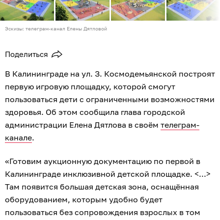
Эскизы: телеграм-канал Елены Дятловой
Поделиться
В Калининграде на ул. З. Космодемьянской построят
первую игровую площадку, которой смогут
пользоваться дети с ограниченными возможностями
здоровья. Об этом сообщила глава городской
администрации Елена Дятлова в своём
телеграм-
канале
.
«Готовим аукционную документацию по первой в
Калининграде инклюзивной детской площадке. <...>
Там появится большая детская зона, оснащённая
оборудованием, которым удобно будет
пользоваться без сопровождения взрослых в том