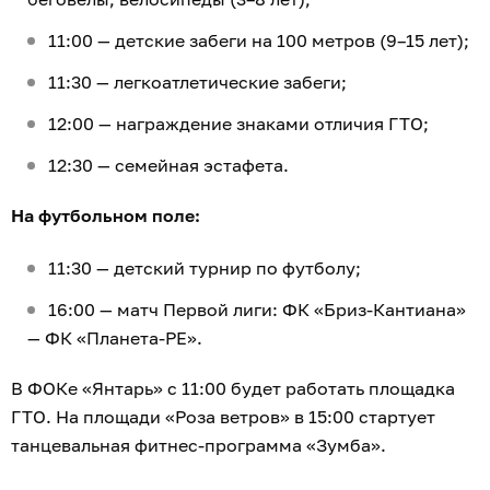
11:00 — детские забеги на 100 метров (9–15 лет);
11:30 — легкоатлетические забеги;
12:00 — награждение знаками отличия ГТО;
12:30 — семейная эстафета.
На футбольном поле:
11:30 — детский турнир по футболу;
16:00 — матч Первой лиги: ФК «Бриз-Кантиана»
— ФК «Планета-РЕ».
В ФОКе «Янтарь» с 11:00 будет работать площадка
ГТО. На площади «Роза ветров» в 15:00 стартует
танцевальная фитнес-программа «Зумба».