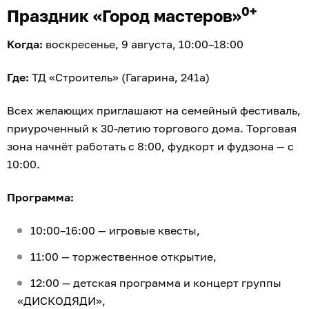
0+
Праздник «Город мастеров»
Когда:
воскресенье, 9 августа, 10:00–18:00
Где:
ТД «Строитель» (Гагарина, 241а)
Всех желающих приглашают на семейный фестиваль,
приуроченный к 30-летию торгового дома. Торговая
зона начнёт работать с 8:00, фудкорт и фудзона — с
10:00.
Программа:
10:00–16:00 — игровые квесты,
11:00 — торжественное открытие,
12:00 — детская программа и концерт группы
«ДИСКОДЯДИ»,