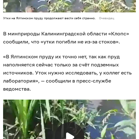
Утки на Ялтинском пруду продолжают вести себя странно.
Очевидец
В минприроды Калининградской области «Клопс»
сообщили, что «утки погибли не из-за стоков».
«В Ялтинском пруду их точно нет, так как пруд
наполняется сейчас только за счёт подземных
источников. Уток нужно исследовать, у коллег есть
лаборатория», — сообщили в пресс-службе
ведомства.