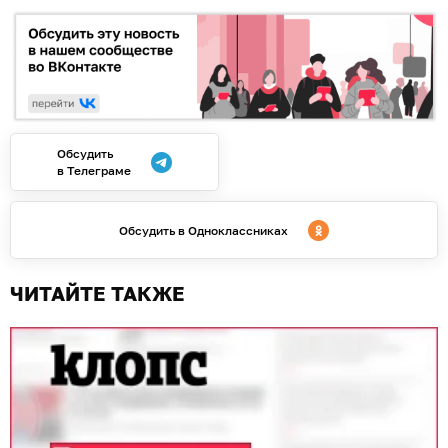
Обсудить
в Телеграме
Обсудить в Одноклассниках
ЧИТАЙТЕ ТАКЖЕ