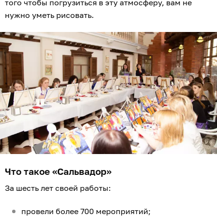
того чтобы погрузиться в эту атмосферу, вам не
нужно уметь рисовать.
Что такое «Сальвадор»
За шесть лет своей работы:
провели более 700 мероприятий;