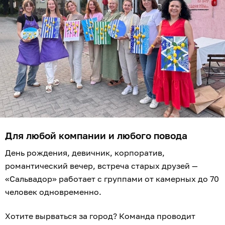
Для любой компании и любого повода
День рождения, девичник, корпоратив,
романтический вечер, встреча старых друзей —
«Сальвадор» работает с группами от камерных до 70
человек одновременно.
Хотите вырваться за город? Команда проводит