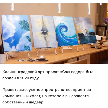
Калининградский арт-проект «Сальвадор» был
создан в 2020 году.
Представьте: уютное пространство, приятная
компания — и холст, на котором вы создаёте
собственный шедевр.