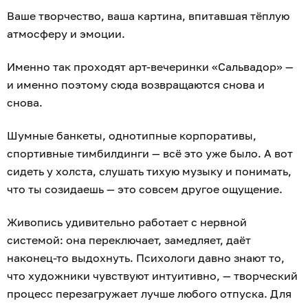
Ваше творчество, ваша картина, впитавшая тёплую
атмосферу и эмоции.
Именно так проходят арт-вечеринки «Сальвадор» —
и именно поэтому сюда возвращаются снова и
снова.
Шумные банкеты, однотипные корпоративы,
спортивные тимбилдинги — всё это уже было. А вот
сидеть у холста, слушать тихую музыку и понимать,
что ты созидаешь — это совсем другое ощущение.
Живопись удивительно работает с нервной
системой: она переключает, замедляет, даёт
наконец-то выдохнуть. Психологи давно знают то,
что художники чувствуют интуитивно, — творческий
процесс перезагружает лучше любого отпуска. Для