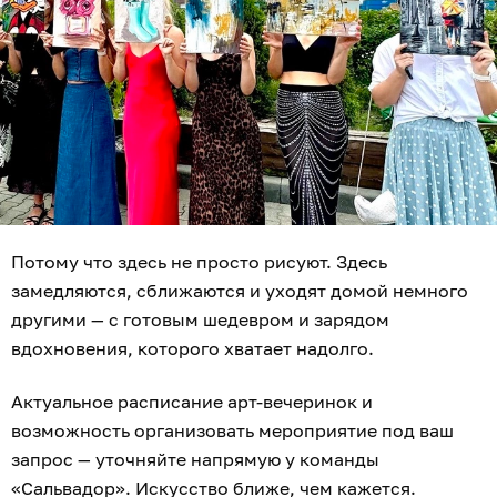
Потому что здесь не просто рисуют. Здесь
замедляются, сближаются и уходят домой немного
другими — с готовым шедевром и зарядом
вдохновения, которого хватает надолго.
Актуальное расписание арт-вечеринок и
возможность организовать мероприятие под ваш
запрос — уточняйте напрямую у команды
«Сальвадор». Искусство ближе, чем кажется.