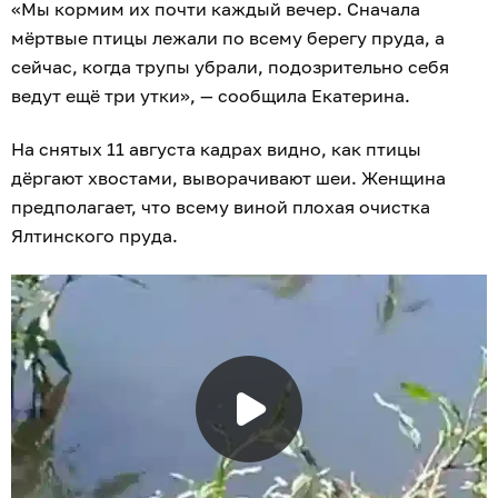
«Мы кормим их почти каждый вечер. Сначала
мёртвые птицы лежали по всему берегу пруда, а
сейчас, когда трупы убрали, подозрительно себя
ведут ещё три утки», — сообщила Екатерина.
На снятых 11 августа кадрах видно, как птицы
дёргают хвостами, выворачивают шеи. Женщина
предполагает, что всему виной плохая очистка
Ялтинского пруда.