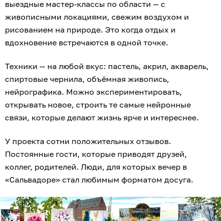
выездные мастер-классы по области — с
живописными локациями, свежим воздухом и
рисованием на природе. Это когда отдых и
вдохновение встречаются в одной точке.
Техники — на любой вкус: пастель, акрил, акварель,
спиртовые чернила, объёмная живопись,
нейрографика. Можно экспериментировать,
открывать новое, строить те самые нейронные
связи, которые делают жизнь ярче и интереснее.
У проекта сотни положительных отзывов.
Постоянные гости, которые приводят друзей,
коллег, родителей. Люди, для которых вечер в
«Сальвадоре» стал любимым форматом досуга.