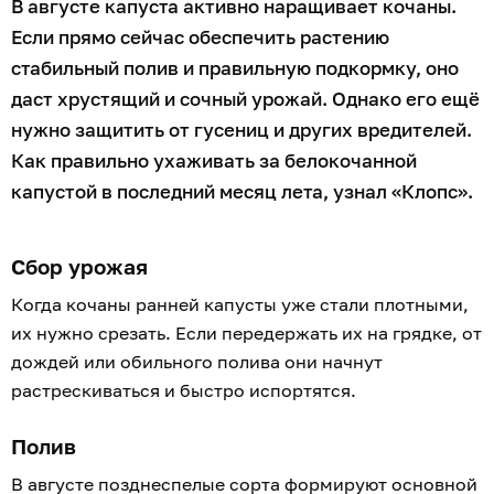
В августе капуста активно наращивает кочаны.
Если прямо сейчас обеспечить растению
стабильный полив и правильную подкормку, оно
даст хрустящий и сочный урожай. Однако его ещё
нужно защитить от гусениц и других вредителей.
Как правильно ухаживать за белокочанной
капустой в последний месяц лета, узнал «Клопс».
Сбор урожая
Когда кочаны ранней капусты уже стали плотными,
их нужно срезать. Если передержать их на грядке, от
дождей или обильного полива они начнут
растрескиваться и быстро испортятся.
Полив
В августе позднеспелые сорта формируют основной