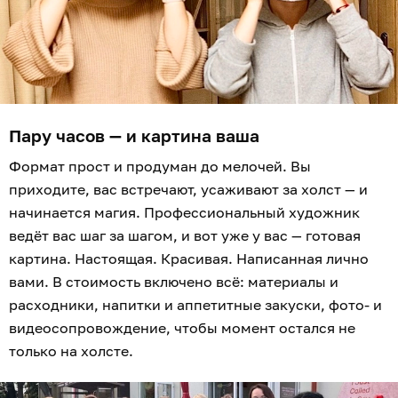
Пару часов — и картина ваша
Формат прост и продуман до мелочей. Вы
приходите, вас встречают, усаживают за холст — и
начинается магия. Профессиональный художник
ведёт вас шаг за шагом, и вот уже у вас — готовая
картина. Настоящая. Красивая. Написанная лично
вами. В стоимость включено всё: материалы и
расходники, напитки и аппетитные закуски, фото- и
видеосопровождение, чтобы момент остался не
только на холсте.