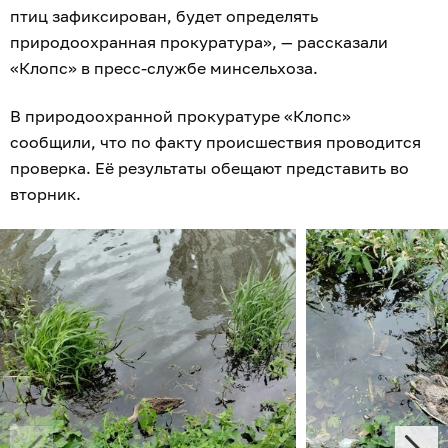
птиц зафиксирован, будет определять
природоохранная прокуратура», — рассказали
«Клопс» в пресс-службе минсельхоза.
В природоохранной прокуратуре «Клопс»
сообщили, что по факту происшествия проводится
проверка. Её результаты обещают представить во
вторник.