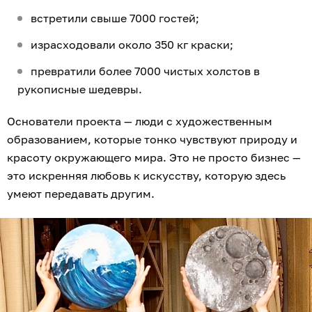
встретили свыше 7000 гостей;
израсходовали около 350 кг краски;
превратили более 7000 чистых холстов в
рукописные шедевры.
Основатели проекта — люди с художественным
образованием, которые тонко чувствуют природу и
красоту окружающего мира. Это не просто бизнес —
это искренняя любовь к искусству, которую здесь
умеют передавать другим.