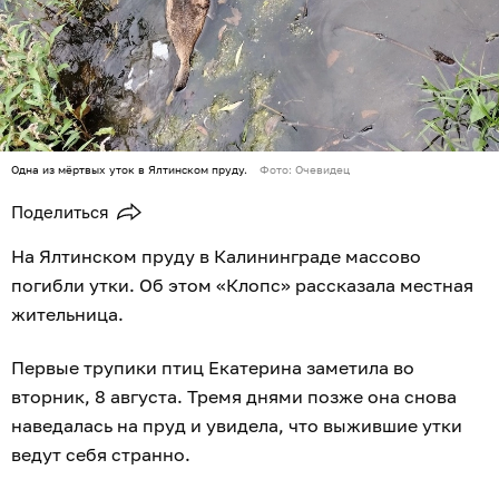
Одна из мёртвых уток в Ялтинском пруду.
Фото: Очевидец
Поделиться
На Ялтинском пруду в Калининграде массово
погибли утки. Об этом «Клопс» рассказала местная
жительница.
Первые трупики птиц Екатерина заметила во
вторник, 8 августа. Тремя днями позже она снова
наведалась на пруд и увидела, что выжившие утки
ведут себя странно.