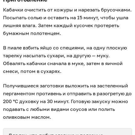
Кабачки очистить от кожуры и нарезать брусочками.
Посыпать солью и оставить на 15 минут, чтобы ушла
лишняя влага. Затем каждый кусочек протереть
бумажным полотенцем.
В пиале взбить яйцо со специями, на одну плоскую
тарелку насыпать сухари, на другую — муку.
Обвалять кабачки сначала в муке, затем в яичной
смеси, потом в сухарях.
Получившиеся заготовки выложить на застеленный
пергаментом противень и отправить в разогретую до
200 °С духовку на 30 минут. Готовую закуску можно
подавать с любыми видами соусов или полить
оливковым маслом.