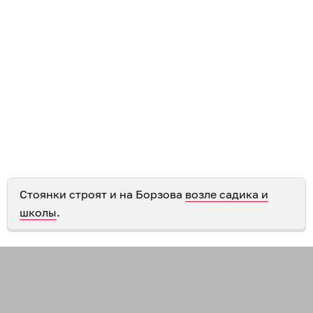
Стоянки строят и на Борзова
возле садика и
школы
.