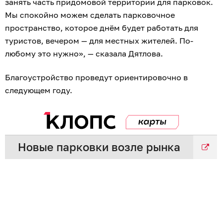
занять часть придомовой территории для парковок.
Мы спокойно можем сделать парковочное
пространство, которое днём будет работать для
туристов, вечером — для местных жителей. По-
любому это нужно», — сказала Дятлова.
Благоустройство проведут ориентировочно в
следующем году.