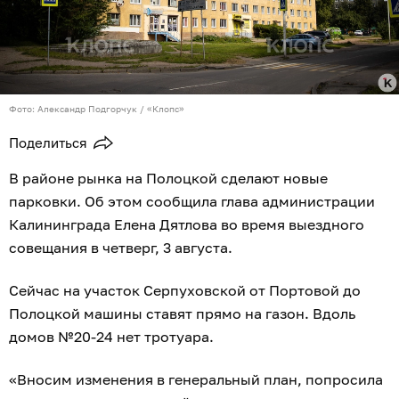
Фото: Александр Подгорчук / «Клопс»
Поделиться
В районе рынка на Полоцкой сделают новые
парковки. Об этом сообщила глава администрации
Калининграда Елена Дятлова во время выездного
совещания в четверг, 3 августа.
Сейчас на участок Серпуховской от Портовой до
Полоцкой машины ставят прямо на газон. Вдоль
домов №20-24 нет тротуара.
«Вносим изменения в генеральный план, попросила