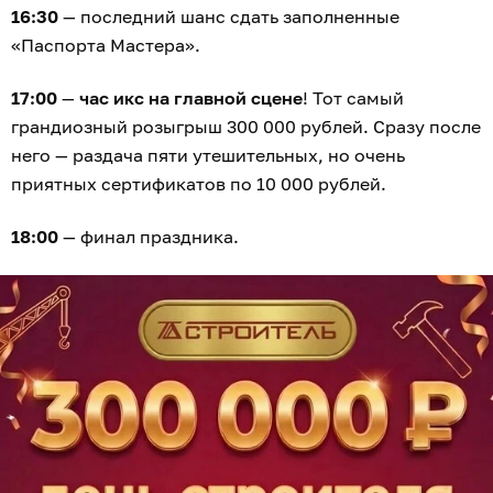
16:30
— последний шанс сдать заполненные
«Паспорта Мастера».
17:00
—
час икс на главной сцене
! Тот самый
грандиозный розыгрыш 300 000 рублей. Сразу после
него — раздача пяти утешительных, но очень
приятных сертификатов по 10 000 рублей.
18:00
— финал праздника.