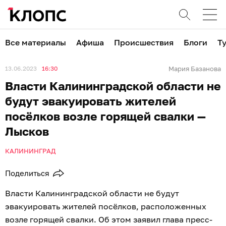
Все материалы
Афиша
Происшествия
Блоги
Т
13.06.2023
16:30
Мария Базанова
Власти Калининградской области не
будут эвакуировать жителей
посёлков возле горящей свалки —
Лысков
КАЛИНИНГРАД
Поделиться
Власти Калининградской области не будут
эвакуировать жителей посёлков, расположенных
возле горящей свалки. Об этом заявил глава пресс-