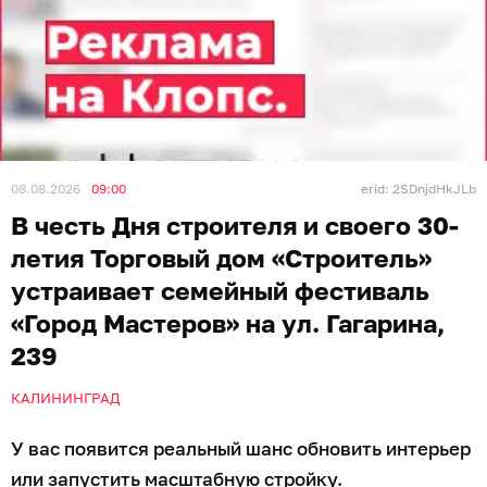
08.08.2026
09:00
erid: 2SDnjdHkJLb
В честь Дня строителя и своего 30-
летия Торговый дом «Строитель»
устраивает семейный фестиваль
«Город Мастеров» на ул. Гагарина,
239
КАЛИНИНГРАД
У вас появится реальный шанс обновить интерьер
или запустить масштабную стройку.