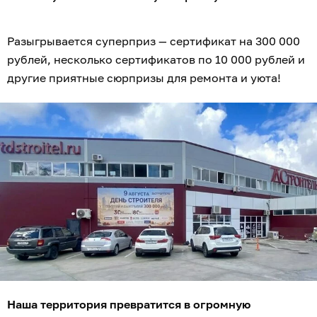
Разыгрывается суперприз — сертификат на 300 000
рублей, несколько сертификатов по 10 000 рублей и
другие приятные сюрпризы для ремонта и уюта!
Наша территория превратится в огромную