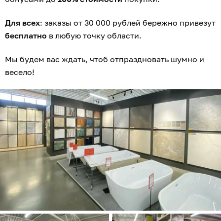
Для всех
: заказы от 30 000 рублей бережно привезут
бесплатно
в любую точку области.
Мы будем вас ждать, чтоб отпраздновать шумно и
весело!