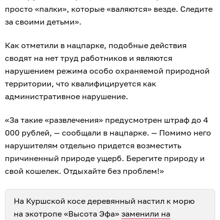
просто «палки», которые «валяются» везде. Следите
за своими детьми».
Как отметили в нацпарке, подобные действия
сводят на нет труд работников и являются
нарушением режима особо охраняемой природной
территории, что квалифицируется как
административное нарушение.
«За такие «развлечения» предусмотрен штраф до 4
000 рублей, — сообщали в нацпарке. — Помимо него
нарушителям отдельно придется возместить
причиненный природе ущерб. Берегите природу и
свой кошелек. Отдыхайте без проблем!»
На Куршской косе деревянный настил к морю
на экотропе «Высота Эфа»
заменили на