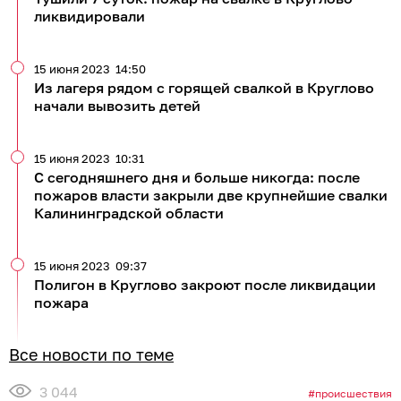
ликвидировали
15 июня 2023
14:50
Из лагеря рядом с горящей свалкой в Круглово
начали вывозить детей
15 июня 2023
10:31
С сегодняшнего дня и больше никогда: после
пожаров власти закрыли две крупнейшие свалки
Калининградской области
15 июня 2023
09:37
Полигон в Круглово закроют после ликвидации
пожара
Все новости по теме
3 044
происшествия