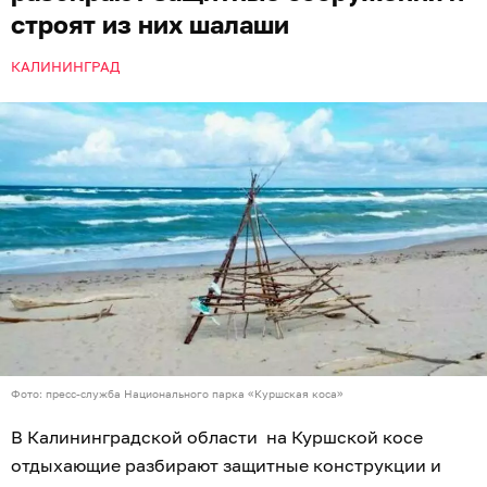
строят из них шалаши
КАЛИНИНГРАД
Фото: пресс-служба Национального парка «Куршская коса»
В Калининградской области на Куршской косе
отдыхающие разбирают защитные конструкции и