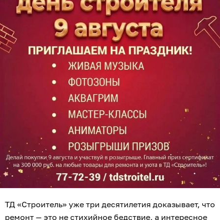
ТД «Строитель» уже три десятилетия доказывает, что
ремонт — это не стихийное бедствие, а интересное