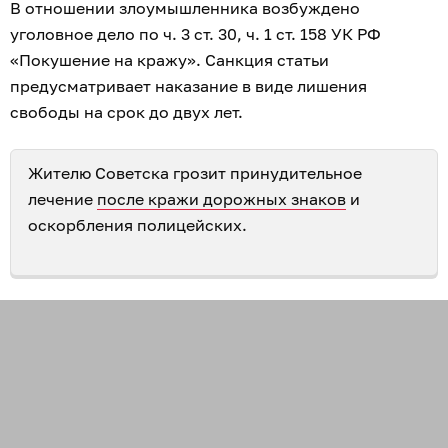
В отношении злоумышленника возбуждено
уголовное дело по ч. 3 ст. 30, ч. 1 ст. 158 УК РФ
«Покушение на кражу». Санкция статьи
предусматривает наказание в виде лишения
свободы на срок до двух лет.
Жителю Советска грозит принудительное
лечение
после кражи дорожных знаков
и
оскорбления полицейских.