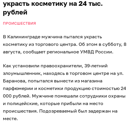
украсть косметику на 24 тыс.
рублей
ПРОИСШЕСТВИЯ
В Калининграде мужчина пытался украсть
косметику из торгового центра. Об этом в субботу, 8
августа, сообщает региональное УМВД России.
Как установили правоохранители, 39-летний
злоумышленник, находясь в торговом центре на ул.
Баранова, попытался вынести из магазина
парфюмерии и косметики продукцию стоимостью 24
000 рублей. Мужчине помешали сотрудники охраны
и полицейские, которые прибыли на место
происшествия. Подозреваемый был задержан на
месте.