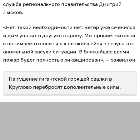
служба регионального правительства Дмитрий
Лысков.
«Нет, такой необходимости нет. Ветер уже сменился
и дым уносит в другую сторону. Мы просим жителей
с понимаем относиться к сложившейся в результате
аномальной засухи ситуации. В ближайшее время
пожар будет полностью ликвидирован», — заявил он.
На тушение гигантской горящей свалки в
Круглово
перебросят дополнительные силы
.