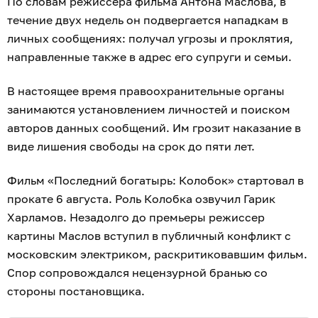
По словам режиссера фильма Антона Маслова, в
течение двух недель он подвергается нападкам в
личных сообщениях: получал угрозы и проклятия,
направленные также в адрес его супруги и семьи.
В настоящее время правоохранительные органы
занимаются установлением личностей и поиском
авторов данных сообщений. Им грозит наказание в
виде лишения свободы на срок до пяти лет.
Фильм «Последний богатырь: Колобок» стартовал в
прокате 6 августа. Роль Колобка озвучил Гарик
Харламов. Незадолго до премьеры режиссер
картины Маслов вступил в публичный конфликт с
московским электриком, раскритиковавшим фильм.
Спор сопровождался нецензурной бранью со
стороны постановщика.