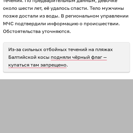
течения. По предварительным данным, девочке
около шести лет, её удалось спасти. Тело мужчины
позже достали из воды. В региональном управлении
МЧС подтвердили информацию о происшествии.
Обстоятельства уточняются.
Из-за сильных отбойных течений на пляжах
Балтийской косы
подняли чёрный флаг —
купаться там запрещено
.