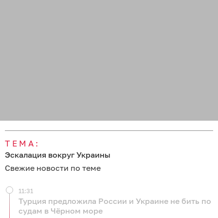
ТЕМА:
Эскалация вокруг Украины
Свежие новости по теме
11:31
Турция предложила России и Украине не бить по
судам в Чёрном море