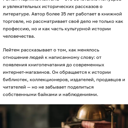
и увлекательных исторических рассказов о
литературе. Автор более 35 лет работает в книжной
торговле, но рассматривает своё дело не только как
профессию, но и как часть культурной истории
человечества.
Лейтем рассказывает о том, как менялось
отношение людей к написанному слову: от
появления книгопечатания до современных
интернет-магазинов. Он обращается к истории
библиотек, коллекционеров, издателей, продавцов и
читателей — но не забывает поделиться
собственными байками и наблюдениями.