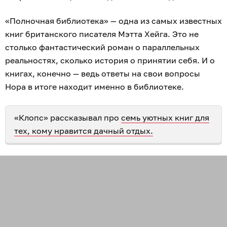
«Полночная библиотека» — одна из самых известных
книг британского писателя Мэтта Хейга. Это не
столько фантастический роман о параллельных
реальностях, сколько история о принятии себя. И о
книгах, конечно — ведь ответы на свои вопросы
Нора в итоге находит именно в библиотеке.
«Клопс» рассказывал про
семь уютных книг для
тех, кому нравится дачный отдых.