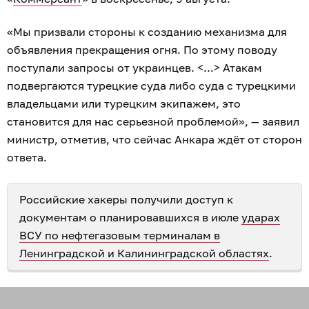
«Мы призвали стороны к созданию механизма для
объявления прекращения огня. По этому поводу
поступали запросы от украинцев. <...> Атакам
подвергаются турецкие суда либо суда с турецкими
владельцами или турецким экипажем, это
становится для нас серьезной проблемой», — заявил
министр, отметив, что сейчас Анкара ждёт от сторон
ответа.
Российские хакеры получили доступ к
документам о планировавшихся в июле
ударах
ВСУ по нефтегазовым терминалам в
Ленинградской и Калининградской областях
.