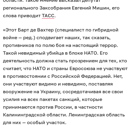
регионального Заксобрания Евгений Мишин, его
слова приводит
ТАСС
.
«Этот Барт де Вахтер (специалист по гибридной
войне — ред.) сподвигает наших, так сказать,
противников по полю боя на настоящий террор.
Такой невидимый убийца в блоке НАТО. Его
деятельность должна стать прозрением для тех, кто
считает, что НАТО и страны Евросоюза не участвуют
в противостоянии с Российской Федерацией. Нет,
они участвуют видимо и невидимо, поставляя
вооружение на Украину, сосредотачивая все свои
усилия на всех пакетах санкций, которые
принимаются против России, в частности
Калининградской области. Ленинградская область
для них — особый участок.