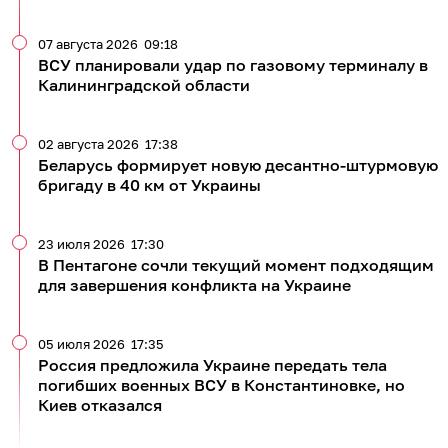
07 августа 2026
09:18
ВСУ планировали удар по газовому терминалу в
Калининградской области
02 августа 2026
17:38
Беларусь формирует новую десантно-штурмовую
бригаду в 40 км от Украины
23 июля 2026
17:30
В Пентагоне сочли текущий момент подходящим
для завершения конфликта на Украине
05 июля 2026
17:35
Россия предложила Украине передать тела
погибших военных ВСУ в Константиновке, но
Киев отказался