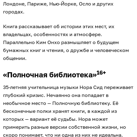
Лондоне, Париже, Нью-Йорке, Осло и других
городах.
Книга рассказывает об истории этих мест, их
владельцах, особенностях и атмосфере.
Параллельно Ким Онхо размышляет о будущем
бумажных книг и чтения, о дружбе и человеческом
общении.
16+
«Полночная библиотека»
35-летняя учительница музыки Нора Сид переживает
глубокий кризис. Нечаянно она попадает в
необычное место — Полночную библиотеку. Её
бесконечные полки хранят книги, в каждой из
которых — вариант её судьбы. Нора может
примерить разные версии собственной жизни, но
скоро понимает, что ни одна из них не идеальна.