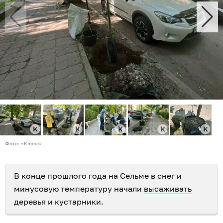
Фото: «Клопс»
В конце прошлого года на Сельме в снег и
минусовую температуру начали
высаживать
деревья и кустарники.