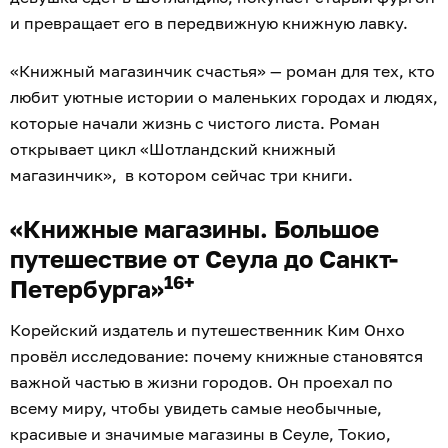
и превращает его в передвижную книжную лавку.
«Книжный магазинчик счастья» — роман для тех, кто
любит уютные истории о маленьких городах и людях,
которые начали жизнь с чистого листа. Роман
открывает цикл «Шотландский книжный
магазинчик», в котором сейчас три книги.
«Книжные магазины. Большое
путешествие от Сеула до Санкт-
16+
Петербурга»
Корейский издатель и путешественник Ким Онхо
провёл исследование: почему книжные становятся
важной частью в жизни городов. Он проехал по
всему миру, чтобы увидеть самые необычные,
красивые и значимые магазины в Сеуле, Токио,