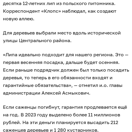
десятка 12-летних лип из польского питомника.
Корреспондент «Клопс» наблюдал, как создают
новую аллею.
Для деревьев выбрали место вдоль исторической
улицы Центрального района.
«Липа идеально подходит для нашего региона. Это —
первая весенняя посадка, дальше будет осенняя.
Если раньше подрядчик должен был только посадить
деревья, то теперь в его обязанности входят и
гарантийные обязательства», — отметил и.о. главы
администрации Алексей Асмыкович.
Если саженцы погибнут, гарантия продлевается ещё
на год. В 2023 году выделено более 11 миллионов
рублей. На эти деньги планируется высадить 212
саженцев деревьев и 1 280 кустарников.