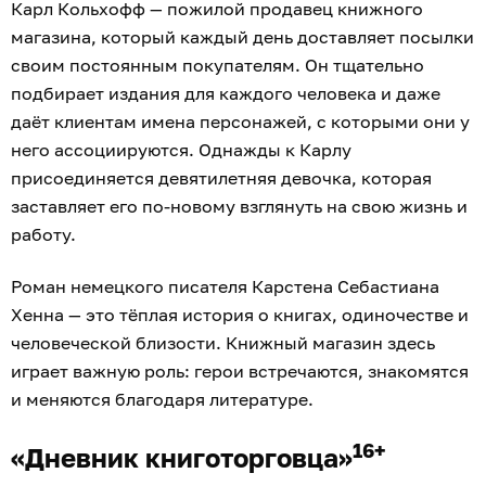
Карл Кольхофф — пожилой продавец книжного
магазина, который каждый день доставляет посылки
своим постоянным покупателям. Он тщательно
подбирает издания для каждого человека и даже
даёт клиентам имена персонажей, с которыми они у
него ассоциируются. Однажды к Карлу
присоединяется девятилетняя девочка, которая
заставляет его по-новому взглянуть на свою жизнь и
работу.
Роман немецкого писателя Карстена Себастиана
Хенна — это тёплая история о книгах, одиночестве и
человеческой близости. Книжный магазин здесь
играет важную роль: герои встречаются, знакомятся
и меняются благодаря литературе.
16+
«Дневник книготорговца»