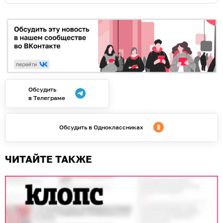
Обсудить
в Телеграме
Обсудить в Одноклассниках
ЧИТАЙТЕ ТАКЖЕ