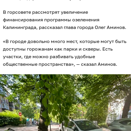
В горсовете рассмотрят увеличение
финансирования программы озеленения
Калининграда, рассказал глава города Олег Аминов.
«В городе довольно много мест, которые могут быть
доступны горожанам как парки и скверы. Есть
участки, где можно разбивать удобные
общественные пространства», — сказал Аминов.