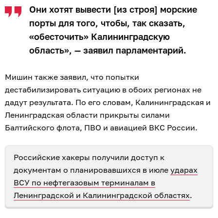
Они хотят вывести [из строя] морские
порты для того, чтобы, так сказать,
«обесточить» Калининградскую
область», — заявил парламентарий.
Мишин также заявил, что попытки
дестабилизировать ситуацию в обоих регионах не
дадут результата. По его словам, Калининградская и
Ленинградская области прикрыты силами
Балтийского флота, ПВО и авиацией ВКС России.
Российские хакеры получили доступ к
документам о планировавшихся в июле
ударах
ВСУ по нефтегазовым терминалам в
Ленинградской и Калининградской областях
.