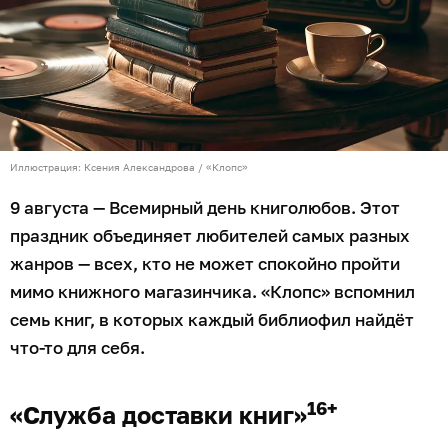
Иллюстрация: Ксения Александрова / «Клопс»
9 августа — Всемирный день книголюбов. Этот
праздник объединяет любителей самых разных
жанров — всех, кто не может спокойно пройти
мимо книжного магазинчика. «Клопс» вспомнил
семь книг, в которых каждый библиофил найдёт
что-то для себя.
16+
«Служба доставки книг»