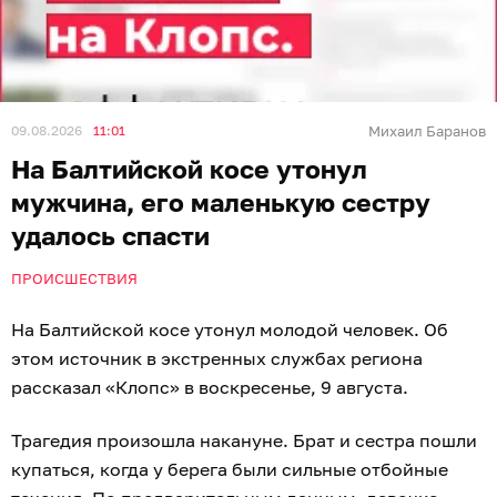
09.08.2026
11:01
Михаил Баранов
На Балтийской косе утонул
мужчина, его маленькую сестру
удалось спасти
ПРОИСШЕСТВИЯ
На Балтийской косе утонул молодой человек. Об
этом источник в экстренных службах региона
рассказал «Клопс» в воскресенье, 9 августа.
Трагедия произошла накануне. Брат и сестра пошли
купаться, когда у берега были сильные отбойные