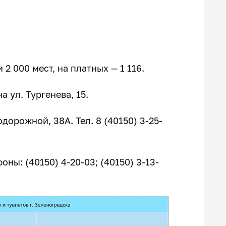
 2 000 мест, на платных — 1 116.
 ул. Тургенева, 15.
орожной, 38А. Тел. 8 (40150) 3-25-
ны: (40150) 4-20-03; (40150) 3-13-