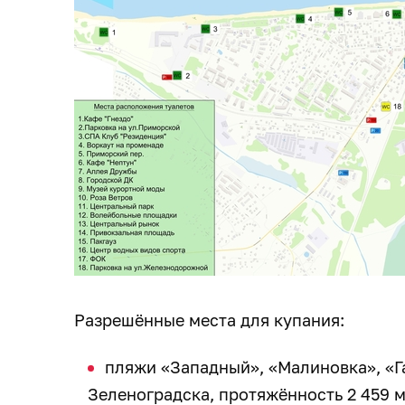
Разрешённые места для купания:
пляжи «Западный», «Малиновка», «Га
Зеленоградска, протяжённость 2 459 м