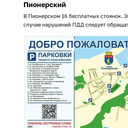
Пионерский
В Пионерском 16 бесплатных стоянок. Э
случае нарушений ПДД следует обращат