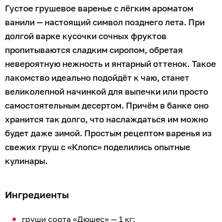
Густое грушевое варенье с лёгким ароматом
ванили — настоящий символ позднего лета. При
долгой варке кусочки сочных фруктов
пропитываются сладким сиропом, обретая
невероятную нежность и янтарный оттенок. Такое
лакомство идеально подойдёт к чаю, станет
великолепной начинкой для выпечки или просто
самостоятельным десертом. Причём в банке оно
хранится так долго, что наслаждаться им можно
будет даже зимой. Простым рецептом варенья из
свежих груш с «Клопс» поделились опытные
кулинары.
Ингредиенты
груши сорта «Дюшес» — 1 кг;