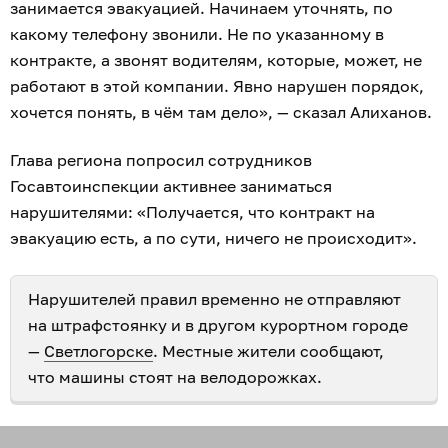
занимается эвакуацией. Начинаем уточнять, по
какому телефону звонили. Не по указанному в
контракте, а звонят водителям, которые, может, не
работают в этой компании. Явно нарушен порядок,
хочется понять, в чём там дело», — сказал Алиханов.
Глава региона попросил сотрудников
Госавтоинспекции активнее заниматься
нарушителями: «Получается, что контракт на
эвакуацию есть, а по сути, ничего не происходит».
Нарушителей правил временно не отправляют
на штрафстоянку и в другом курортном городе
—
Светлогорске
. Местные жители сообщают,
что машины стоят на велодорожках.