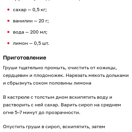
сахар — 0,5 кг;
ванилин — 20 г;
вода — 200 мл;
лимон — 0,5 шт.
Приготовление
Груши тщательно промыть, очистить от кожицы,
сердцевин и плодоножек. Нарезать мякоть дольками
и сбрызнуть соком половины лимона
В кастрюле с толстым дном вскипятить воду и
растворить с ней сахар. Варить сироп на среднем
огне 5–7 минут до прозрачности.
Опустить груши в сироп, вскипятить, затем