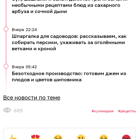
необычными рецептами блюд из сахарного
арбуза и сочной дыни
Вчера
22:24
Шпаргалка для садоводов: рассказываем, как
собирать персики, ухаживать за оголёнными
ветками и кроной
Вчера
05:42
Безотходное производство: готовим джем из
плодов и цветов шиповника
Все новости по теме
685
кулинария
рецепты