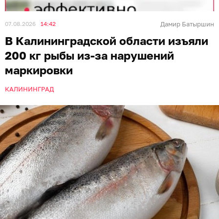
07.08.2026
14:42
Дамир Батыршин
В Калининградской области изъяли
200 кг рыбы из-за нарушений
маркировки
КАЛИНИНГРАД