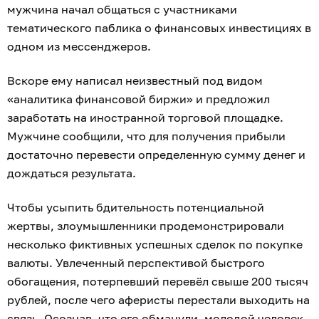
мужчина начал общаться с участниками
тематического паблика о финансовых инвестициях в
одном из мессенджеров.
Вскоре ему написал неизвестный под видом
«аналитика финансовой биржи» и предложил
заработать на иностранной торговой площадке.
Мужчине сообщили, что для получения прибыли
достаточно перевести определенную сумму денег и
дождаться результата.
Чтобы усыпить бдительность потенциальной
жертвы, злоумышленники продемонстрировали
несколько фиктивных успешных сделок по покупке
валюты. Увлеченный перспективой быстрого
обогащения, потерпевший перевёл свыше 200 тысяч
рублей, после чего аферисты перестали выходить на
связь. Осознав, что его обманули, молодой человек