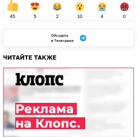
45
5
2
10
4
0
Обсудить
в Телеграме
ЧИТАЙТЕ ТАКЖЕ