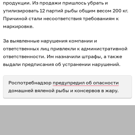
продукции. Из продажи пришлось убрать и
утилизировать 12 партий рыбы общим весом 200 кг.
Причиной стали несоответствия требованиям к
маркировке.
За выявленные нарушения компании и
ответственных лиц привлекли к административной
ответственности. Им назначили штрафы, а также
выдали предписания об устранении нарушений.
Роспотребнадзор
предупредил об опасности
домашней вяленой рыбы и консервов в жару.