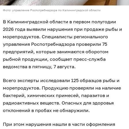
Фото: управление Роспотребнадзора по Калининградской области
В Калининградской области в первом полугодии
2026 года выявили нарушения при продаже рыбы и
морепродуктов. Специалисты регионального
управления Роспотребнадзора проверили 75
предприятий, которые занимаются оборотом
рыбной продукции, сообщает пресс-служба
ведомства в пятницу, 7 августа.
Всего эксперты исследовали 125 образцов рыбы и
морепродуктов. Продукцию проверяли на наличие
бактерий, химических примесей, паразитов и
радиоактивных веществ. Опасных для здоровья
отклонений в пробах не обнаружили.
При этом нарушения нашли в части оформления