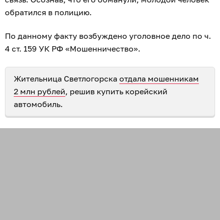
обратился в полицию.
По данному факту возбуждено уголовное дело по ч.
4 ст. 159 УК РФ «Мошенничество».
Жительница Светлогорска
отдала мошенникам
2 млн рублей
, решив купить корейский
автомобиль.