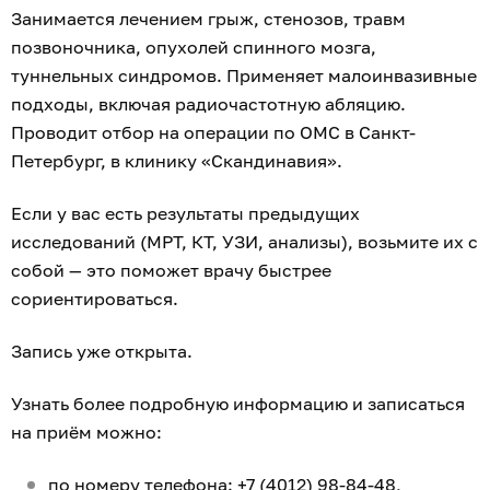
Занимается лечением грыж, стенозов, травм
позвоночника, опухолей спинного мозга,
туннельных синдромов. Применяет малоинвазивные
подходы, включая радиочастотную абляцию.
Проводит отбор на операции по ОМС в Санкт-
Петербург, в клинику «Скандинавия».
Если у вас есть результаты предыдущих
исследований (МРТ, КТ, УЗИ, анализы), возьмите их с
собой — это поможет врачу быстрее
сориентироваться.
Запись уже открыта.
Узнать более подробную информацию и записаться
на приём можно:
по номеру телефона:
+7 (4012) 98-84-48
,