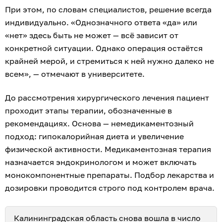
При этом, по словам специалистов, решение всегда
индивидуально. «Однозначного ответа «да» или
«нет» здесь быть не может — всё зависит от
конкретной ситуации. Однако операция остаётся
крайней мерой, и стремиться к ней нужно далеко не
всем», — отмечают в университете.
До рассмотрения хирургического лечения пациент
проходит этапы терапии, обозначенные в
рекомендациях. Основа — немедикаментозный
подход: гипокалорийная диета и увеличение
физической активности. Медикаментозная терапия
назначается эндокринологом и может включать
монокомпонентные препараты. Подбор лекарства и
дозировки проводится строго под контролем врача.
Калининградская область снова
вошла в число