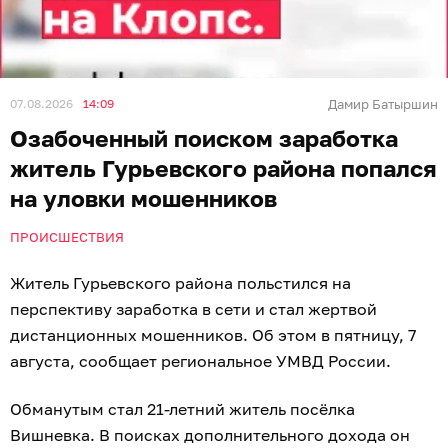
07.08.2026
14:09
Дамир Батыршин
Озабоченный поиском заработка
житель Гурьевского района попался
на уловки мошенников
ПРОИСШЕСТВИЯ
Житель Гурьевского района польстился на
перспективу заработка в сети и стал жертвой
дистанционных мошенников. Об этом в пятницу, 7
августа, сообщает региональное УМВД России.
Обманутым стал 21-летний житель посёлка
Вишневка. В поисках дополнительного дохода он