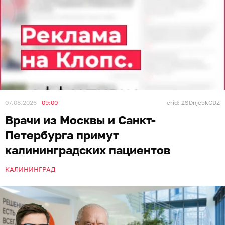
07.08.2026
09:00
erid: 2SDnje5kGDZ
Врачи из Москвы и Санкт-
Петербурга примут
калининградских пациентов
КАЛИНИНГРАД