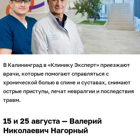
В Калининград в «Клинику Эксперт» приезжают
врачи, которые помогают справляться с
хронической болью в спине и суставах, снимают
острые приступы, лечат невралгии и последствия
травм.
15 и 25 августа — Валерий
Николаевич Нагорный