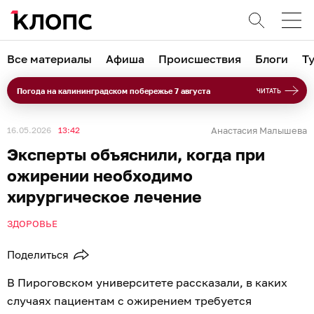
Все материалы
Афиша
Происшествия
Блоги
Т
Погода на калининградском побережье 7 августа
ЧИТАТЬ
16.05.2026
13:42
Анастасия Малышева
Эксперты объяснили, когда при
ожирении необходимо
хирургическое лечение
ЗДОРОВЬЕ
Поделиться
В Пироговском университете рассказали, в каких
случаях пациентам с ожирением требуется