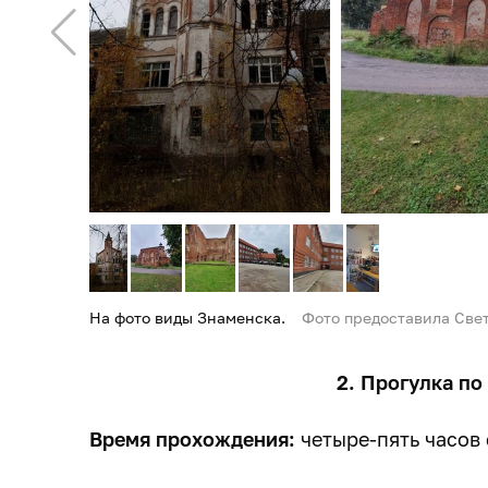
На фото виды Знаменска.
Фото предоставила Све
2. Прогулка по
Время прохождения:
четыре-пять часов