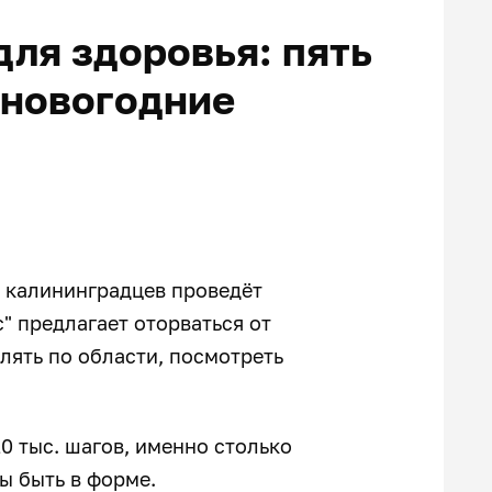
для здоровья: пять
 новогодние
ь калининградцев проведёт
" предлагает оторваться от
лять по области, посмотреть
0 тыс. шагов, именно столько
ы быть в форме.