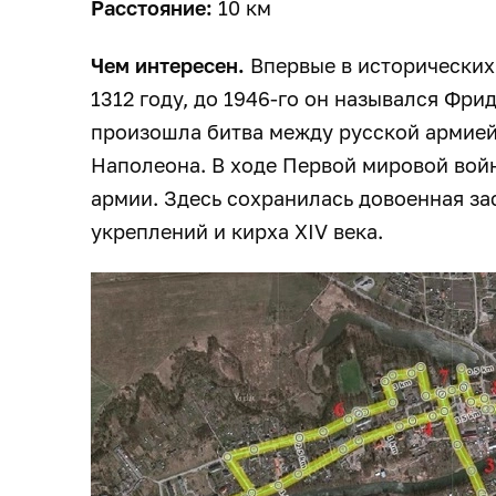
Расстояние:
10 км
Чем интересен.
Впервые в исторических
1312 году, до 1946-го он назывался Фрид
произошла битва между русской армией
Наполеона. В ходе Первой мировой войн
армии. Здесь сохранилась довоенная за
укреплений и кирха XIV века.