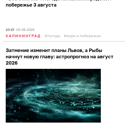
побережье 3 августа
10:15
03.08.2026
КАЛИНИНГРАД
погода
море и побережье
Затмение изменит планы Львов, а Рыбы
начнут новую главу: астропрогноз на август
2026