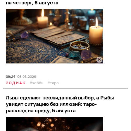
на четверг, 6 августа
09:24
06.08.2026
ЗОДИАК
хобби
таро
Львы сделают неожиданный выбор, а Рыбы
увидят ситуацию без иллюзий: таро-
расклад на среду, 5 августа