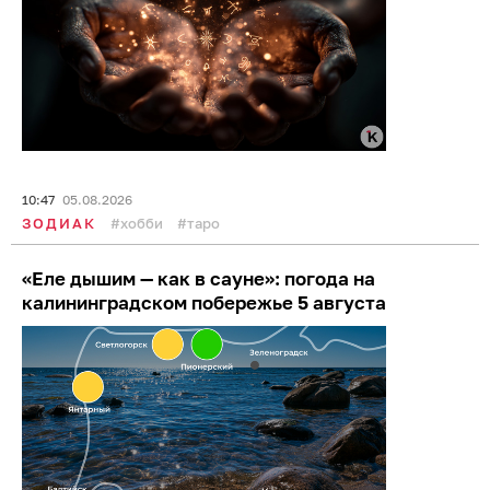
10:47
05.08.2026
ЗОДИАК
хобби
таро
«Еле дышим — как в сауне»: погода на
калининградском побережье 5 августа