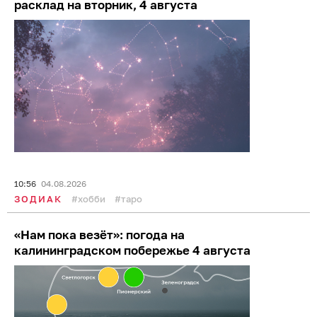
расклад на вторник, 4 августа
10:56
04.08.2026
ЗОДИАК
хобби
таро
«Нам пока везёт»: погода на
калининградском побережье 4 августа