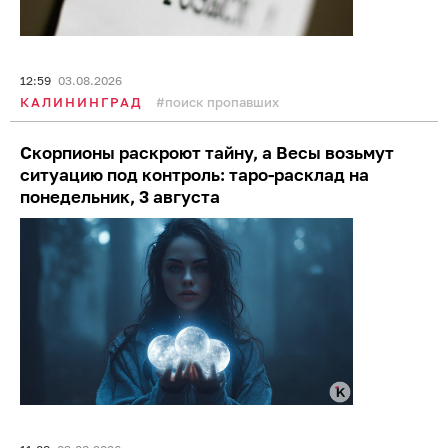
12:59
03.08.2026
КАЛИНИНГРАД
поиск пропавших
Скорпионы раскроют тайну, а Весы возьмут
ситуацию под контроль: таро-расклад на
понедельник, 3 августа