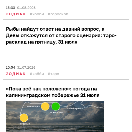
13:33
01.08.2026
ЗОДИАК
хобби
гороскоп
Рыбы найдут ответ на давний вопрос, а
Девы откажутся от старого сценария: таро-
расклад на пятницу, 31 июля