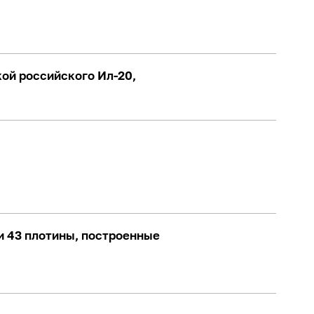
кой российского Ил-20,
и 43 плотины, построенные