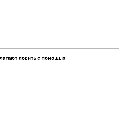
длагают ловить с помощью