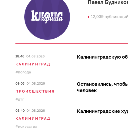
Павел Буднико
12,039 публикаци
Калининградскую обл
18:46
04.08.2026
КАЛИНИНГРАД
погода
Остановились, чтобы
09:03
04.08.2026
человек
ПРОИСШЕСТВИЯ
дтп
Калининградские ху
08:40
04.08.2026
КАЛИНИНГРАД
искусство