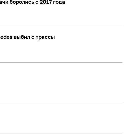
ачи боролись с 2017 года
edes выбил с трассы