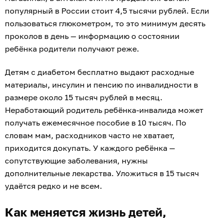
популярный в России стоит 4,5 тысячи рублей. Если
пользоваться глюкометром, то это минимум десять
проколов в день — информацию о состоянии
ребёнка родители получают реже.
Детям с диабетом бесплатно выдают расходные
материалы, инсулин и пенсию по инвалидности в
размере около 15 тысяч рублей в месяц.
Неработающий родитель ребёнка-инвалида может
получать ежемесячное пособие в 10 тысяч. По
словам мам, расходников часто не хватает,
приходится докупать. У каждого ребёнка —
сопутствующие заболевания, нужны
дополнительные лекарства. Уложиться в 15 тысяч
удаётся редко и не всем.
Как меняется жизнь детей,