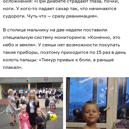
осложнения: «При диабете страдают глаза, почки,
ноги. У кого-то падает сахар так, что начинаются
судороги. Чуть что — сразу реанимация».
В столице мальчику на две недели поставили
специальную систему мониторинга: «Конечно, это
небо и земля». У семьи нет возможности покупать
такие приборы, поэтому приходится по 15 раз в день
колоть пальцы: «Тимур привык к боли, а раньше
плакал».