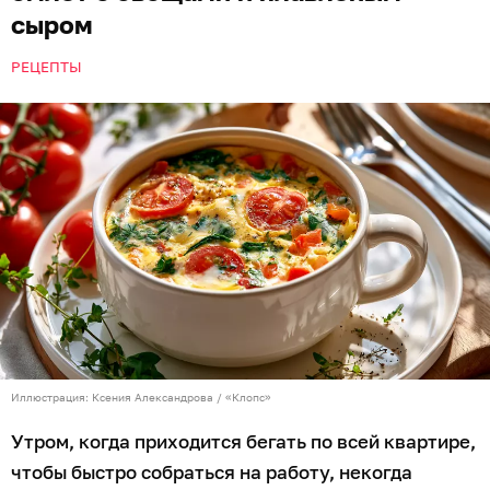
сыром
РЕЦЕПТЫ
Иллюстрация: Ксения Александрова / «Клопс»
Утром, когда приходится бегать по всей квартире,
чтобы быстро собраться на работу, некогда