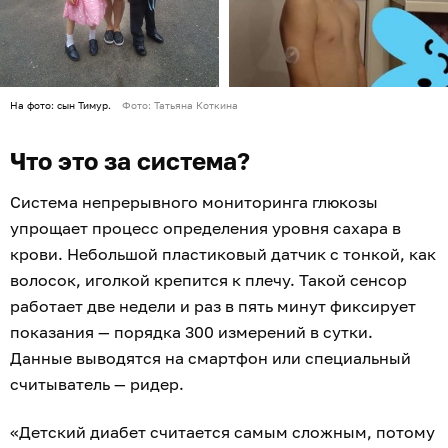
На фото: сын Тимур.
Фото: Татьяна Коткина
Что это за система?
Система непрерывного мониторинга глюкозы
упрощает процесс определения уровня сахара в
крови. Небольшой пластиковый датчик с тонкой, как
волосок, иголкой крепится к плечу. Такой сенсор
работает две недели и раз в пять минут фиксирует
показания — порядка 300 измерений в сутки.
Данные выводятся на смартфон или специальный
считыватель — ридер.
«Детский диабет считается самым сложным, потому