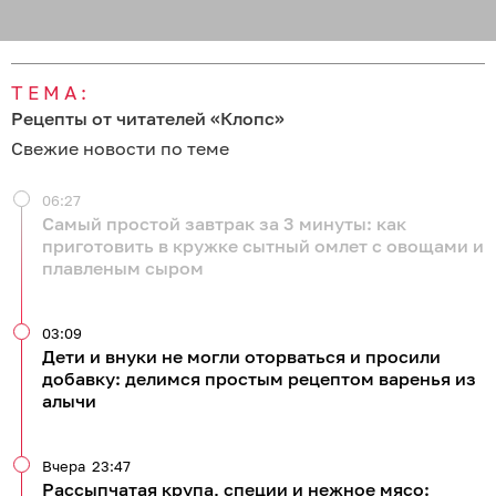
ТЕМА:
Рецепты от читателей «Клопс»
Свежие новости по теме
06:27
Самый простой завтрак за 3 минуты: как
приготовить в кружке сытный омлет с овощами и
плавленым сыром
03:09
Дети и внуки не могли оторваться и просили
добавку: делимся простым рецептом варенья из
алычи
Вчера
23:47
Рассыпчатая крупа, специи и нежное мясо: