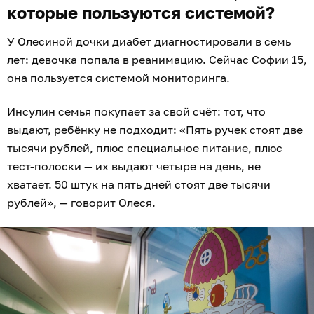
которые пользуются системой?
У Олесиной дочки диабет диагностировали в семь
лет: девочка попала в реанимацию. Сейчас Софии 15,
она пользуется системой мониторинга.
Инсулин семья покупает за свой счёт: тот, что
выдают, ребёнку не подходит: «Пять ручек стоят две
тысячи рублей, плюс специальное питание, плюс
тест-полоски — их выдают четыре на день, не
хватает. 50 штук на пять дней стоят две тысячи
рублей», — говорит Олеся.