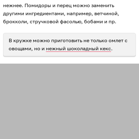
нежнее. Помидоры и перец можно заменить
другими ингредиентами, например, ветчиной,
брокколи, стручковой фасолью, бобами и пр.
В кружке можно приготовить не только омлет с
овощами, но и
нежный шоколадный кекс
.