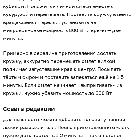
кубиком. Положить к яичной смеси вместе с
кукурузой и перемешать. Поставить кружку в центр
вращающейся тарелки, установить на
микроволновке мощность 800 Вт и время — две
минуты.
Примерно в середине приготовления достать
кружку, аккуратно перемешать омлет вилкой,
поднимая загустевшие края к центру. Посыпать
тёртым сыром и поставить запекаться ещё на 1,5
минуты. Если омлет начинает «выпрыгивать» из
кружки, нужно убавить мощность до 600 Вт.
Советы редакции
Для пышности можно добавить половину чайной
ложки разрыхлителя. После приготовления омлету
нужно дать постоять 1-2 минуты — так он станет