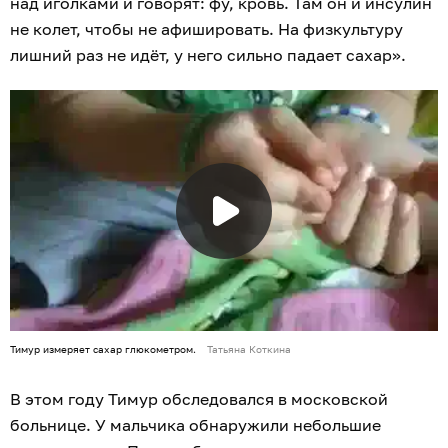
над иголками и говорят: фу, кровь. Там он и инсулин
не колет, чтобы не афишировать. На физкультуру
лишний раз не идёт, у него сильно падает сахар».
Тимур измеряет сахар глюкометром.
Татьяна Коткина
В этом году Тимур обследовался в московской
больнице. У мальчика обнаружили небольшие