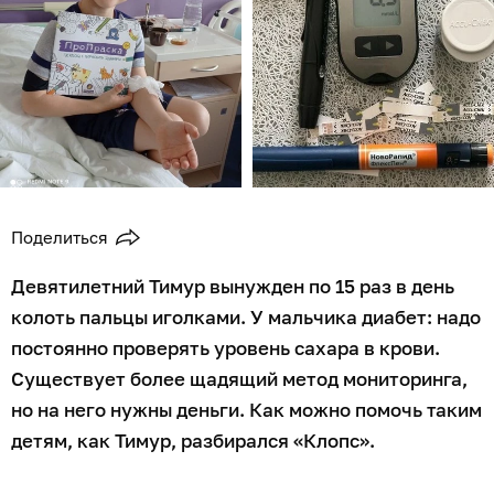
Поделиться
Девятилетний Тимур вынужден по 15 раз в день
колоть пальцы иголками. У мальчика диабет: надо
постоянно проверять уровень сахара в крови.
Существует более щадящий метод мониторинга,
но на него нужны деньги. Как можно помочь таким
детям, как Тимур, разбирался «Клопс».