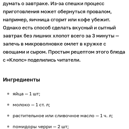
думать о завтраке. Из-за спешки процесс
приготовления может обернуться провалом,
например, яичница сгорит или кофе убежит.
Однако есть способ сделать вкусный и сытный
завтрак без лишних хлопот всего за 3 минуты —
запечь в микроволновке омлет в кружке с
овощами и сыром. Простым рецептом этого блюда
с «Клопс» поделились читатели.
Ингредиенты
яйца — 1 шт;
молоко — 1 ст. л;
растительное или сливочное масло — 1 ч. л;
помидоры черри — 2 шт;