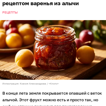
рецептом варенья из алычи
РЕЦЕПТЫ
Иллюстрация: Ксения Александрова / «Клопс»
В конце лета земля покрывается опавшей с веток
алычой. Этот фрукт можно есть и просто так, но