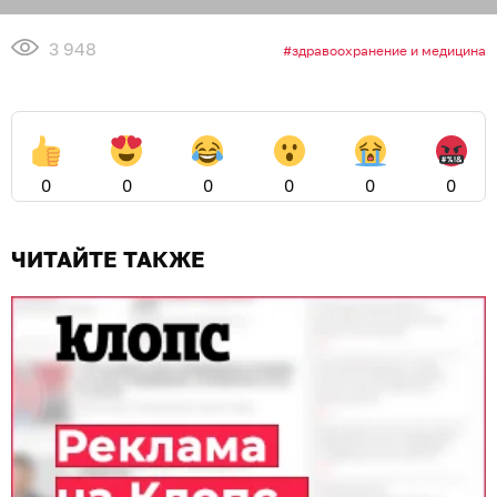
3 948
здравоохранение и медицина
0
0
0
0
0
0
ЧИТАЙТЕ ТАКЖЕ