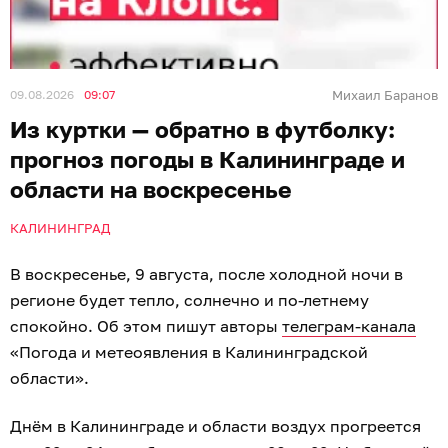
09.08.2026
09:07
Михаил Баранов
Из куртки — обратно в футболку:
прогноз погоды в Калининграде и
области на воскресенье
КАЛИНИНГРАД
В воскресенье, 9 августа, после холодной ночи в
регионе будет тепло, солнечно и по-летнему
спокойно. Об этом пишут авторы
телеграм-канала
«Погода и метеоявления в Калининградской
области».
Днём в Калининграде и области воздух прогреется