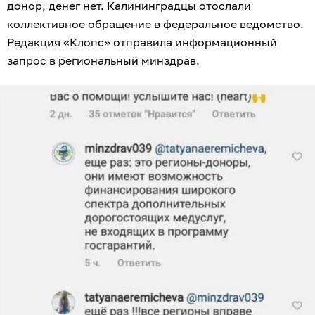
донор, денег нет. Калининградцы отослали
коллективное обращение в федеральное ведомство.
Редакция «Клопс» отправила информационный
запрос в региональный минздрав.