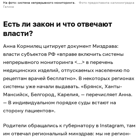
На фото: система непрерывного мониторинга.
Фото предоставила калининградка
Галина
Есть ли закон и что отвечают
власти?
Анна Кормилец цитирует документ Миздрава:
власти субъектов РФ «вправе включить системы
непрерывного мониторинга <...> в перечень
медицинских изделий, отпускаемых населению по
рецептам врачей бесплатно». В некоторых регионах
системы уже начали выдавать. «Брянск, Ханты-
Мансийск, Белгород, Карелия, — перечисляет Анна.
— В индивидуальном порядке суды встают на
сторону пациентов».
Родители обращались к губернатору в Instagram, там
им отвечал региональный минздрав: мы не регион-