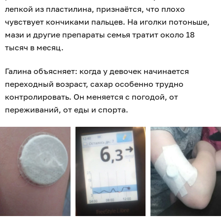
лепкой из пластилина, признаётся, что плохо
чувствует кончиками пальцев. На иголки потоньше,
мази и другие препараты семья тратит около 18
тысяч в месяц.
Галина объясняет: когда у девочек начинается
переходный возраст, сахар особенно трудно
контролировать. Он меняется с погодой, от
переживаний, от еды и спорта.